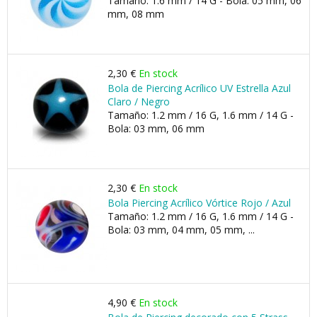
Tamaño: 1.6 mm / 14 G - Bola: 05 mm, 06
mm, 08 mm
2,30 €
En stock
Bola de Piercing Acrílico UV Estrella Azul
Claro / Negro
Tamaño: 1.2 mm / 16 G, 1.6 mm / 14 G -
Bola: 03 mm, 06 mm
2,30 €
En stock
Bola Piercing Acrílico Vórtice Rojo / Azul
Tamaño: 1.2 mm / 16 G, 1.6 mm / 14 G -
Bola: 03 mm, 04 mm, 05 mm, ...
4,90 €
En stock