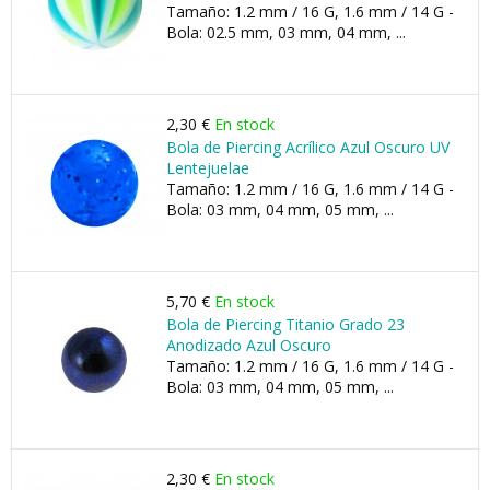
Tamaño: 1.2 mm / 16 G, 1.6 mm / 14 G -
Bola: 02.5 mm, 03 mm, 04 mm, ...
2,30 €
En stock
Bola de Piercing Acrílico Azul Oscuro UV
Lentejuelae
Tamaño: 1.2 mm / 16 G, 1.6 mm / 14 G -
Bola: 03 mm, 04 mm, 05 mm, ...
5,70 €
En stock
Bola de Piercing Titanio Grado 23
Anodizado Azul Oscuro
Tamaño: 1.2 mm / 16 G, 1.6 mm / 14 G -
Bola: 03 mm, 04 mm, 05 mm, ...
2,30 €
En stock