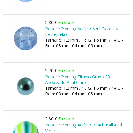
2,30 €
En stock
Bola de Piercing Acrílico Azul Claro UV
Lentejuelae
Tamaño: 1.2 mm / 16 G, 1.6 mm / 14 G -
Bola: 03 mm, 04 mm, 05 mm, ...
5,70 €
En stock
Bola de Piercing Titanio Grado 23
Anodizado Azul Claro
Tamaño: 1.2 mm / 16 G, 1.6 mm / 14 G -
Bola: 03 mm, 04 mm, 05 mm, ...
2,30 €
En stock
Bola de Piercing Acrílico Beach Ball Azul /
Verde