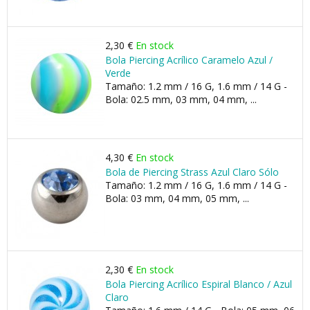
2,30 €
En stock
Bola Piercing Acrílico Caramelo Azul /
Verde
Tamaño: 1.2 mm / 16 G, 1.6 mm / 14 G -
Bola: 02.5 mm, 03 mm, 04 mm, ...
4,30 €
En stock
Bola de Piercing Strass Azul Claro Sólo
Tamaño: 1.2 mm / 16 G, 1.6 mm / 14 G -
Bola: 03 mm, 04 mm, 05 mm, ...
2,30 €
En stock
Bola Piercing Acrílico Espiral Blanco / Azul
Claro