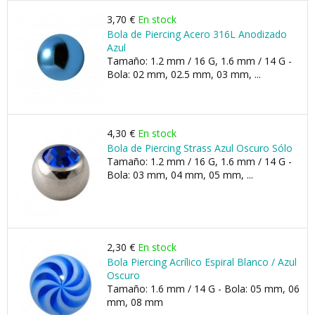
3,70 €
En stock
Bola de Piercing Acero 316L Anodizado
Azul
Tamaño: 1.2 mm / 16 G, 1.6 mm / 14 G -
Bola: 02 mm, 02.5 mm, 03 mm, ...
4,30 €
En stock
Bola de Piercing Strass Azul Oscuro Sólo
Tamaño: 1.2 mm / 16 G, 1.6 mm / 14 G -
Bola: 03 mm, 04 mm, 05 mm, ...
2,30 €
En stock
Bola Piercing Acrílico Espiral Blanco / Azul
Oscuro
Tamaño: 1.6 mm / 14 G - Bola: 05 mm, 06
mm, 08 mm