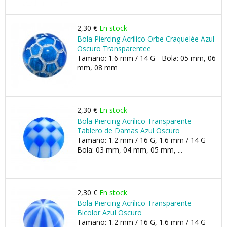
2,30 €
En stock
Bola Piercing Acrílico Orbe Craquelée Azul
Oscuro Transparentee
Tamaño: 1.6 mm / 14 G - Bola: 05 mm, 06
mm, 08 mm
2,30 €
En stock
Bola Piercing Acrílico Transparente
Tablero de Damas Azul Oscuro
Tamaño: 1.2 mm / 16 G, 1.6 mm / 14 G -
Bola: 03 mm, 04 mm, 05 mm, ...
2,30 €
En stock
Bola Piercing Acrílico Transparente
Bicolor Azul Oscuro
Tamaño: 1.2 mm / 16 G, 1.6 mm / 14 G -