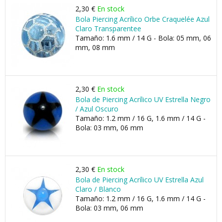
2,30 €
En stock
Bola Piercing Acrílico Orbe Craquelée Azul
Claro Transparentee
Tamaño: 1.6 mm / 14 G - Bola: 05 mm, 06
mm, 08 mm
2,30 €
En stock
Bola de Piercing Acrílico UV Estrella Negro
/ Azul Oscuro
Tamaño: 1.2 mm / 16 G, 1.6 mm / 14 G -
Bola: 03 mm, 06 mm
2,30 €
En stock
Bola de Piercing Acrílico UV Estrella Azul
Claro / Blanco
Tamaño: 1.2 mm / 16 G, 1.6 mm / 14 G -
Bola: 03 mm, 06 mm