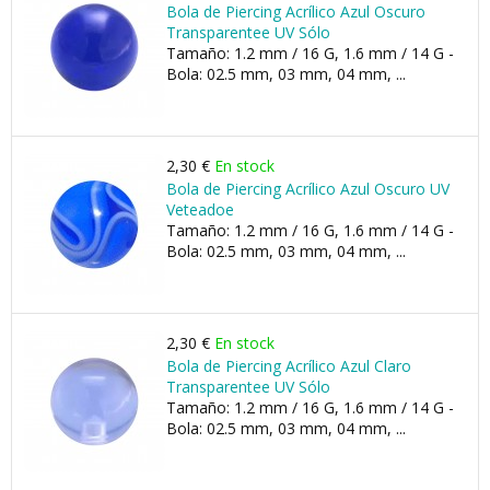
Bola de Piercing Acrílico Azul Oscuro
Transparentee UV Sólo
Tamaño: 1.2 mm / 16 G, 1.6 mm / 14 G -
Bola: 02.5 mm, 03 mm, 04 mm, ...
2,30 €
En stock
Bola de Piercing Acrílico Azul Oscuro UV
Veteadoe
Tamaño: 1.2 mm / 16 G, 1.6 mm / 14 G -
Bola: 02.5 mm, 03 mm, 04 mm, ...
2,30 €
En stock
Bola de Piercing Acrílico Azul Claro
Transparentee UV Sólo
Tamaño: 1.2 mm / 16 G, 1.6 mm / 14 G -
Bola: 02.5 mm, 03 mm, 04 mm, ...