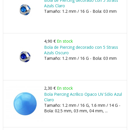
Bola de Piercing decorado con 5 Strass
Azuls Claro
Tamaño: 1.2 mm / 16 G - Bola: 03 mm
4,90 €
En stock
Bola de Piercing decorado con 5 Strass
Azuls Oscuro
Tamaño: 1.2 mm / 16 G - Bola: 03 mm
2,30 €
En stock
Bola Piercing Acrílico Opaco UV Sólo Azul
Claro
Tamaño: 1.2 mm / 16 G, 1.6 mm / 14 G -
Bola: 02.5 mm, 03 mm, 04 mm, ...