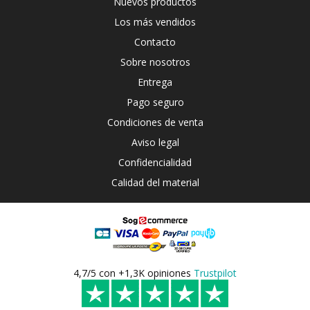
Nuevos productos
Los más vendidos
Contacto
Sobre nosotros
Entrega
Pago seguro
Condiciones de venta
Aviso legal
Confidencialidad
Calidad del material
4,7/5 con +1,3K opiniones
Trustpilot