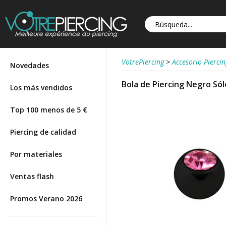
VotrePiercing
>
Accesorio Piercin
Novedades
Bola de Piercing Negro Sól
Los más vendidos
Top 100 menos de 5 €
Piercing de calidad
Por materiales
Ventas flash
Promos Verano 2026