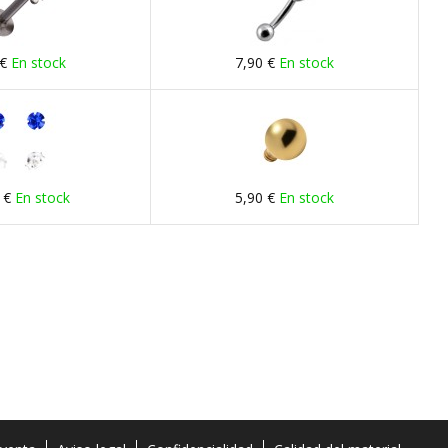
 €
En stock
7,90 €
En stock
 €
En stock
5,90 €
En stock