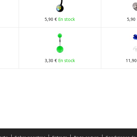
5,90 €
En stock
5,90
3,30 €
En stock
11,90