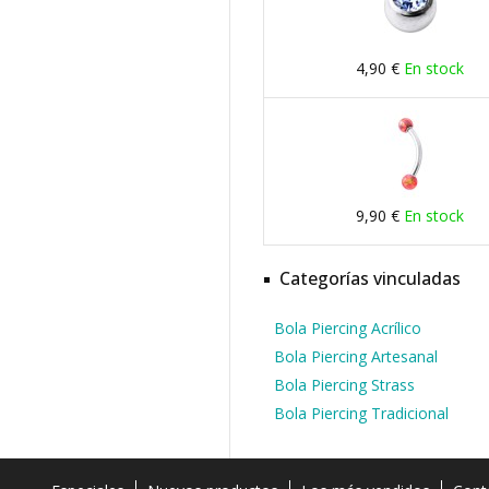
4,90 €
En stock
9,90 €
En stock
Categorías vinculadas
Bola Piercing Acrílico
Bola Piercing Artesanal
Bola Piercing Strass
Bola Piercing Tradicional