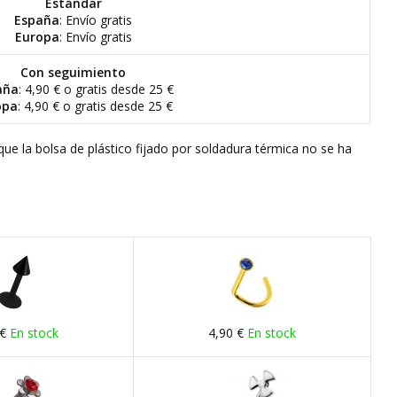
Estándar
España
: Envío gratis
Europa
: Envío gratis
Con seguimiento
aña
: 4,90 € o gratis desde 25 €
opa
: 4,90 € o gratis desde 25 €
que la bolsa de plástico fijado por soldadura térmica no se ha
 €
En stock
4,90 €
En stock