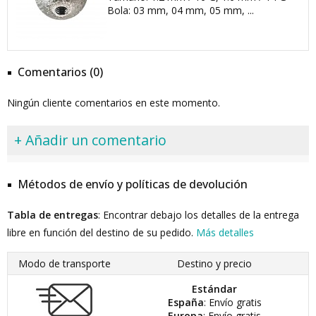
Bola: 03 mm, 04 mm, 05 mm, ...
Comentarios (0)
Ningún cliente comentarios en este momento.
+ Añadir un comentario
Métodos de envío y políticas de devolución
Tabla de entregas
: Encontrar debajo los detalles de la entrega
libre en función del destino de su pedido.
Más detalles
Modo de transporte
Destino y precio
Estándar
España
: Envío gratis
Europa
: Envío gratis