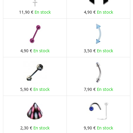
11,90 €
En stock
4,90 €
En stock
4,90 €
En stock
3,50 €
En stock
5,90 €
En stock
7,90 €
En stock
2,30 €
En stock
9,90 €
En stock