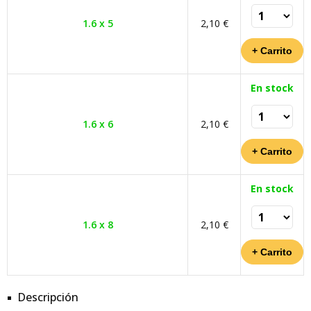
1.6 x 5
2,10 €
En stock
1.6 x 6
2,10 €
En stock
1.6 x 8
2,10 €
Descripción