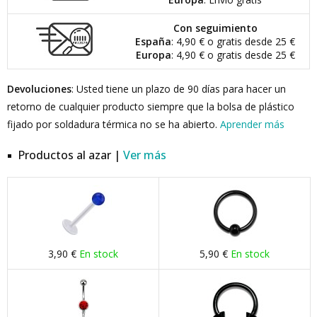
Con seguimiento
España
: 4,90 € o gratis desde 25 €
Europa
: 4,90 € o gratis desde 25 €
Devoluciones
: Usted tiene un plazo de 90 días para hacer un
retorno de cualquier producto siempre que la bolsa de plástico
fijado por soldadura térmica no se ha abierto.
Aprender más
Productos al azar |
Ver más
3,90 €
En stock
5,90 €
En stock