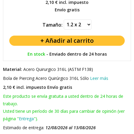
2,10 €
incl. impuesto
Envío gratis
Tamaño:
En stock
-
Enviado dentro de 24 horas
Material:
Acero Quirurgico 316L (ASTM F138)
Bola de Piercing Acero Quirúrgico 316L Sólo
Leer más
2,10 € incl. impuesto
Envío gratis
Este producto se envía gratuita a usted dentro de 24 horas de
trabajo.
Usted tiene un período de 30 días para cambiar de opinión (ver
página "
Entrega
").
Estimado de entrega:
12/08/2026 al 13/08/2026