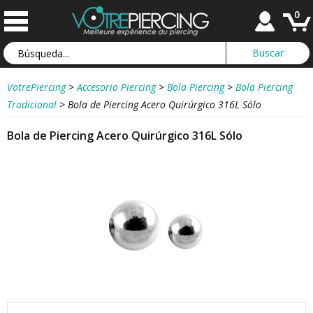
0
VotrePiercing
>
Accesorio Piercing
>
Bola Piercing
>
Bola Piercing
Tradicional
>
Bola de Piercing Acero Quirúrgico 316L Sólo
Bola de Piercing Acero Quirúrgico 316L Sólo