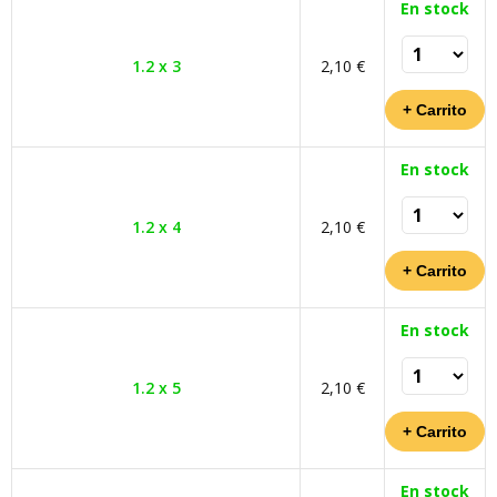
En stock
1.2 x 3
2,10 €
En stock
1.2 x 4
2,10 €
En stock
1.2 x 5
2,10 €
En stock