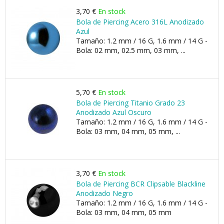
3,70 €
En stock
Bola de Piercing Acero 316L Anodizado
Azul
Tamaño: 1.2 mm / 16 G, 1.6 mm / 14 G -
Bola: 02 mm, 02.5 mm, 03 mm, ...
5,70 €
En stock
Bola de Piercing Titanio Grado 23
Anodizado Azul Oscuro
Tamaño: 1.2 mm / 16 G, 1.6 mm / 14 G -
Bola: 03 mm, 04 mm, 05 mm, ...
3,70 €
En stock
Bola de Piercing BCR Clipsable Blackline
Anodizado Negro
Tamaño: 1.2 mm / 16 G, 1.6 mm / 14 G -
Bola: 03 mm, 04 mm, 05 mm