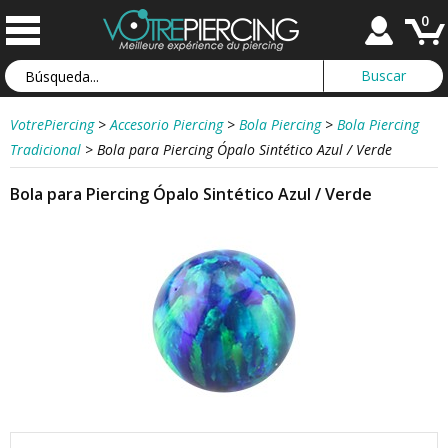
0
VotrePiercing
>
Accesorio Piercing
>
Bola Piercing
>
Bola Piercing
Tradicional
>
Bola para Piercing Ópalo Sintético Azul / Verde
Bola para Piercing Ópalo Sintético Azul / Verde