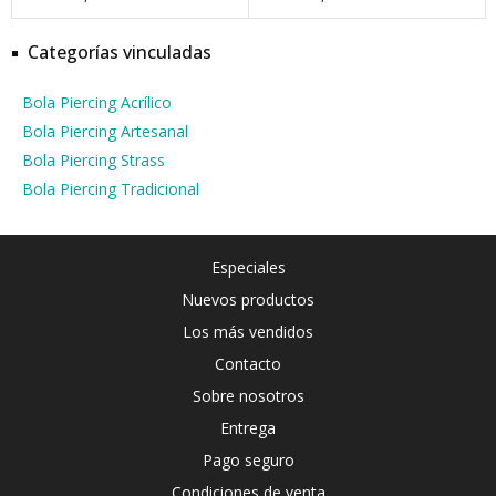
Categorías vinculadas
Bola Piercing Acrílico
Bola Piercing Artesanal
Bola Piercing Strass
Bola Piercing Tradicional
Especiales
Nuevos productos
Los más vendidos
Contacto
Sobre nosotros
Entrega
Pago seguro
Condiciones de venta