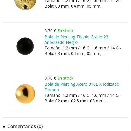
Tamaño: 1.2 mm / 16 G, 1.6 mm / 14 G -
Bola: 03 mm, 04 mm, 05 mm, ...
5,70 €
En stock
Bola de Piercing Titanio Grado 23
Anodizado Negro
Tamaño: 1.2 mm / 16 G, 1.6 mm / 14 G -
Bola: 03 mm, 04 mm, 05 mm, ...
3,70 €
En stock
Bola de Piercing Acero 316L Anodizado
Dorado
Tamaño: 1.2 mm / 16 G, 1.6 mm / 14 G -
Bola: 02 mm, 02.5 mm, 03 mm, ...
Comentarios (0)