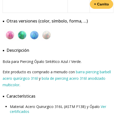
Otras versiones (color, símbolo, forma, ...)
Descripción
Bola para Piercing Ópalo Sintético Azul / Verde.
Este producto es comprado a menudo con
barra piercing barbell
acero quirúrgico 316l
y
bola de piercing acero 316l anodizado
multicolor
.
Características
Material: Acero Quirurgico 316L (ASTM F138) y Ópalo
Ver
certificados