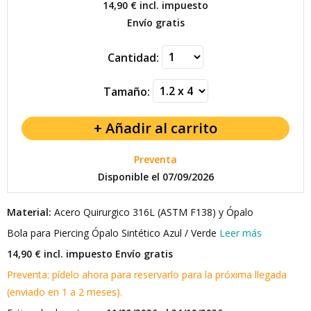
14,90 €
incl. impuesto
Envío gratis
Cantidad:
Tamaño:
Preventa
Disponible el 07/09/2026
Material:
Acero Quirurgico 316L (ASTM F138) y Ópalo
Bola para Piercing Ópalo Sintético Azul / Verde
Leer más
14,90 € incl. impuesto
Envío gratis
Preventa: pídelo ahora para reservarlo para la próxima llegada
(enviado en 1 a 2 meses).