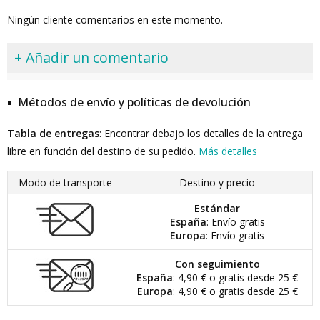
Ningún cliente comentarios en este momento.
+ Añadir un comentario
Métodos de envío y políticas de devolución
Tabla de entregas
: Encontrar debajo los detalles de la entrega
libre en función del destino de su pedido.
Más detalles
Modo de transporte
Destino y precio
Estándar
España
: Envío gratis
Europa
: Envío gratis
Con seguimiento
España
: 4,90 € o gratis desde 25 €
Europa
: 4,90 € o gratis desde 25 €