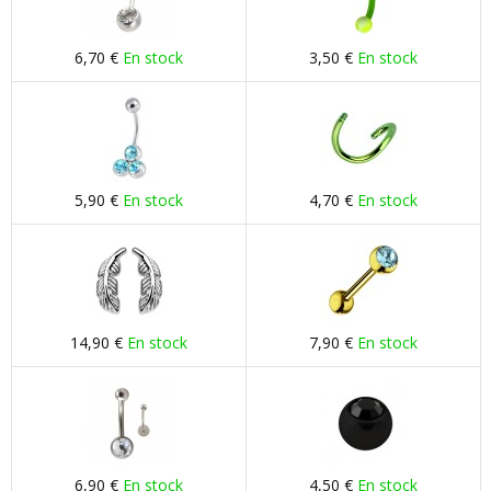
6,70 €
En stock
3,50 €
En stock
5,90 €
En stock
4,70 €
En stock
14,90 €
En stock
7,90 €
En stock
6,90 €
En stock
4,50 €
En stock