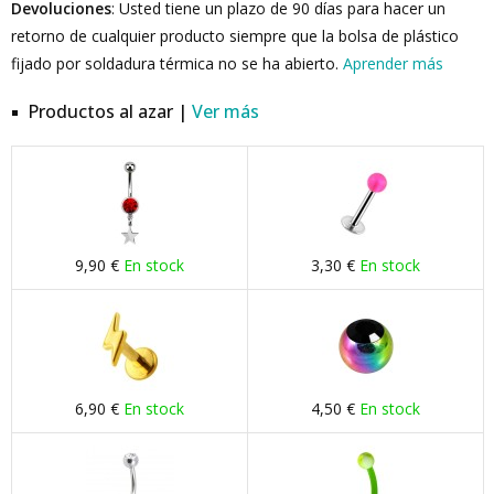
Devoluciones
: Usted tiene un plazo de 90 días para hacer un
retorno de cualquier producto siempre que la bolsa de plástico
fijado por soldadura térmica no se ha abierto.
Aprender más
Productos al azar |
Ver más
9,90 €
En stock
3,30 €
En stock
6,90 €
En stock
4,50 €
En stock