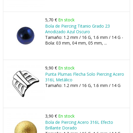
5,70 €
En stock
Bola de Piercing Titanio Grado 23
Anodizado Azul Oscuro
Tamaño: 1.2 mm / 16 G, 1.6 mm / 14 G -
Bola: 03 mm, 04 mm, 05 mm, ...
9,90 €
En stock
Punta Plumas Flecha Solo Piercing Acero
316L Metálico
Tamaño: 1.2 mm / 16 G, 1.6 mm / 14 G
3,90 €
En stock
Bola de Piercing Acero 316L Efecto
Brillante Dorado