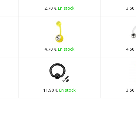
2,70 €
En stock
3,50
4,70 €
En stock
4,50
11,90 €
En stock
3,50