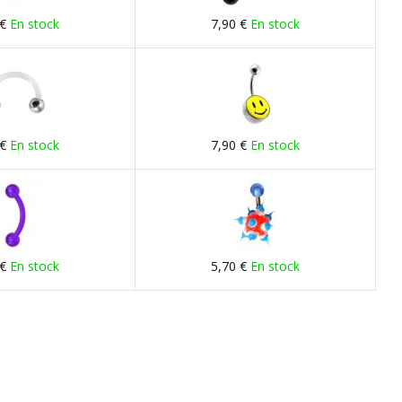
 €
En stock
7,90 €
En stock
 €
En stock
7,90 €
En stock
 €
En stock
5,70 €
En stock