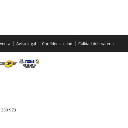
 venta
Aviso legal
Confidencialidad
Calidad del material
 303 973