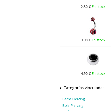
2,30 €
En stock
3,30 €
En stock
4,90 €
En stock
Categorías vinculadas
Barra Piercing
Bola Piercing