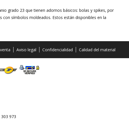
nio grado 23 que tienen adornos básicos: bolas y spikes, por
 con símbolos moldeados. Estos están disponibles en la
 venta
Aviso legal
Confidencialidad
Calidad del material
 303 973