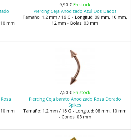
9,90 €
En stock
izado
Piercing Ceja Anodizado Azul Dos Dados
Tamaño: 1.2 mm / 16 G - Longitud: 08 mm, 10 mm,
, 10 mm
12 mm - Bolas: 03 mm
7,50 €
En stock
o Rosa
Piercing Ceja barato Anodizado Rosa Dorado
Spikes
, 10 mm
Tamaño: 1.2 mm / 16 G - Longitud: 08 mm, 10 mm
- Conos: 03 mm