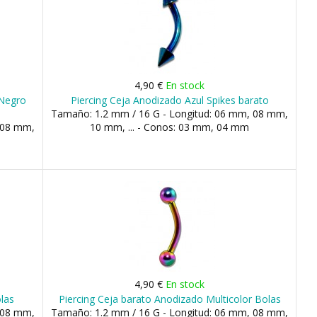
4,90 €
En stock
 Negro
Piercing Ceja Anodizado Azul Spikes barato
Tamaño: 1.2 mm / 16 G - Longitud: 06 mm, 08 mm,
 08 mm,
10 mm, ... - Conos: 03 mm, 04 mm
4,90 €
En stock
las
Piercing Ceja barato Anodizado Multicolor Bolas
 08 mm,
Tamaño: 1.2 mm / 16 G - Longitud: 06 mm, 08 mm,