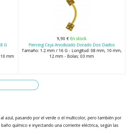
9,90 €
En stock
18 G
Piercing Ceja Anodizado Dorado Dos Dados
Tamaño: 1.2 mm / 16 G - Longitud: 08 mm, 10 mm,
, 10 mm
12 mm - Bolas: 03 mm
al azul, pasando por el verde o el multicolor, pero también por
n baño químico e inyectando una corriente eléctrica, según las