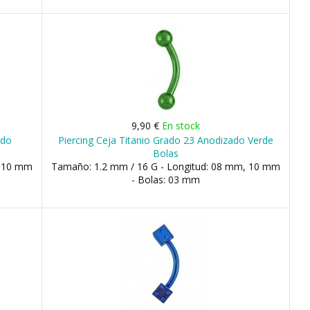
9,90 €
En stock
ado
Piercing Ceja Titanio Grado 23 Anodizado Verde
Bolas
, 10 mm
Tamaño: 1.2 mm / 16 G - Longitud: 08 mm, 10 mm
- Bolas: 03 mm