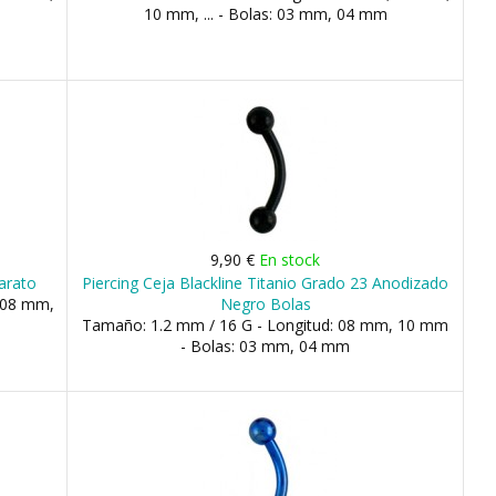
10 mm, ... - Bolas: 03 mm, 04 mm
9,90 €
En stock
arato
Piercing Ceja Blackline Titanio Grado 23 Anodizado
 08 mm,
Negro Bolas
Tamaño: 1.2 mm / 16 G - Longitud: 08 mm, 10 mm
- Bolas: 03 mm, 04 mm