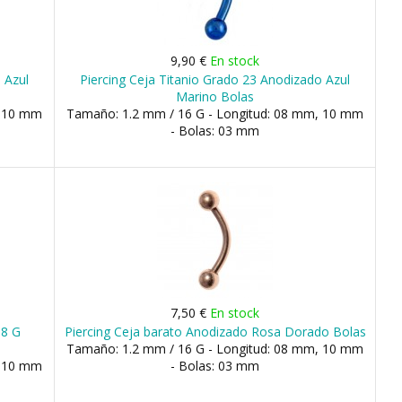
9,90 €
En stock
 Azul
Piercing Ceja Titanio Grado 23 Anodizado Azul
Marino Bolas
, 10 mm
Tamaño: 1.2 mm / 16 G - Longitud: 08 mm, 10 mm
- Bolas: 03 mm
7,50 €
En stock
18 G
Piercing Ceja barato Anodizado Rosa Dorado Bolas
Tamaño: 1.2 mm / 16 G - Longitud: 08 mm, 10 mm
, 10 mm
- Bolas: 03 mm