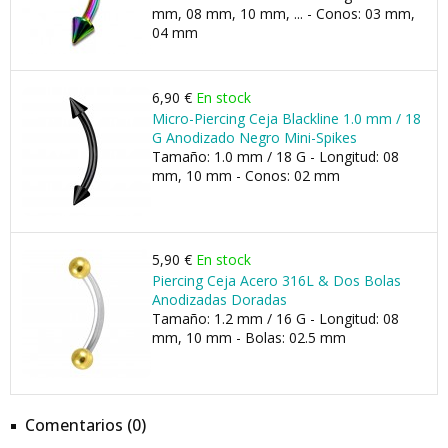
mm, 08 mm, 10 mm, ... - Conos: 03 mm,
04 mm
6,90 €
En stock
Micro-Piercing Ceja Blackline 1.0 mm / 18
G Anodizado Negro Mini-Spikes
Tamaño: 1.0 mm / 18 G - Longitud: 08
mm, 10 mm - Conos: 02 mm
5,90 €
En stock
Piercing Ceja Acero 316L & Dos Bolas
Anodizadas Doradas
Tamaño: 1.2 mm / 16 G - Longitud: 08
mm, 10 mm - Bolas: 02.5 mm
Comentarios (0)