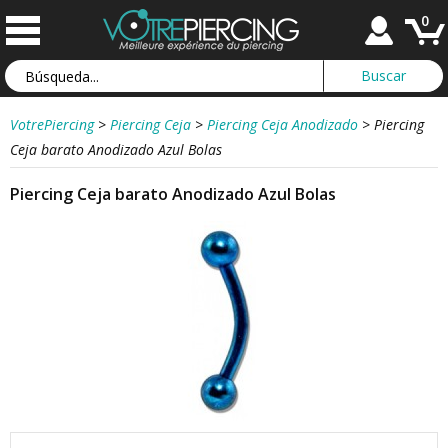
0
VotrePiercing
>
Piercing Ceja
>
Piercing Ceja Anodizado
>
Piercing
Ceja barato Anodizado Azul Bolas
Piercing Ceja barato Anodizado Azul Bolas