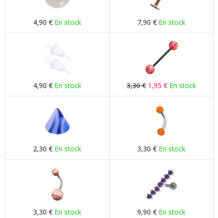
4,90 €
En stock
7,90 €
En stock
4,90 €
En stock
3,30 €
1,95 €
En stock
2,30 €
En stock
3,30 €
En stock
3,30 €
En stock
9,90 €
En stock