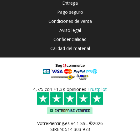
Entrega
Pago seguro
Condiciones de venta
Aviso legal
Confidencialidad
Calidad del material
4,7/5 con +1,3K opiniones
Trustpilot
VotrePiercing.es v4.1 SSL ©2026
SIREN: 514 303 973