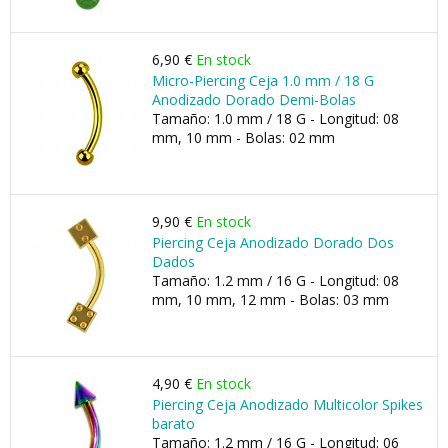
6,90 €
En stock
Micro-Piercing Ceja 1.0 mm / 18 G
Anodizado Dorado Demi-Bolas
Tamaño: 1.0 mm / 18 G - Longitud: 08
mm, 10 mm - Bolas: 02 mm
9,90 €
En stock
Piercing Ceja Anodizado Dorado Dos
Dados
Tamaño: 1.2 mm / 16 G - Longitud: 08
mm, 10 mm, 12 mm - Bolas: 03 mm
4,90 €
En stock
Piercing Ceja Anodizado Multicolor Spikes
barato
Tamaño: 1.2 mm / 16 G - Longitud: 06