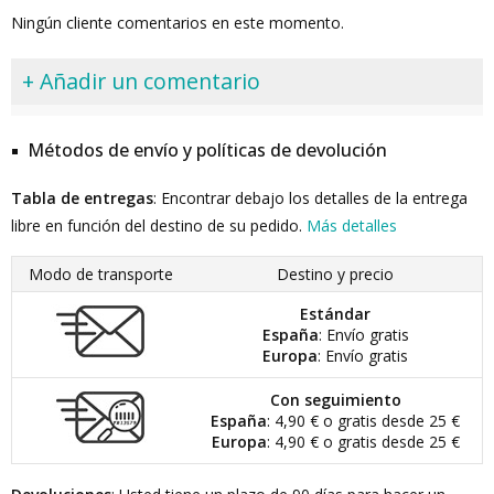
Ningún cliente comentarios en este momento.
+ Añadir un comentario
Métodos de envío y políticas de devolución
Tabla de entregas
: Encontrar debajo los detalles de la entrega
libre en función del destino de su pedido.
Más detalles
Modo de transporte
Destino y precio
Estándar
España
: Envío gratis
Europa
: Envío gratis
Con seguimiento
España
: 4,90 € o gratis desde 25 €
Europa
: 4,90 € o gratis desde 25 €