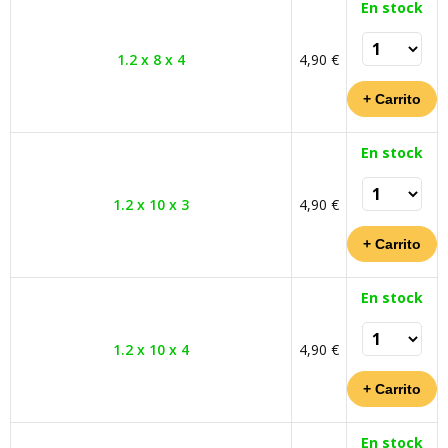
En stock
1.2 x 8 x 4
4,90 €
En stock
1.2 x 10 x 3
4,90 €
En stock
1.2 x 10 x 4
4,90 €
En stock