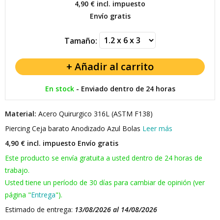
4,90 €
incl. impuesto
Envío gratis
Tamaño:
En stock
-
Enviado dentro de 24 horas
Material:
Acero Quirurgico 316L (ASTM F138)
Piercing Ceja barato Anodizado Azul Bolas
Leer más
4,90 € incl. impuesto
Envío gratis
Este producto se envía gratuita a usted dentro de 24 horas de
trabajo.
Usted tiene un período de 30 días para cambiar de opinión (ver
página "
Entrega
").
Estimado de entrega:
13/08/2026 al 14/08/2026