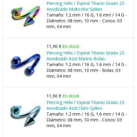
Piercing Hélix / Espiral Titanio Grado 23
Anodizado Multicolor Spikes
Tamaño: 1.2 mm / 16 G, 1.6 mm / 14 G -
Diámetro: 08 mm, 10 mm - Conos: 03
mm, 04 mm
11,90 €
En stock
Piercing Hélix / Espiral Titanio Grado 23
Anodizado Azul Marino Bolas
Tamaño: 1.2 mm / 16 G, 1.6 mm / 14 G -
Diámetro: 08 mm, 10 mm - Bolas: 03
mm, 04 mm
11,90 €
En stock
Piercing Hélix / Espiral Titanio Grado 23
Anodizado Azul Claro Spikes
Tamaño: 1.2 mm / 16 G, 1.6 mm / 14 G -
Diámetro: 08 mm, 10 mm - Conos: 03
mm, 04 mm