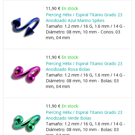
11,90 €
En stock
Piercing Hélix / Espiral Titanio Grado 23
Anodizado Azul Marino Spikes
Tamaño: 1.2 mm / 16 G, 1.6 mm / 14 G -
Diámetro: 08 mm, 10 mm - Conos: 03
mm, 04 mm
11,90 €
En stock
Piercing Hélix / Espiral Titanio Grado 23
Anodizado Rosa Bolas
Tamaño: 1.2 mm / 16 G, 1.6 mm / 14 G -
Diámetro: 08 mm, 10 mm - Bolas: 03
mm, 04 mm
11,90 €
En stock
Piercing Hélix / Espiral Titanio Grado 23
Anodizado Verde Bolas
Tamaño: 1.2 mm / 16 G, 1.6 mm / 14 G -
Diámetro: 08 mm, 10 mm - Bolas: 03