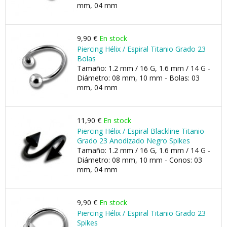
mm, 04 mm
9,90 €
En stock
Piercing Hélix / Espiral Titanio Grado 23
Bolas
Tamaño: 1.2 mm / 16 G, 1.6 mm / 14 G -
Diámetro: 08 mm, 10 mm - Bolas: 03
mm, 04 mm
11,90 €
En stock
Piercing Hélix / Espiral Blackline Titanio
Grado 23 Anodizado Negro Spikes
Tamaño: 1.2 mm / 16 G, 1.6 mm / 14 G -
Diámetro: 08 mm, 10 mm - Conos: 03
mm, 04 mm
9,90 €
En stock
Piercing Hélix / Espiral Titanio Grado 23
Spikes