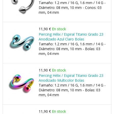
Tamaño: 1.2 mm / 16 G, 1.6 mm / 14 G -
Diámetro: 08 mm, 10 mm - Conos: 03
mm, 04 mm
11,90 €
En stock
Piercing Hélix / Espiral Titanio Grado 23
Anodizado Azul Claro Bolas
Tamaño: 1.2 mm / 16 G, 1.6 mm / 14 G -
Diámetro: 08 mm, 10 mm - Bolas: 03
mm, 04 mm
11,90 €
En stock
Piercing Hélix / Espiral Titanio Grado 23
Anodizado Multicolor Bolas
Tamaño: 1.2 mm / 16 G, 1.6 mm / 14 G -
Diámetro: 08 mm, 10 mm - Bolas: 03
mm, 04 mm
11,90 €
En stock