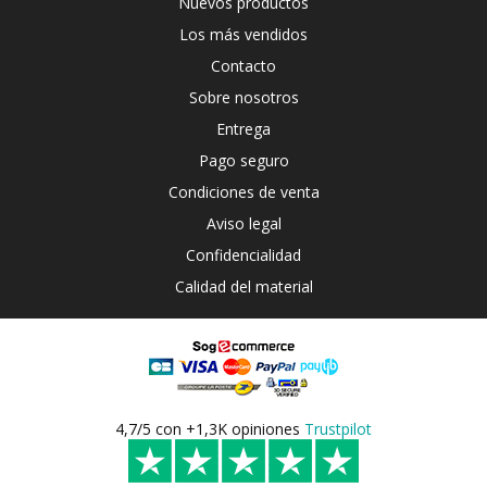
Nuevos productos
Los más vendidos
Contacto
Sobre nosotros
Entrega
Pago seguro
Condiciones de venta
Aviso legal
Confidencialidad
Calidad del material
4,7/5 con +1,3K opiniones
Trustpilot