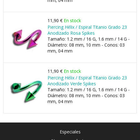
mm, 04 mm
11,90 €
En stock
Piercing Hélix / Espiral Titanio Grado 23
Anodizado Rosa Spikes
Tamaño: 1.2 mm / 16 G, 1.6 mm / 14 G -
Diámetro: 08 mm, 10 mm - Conos: 03
mm, 04 mm
11,90 €
En stock
Piercing Hélix / Espiral Titanio Grado 23
Anodizado Verde Spikes
Tamaño: 1.2 mm / 16 G, 1.6 mm / 14 G -
Diámetro: 08 mm, 10 mm - Conos: 03
mm, 04 mm
Especiales