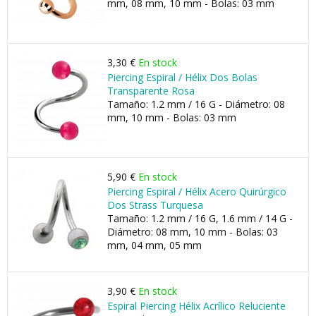
mm, 08 mm, 10 mm - Bolas: 03 mm
3,30 €
En stock
Piercing Espiral / Hélix Dos Bolas
Transparente Rosa
Tamaño: 1.2 mm / 16 G - Diámetro: 08
mm, 10 mm - Bolas: 03 mm
5,90 €
En stock
Piercing Espiral / Hélix Acero Quirúrgico
Dos Strass Turquesa
Tamaño: 1.2 mm / 16 G, 1.6 mm / 14 G -
Diámetro: 08 mm, 10 mm - Bolas: 03
mm, 04 mm, 05 mm
3,90 €
En stock
Espiral Piercing Hélix Acrílico Reluciente