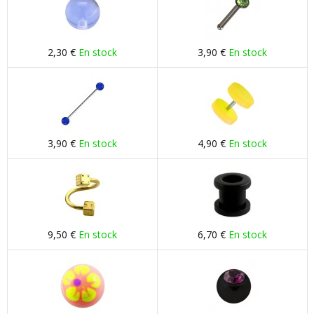
2,30 €
En stock
3,90 €
En stock
3,90 €
En stock
4,90 €
En stock
9,50 €
En stock
6,70 €
En stock