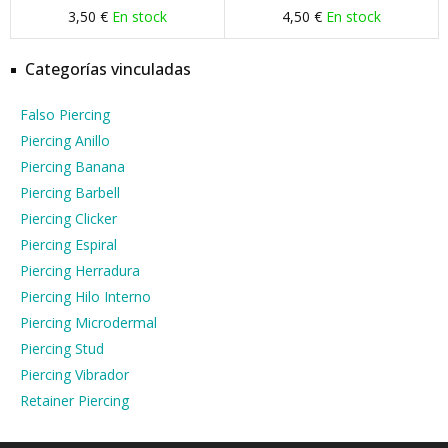
3,50 €
En stock
4,50 €
En stock
Categorías vinculadas
Falso Piercing
Piercing Anillo
Piercing Banana
Piercing Barbell
Piercing Clicker
Piercing Espiral
Piercing Herradura
Piercing Hilo Interno
Piercing Microdermal
Piercing Stud
Piercing Vibrador
Retainer Piercing