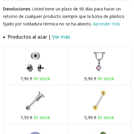
Devoluciones
: Usted tiene un plazo de 90 días para hacer un
retorno de cualquier producto siempre que la bolsa de plástico
fijado por soldadura térmica no se ha abierto.
Aprender más
Productos al azar |
Ver más
7,90 €
En stock
9,90 €
En stock
7,50 €
En stock
5,90 €
En stock