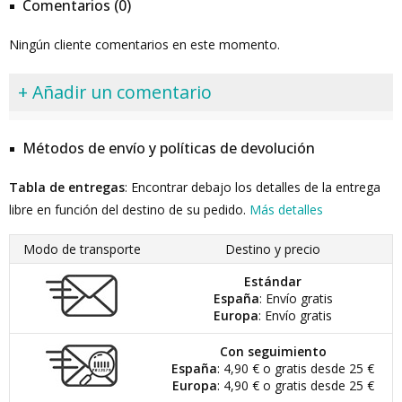
Comentarios (0)
Ningún cliente comentarios en este momento.
+ Añadir un comentario
Métodos de envío y políticas de devolución
Tabla de entregas
: Encontrar debajo los detalles de la entrega
libre en función del destino de su pedido.
Más detalles
Modo de transporte
Destino y precio
Estándar
España
: Envío gratis
Europa
: Envío gratis
Con seguimiento
España
: 4,90 € o gratis desde 25 €
Europa
: 4,90 € o gratis desde 25 €