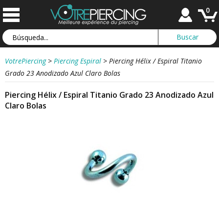
0
VotrePiercing
>
Piercing Espiral
>
Piercing Hélix / Espiral Titanio
Grado 23 Anodizado Azul Claro Bolas
Piercing Hélix / Espiral Titanio Grado 23 Anodizado Azul
Claro Bolas