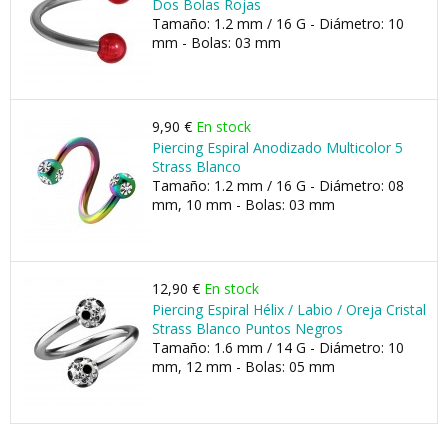
Dos Bolas Rojas
Tamaño: 1.2 mm / 16 G - Diámetro: 10
mm - Bolas: 03 mm
9,90 €
En stock
Piercing Espiral Anodizado Multicolor 5
Strass Blanco
Tamaño: 1.2 mm / 16 G - Diámetro: 08
mm, 10 mm - Bolas: 03 mm
12,90 €
En stock
Piercing Espiral Hélix / Labio / Oreja Cristal
Strass Blanco Puntos Negros
Tamaño: 1.6 mm / 14 G - Diámetro: 10
mm, 12 mm - Bolas: 05 mm