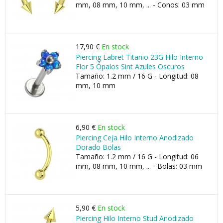
mm, 08 mm, 10 mm, ... - Conos: 03 mm
17,90 €
En stock
Piercing Labret Titanio 23G Hilo Interno
Flor 5 Ópalos Sint Azules Oscuros
Tamaño: 1.2 mm / 16 G - Longitud: 08
mm, 10 mm
6,90 €
En stock
Piercing Ceja Hilo Interno Anodizado
Dorado Bolas
Tamaño: 1.2 mm / 16 G - Longitud: 06
mm, 08 mm, 10 mm, ... - Bolas: 03 mm
5,90 €
En stock
Piercing Hilo Interno Stud Anodizado