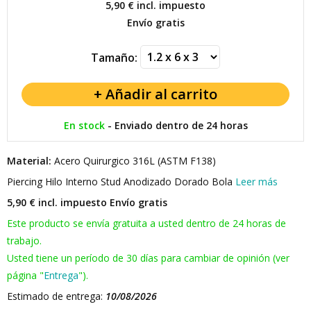
5,90 €
incl. impuesto
Envío gratis
Tamaño:
En stock
-
Enviado dentro de 24 horas
Material:
Acero Quirurgico 316L (ASTM F138)
Piercing Hilo Interno Stud Anodizado Dorado Bola
Leer más
5,90 € incl. impuesto
Envío gratis
Este producto se envía gratuita a usted dentro de 24 horas de
trabajo.
Usted tiene un período de 30 días para cambiar de opinión (ver
página "
Entrega
").
Estimado de entrega:
10/08/2026