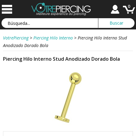
0
VotrePiercing
>
Piercing Hilo Interno
>
Piercing Hilo Interno Stud
Anodizado Dorado Bola
Piercing Hilo Interno Stud Anodizado Dorado Bola