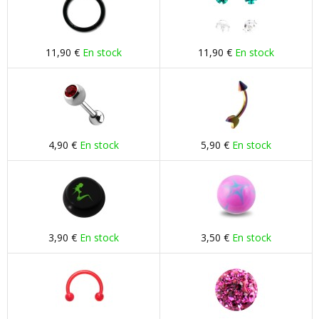
11,90 €
En stock
11,90 €
En stock
4,90 €
En stock
5,90 €
En stock
3,90 €
En stock
3,50 €
En stock