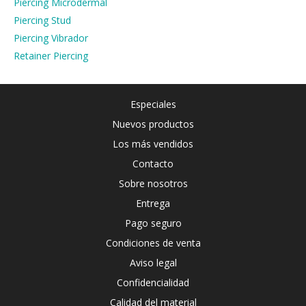
Piercing Microdermal
Piercing Stud
Piercing Vibrador
Retainer Piercing
Especiales
Nuevos productos
Los más vendidos
Contacto
Sobre nosotros
Entrega
Pago seguro
Condiciones de venta
Aviso legal
Confidencialidad
Calidad del material