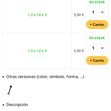
En stock
1.2 x 10 x 3
5,90 €
En stock
1.2 x 12 x 3
5,90 €
Otras versiones (color, símbolo, forma, ...)
Descripción