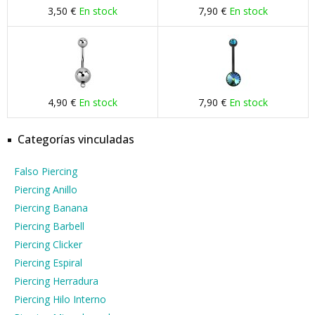
3,50 €
En stock
7,90 €
En stock
4,90 €
En stock
7,90 €
En stock
Categorías vinculadas
Falso Piercing
Piercing Anillo
Piercing Banana
Piercing Barbell
Piercing Clicker
Piercing Espiral
Piercing Herradura
Piercing Hilo Interno