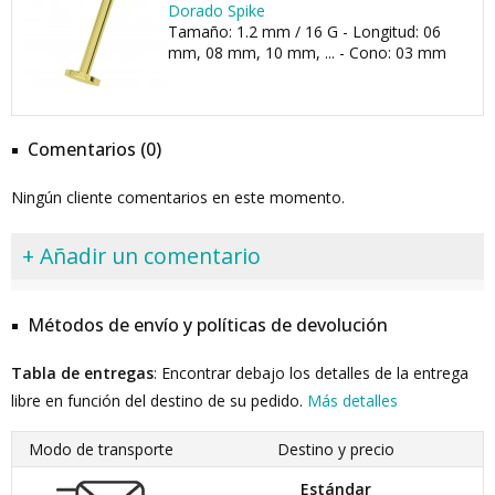
Dorado Spike
Tamaño: 1.2 mm / 16 G - Longitud: 06
mm, 08 mm, 10 mm, ... - Cono: 03 mm
Comentarios (0)
Ningún cliente comentarios en este momento.
+ Añadir un comentario
Métodos de envío y políticas de devolución
Tabla de entregas
: Encontrar debajo los detalles de la entrega
libre en función del destino de su pedido.
Más detalles
Modo de transporte
Destino y precio
Estándar