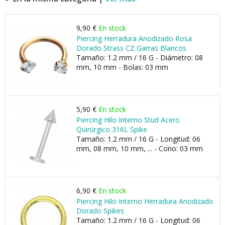
9,90 €
En stock
Piercing Herradura Anodizado Rosa
Dorado Strass CZ Garras Blancos
Tamaño: 1.2 mm / 16 G - Diámetro: 08
mm, 10 mm - Bolas: 03 mm
5,90 €
En stock
Piercing Hilo Interno Stud Acero
Quirúrgico 316L Spike
Tamaño: 1.2 mm / 16 G - Longitud: 06
mm, 08 mm, 10 mm, ... - Cono: 03 mm
6,90 €
En stock
Piercing Hilo Interno Herradura Anodizado
Dorado Spikes
Tamaño: 1.2 mm / 16 G - Longitud: 06