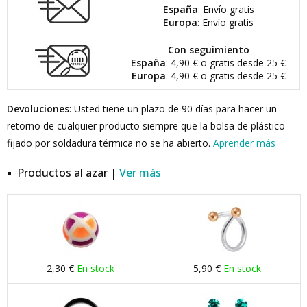
España
: Envío gratis
Europa
: Envío gratis
Con seguimiento
España
: 4,90 € o gratis desde 25 €
Europa
: 4,90 € o gratis desde 25 €
Devoluciones
: Usted tiene un plazo de 90 días para hacer un
retorno de cualquier producto siempre que la bolsa de plástico
fijado por soldadura térmica no se ha abierto.
Aprender más
Productos al azar |
Ver más
2,30 €
En stock
5,90 €
En stock