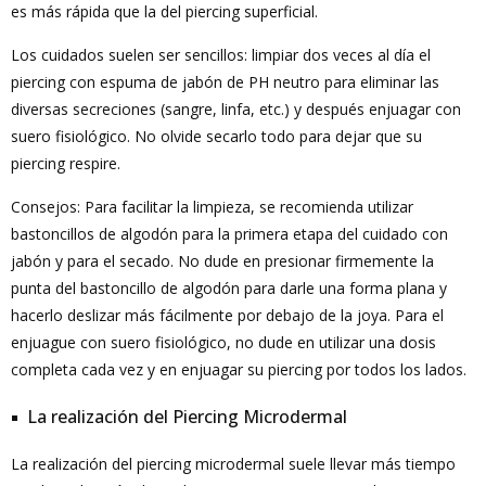
es más rápida que la del piercing superficial.
Los cuidados suelen ser sencillos: limpiar dos veces al día el
piercing con espuma de jabón de PH neutro para eliminar las
diversas secreciones (sangre, linfa, etc.) y después enjuagar con
suero fisiológico. No olvide secarlo todo para dejar que su
piercing respire.
Consejos: Para facilitar la limpieza, se recomienda utilizar
bastoncillos de algodón para la primera etapa del cuidado con
jabón y para el secado. No dude en presionar firmemente la
punta del bastoncillo de algodón para darle una forma plana y
hacerlo deslizar más fácilmente por debajo de la joya. Para el
enjuague con suero fisiológico, no dude en utilizar una dosis
completa cada vez y en enjuagar su piercing por todos los lados.
La realización del Piercing Microdermal
La realización del piercing microdermal suele llevar más tiempo