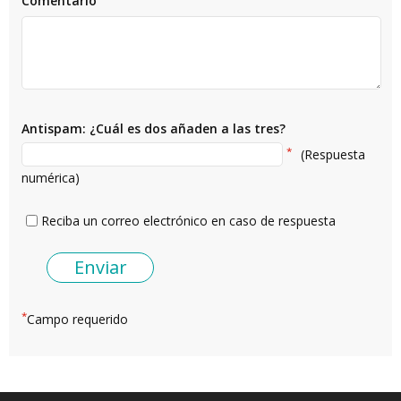
Comentario
Antispam: ¿Cuál es dos añaden a las tres?
*
(Respuesta
numérica)
Reciba un correo electrónico en caso de respuesta
*
Campo requerido