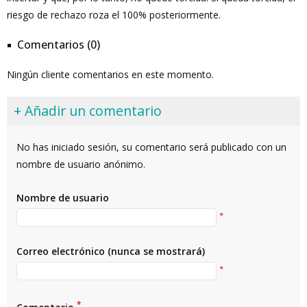
riesgo de rechazo roza el 100% posteriormente.
Comentarios (0)
Ningún cliente comentarios en este momento.
+ Añadir un comentario
No has iniciado sesión, su comentario será publicado con un
nombre de usuario anónimo.
Nombre de usuario
*
Correo electrónico (nunca se mostrará)
*
*