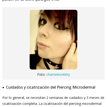
Foto:
chameleonkitty
Cuidados y cicatrización del Piercing Microdermal
Por lo general, se necesitan 2 semanas de cuidados y 3 meses de
cicatrización completa. La cicatrización del piercing microdermal