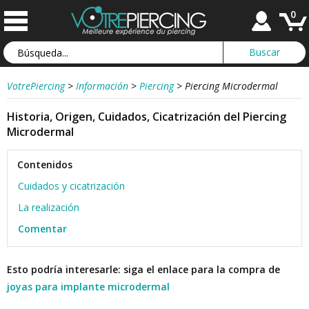
0
VotrePiercing
>
Información
>
Piercing
>
Piercing Microdermal
Historia, Origen, Cuidados, Cicatrización del Piercing
Microdermal
Contenidos
Cuidados y cicatrización
La realización
Comentar
Esto podría interesarle: siga el enlace para la compra de
joyas para implante microdermal