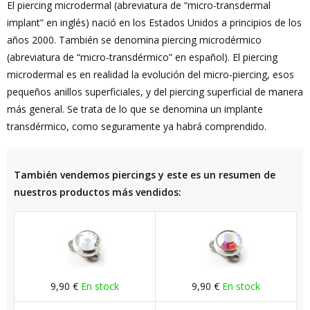
El piercing microdermal (abreviatura de “micro-transdermal
implant” en inglés) nació en los Estados Unidos a principios de los
años 2000. También se denomina piercing microdérmico
(abreviatura de “micro-transdérmico” en español). El piercing
microdermal es en realidad la evolución del micro-piercing, esos
pequeños anillos superficiales, y del piercing superficial de manera
más general. Se trata de lo que se denomina un implante
transdérmico, como seguramente ya habrá comprendido.
También vendemos piercings y este es un resumen de
nuestros productos más vendidos:
9,90 €
En stock
9,90 €
En stock