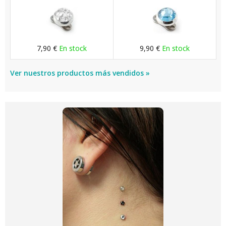
7,90 €
En stock
9,90 €
En stock
Ver nuestros productos más vendidos »