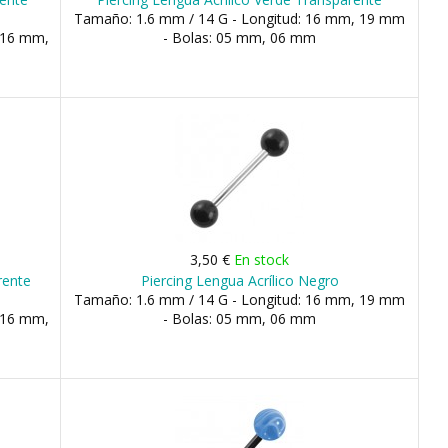
Tamaño: 1.6 mm / 14 G - Longitud: 16 mm, 19 mm
 16 mm,
- Bolas: 05 mm, 06 mm
3,50 €
En stock
rente
Piercing Lengua Acrílico Negro
Tamaño: 1.6 mm / 14 G - Longitud: 16 mm, 19 mm
 16 mm,
- Bolas: 05 mm, 06 mm