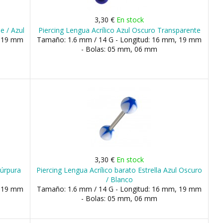
3,30 €
En stock
e / Azul
Piercing Lengua Acrílico Azul Oscuro Transparente
, 19 mm
Tamaño: 1.6 mm / 14 G - Longitud: 16 mm, 19 mm
- Bolas: 05 mm, 06 mm
3,30 €
En stock
Púrpura
Piercing Lengua Acrílico barato Estrella Azul Oscuro
/ Blanco
, 19 mm
Tamaño: 1.6 mm / 14 G - Longitud: 16 mm, 19 mm
- Bolas: 05 mm, 06 mm