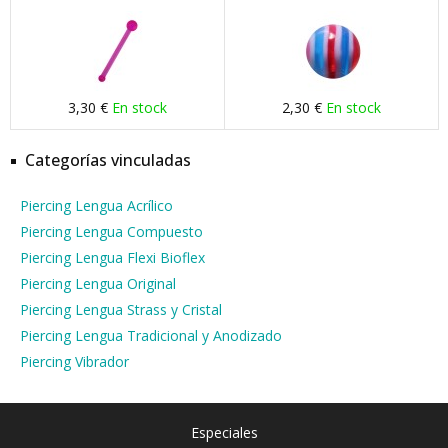
3,30 €
En stock
2,30 €
En stock
Categorías vinculadas
Piercing Lengua Acrílico
Piercing Lengua Compuesto
Piercing Lengua Flexi Bioflex
Piercing Lengua Original
Piercing Lengua Strass y Cristal
Piercing Lengua Tradicional y Anodizado
Piercing Vibrador
Especiales