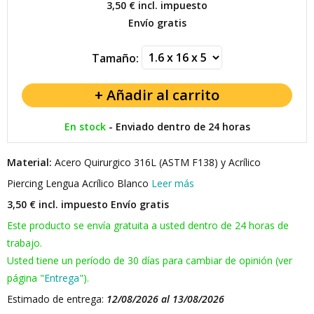
3,50 €
incl. impuesto
Envío gratis
Tamaño:
En stock
-
Enviado dentro de 24 horas
Material:
Acero Quirurgico 316L (ASTM F138) y Acrílico
Piercing Lengua Acrílico Blanco
Leer más
3,50 € incl. impuesto
Envío gratis
Este producto se envía gratuita a usted dentro de 24 horas de
trabajo.
Usted tiene un período de 30 días para cambiar de opinión (ver
página "
Entrega
").
Estimado de entrega:
12/08/2026 al 13/08/2026