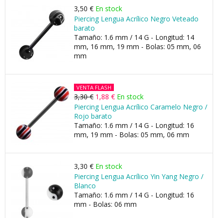
3,50 €
En stock
Piercing Lengua Acrílico Negro Veteado
barato
Tamaño: 1.6 mm / 14 G - Longitud: 14
mm, 16 mm, 19 mm - Bolas: 05 mm, 06
mm
VENTA FLASH
3,30 €
1,88 €
En stock
Piercing Lengua Acrílico Caramelo Negro /
Rojo barato
Tamaño: 1.6 mm / 14 G - Longitud: 16
mm, 19 mm - Bolas: 05 mm, 06 mm
3,30 €
En stock
Piercing Lengua Acrílico Yin Yang Negro /
Blanco
Tamaño: 1.6 mm / 14 G - Longitud: 16
mm - Bolas: 06 mm