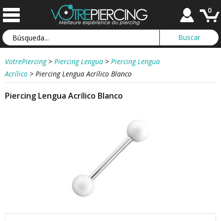
0
VotrePiercing
>
Piercing Lengua
>
Piercing Lengua
Acrílico
>
Piercing Lengua Acrílico Blanco
Piercing Lengua Acrílico Blanco