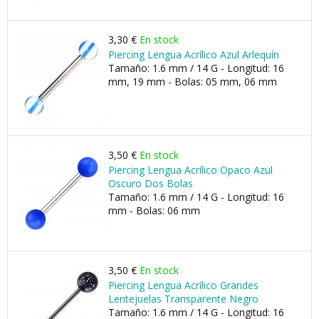
3,30 €
En stock
Piercing Lengua Acrílico Azul Arlequín
Tamaño: 1.6 mm / 14 G - Longitud: 16
mm, 19 mm - Bolas: 05 mm, 06 mm
3,50 €
En stock
Piercing Lengua Acrílico Opaco Azul
Oscuro Dos Bolas
Tamaño: 1.6 mm / 14 G - Longitud: 16
mm - Bolas: 06 mm
3,50 €
En stock
Piercing Lengua Acrílico Grandes
Lentejuelas Transparente Negro
Tamaño: 1.6 mm / 14 G - Longitud: 16