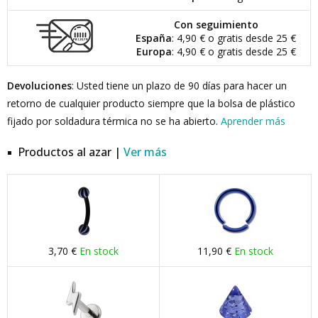
Con seguimiento
España
: 4,90 € o gratis desde 25 €
Europa
: 4,90 € o gratis desde 25 €
Devoluciones
: Usted tiene un plazo de 90 días para hacer un
retorno de cualquier producto siempre que la bolsa de plástico
fijado por soldadura térmica no se ha abierto.
Aprender más
Productos al azar |
Ver más
3,70 €
En stock
11,90 €
En stock