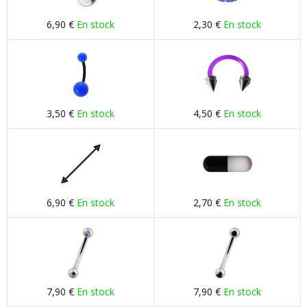
6,90 €
En stock
2,30 €
En stock
3,50 €
En stock
4,50 €
En stock
6,90 €
En stock
2,70 €
En stock
7,90 €
En stock
7,90 €
En stock