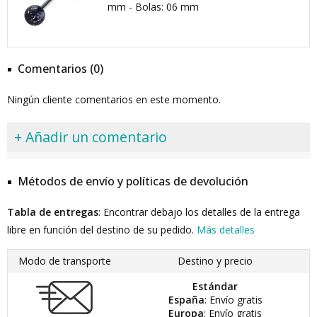
mm - Bolas: 06 mm
Comentarios (0)
Ningún cliente comentarios en este momento.
+ Añadir un comentario
Métodos de envío y políticas de devolución
Tabla de entregas
: Encontrar debajo los detalles de la entrega
libre en función del destino de su pedido.
Más detalles
Modo de transporte
Destino y precio
Estándar
España
: Envío gratis
Europa
: Envío gratis