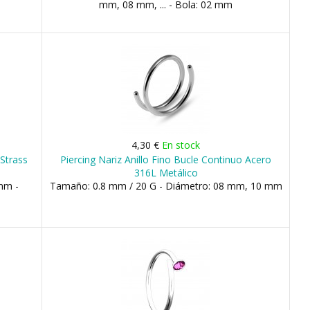
mm, 08 mm, ... - Bola: 02 mm
4,30 €
En stock
 Strass
Piercing Nariz Anillo Fino Bucle Continuo Acero
316L Metálico
mm -
Tamaño: 0.8 mm / 20 G - Diámetro: 08 mm, 10 mm