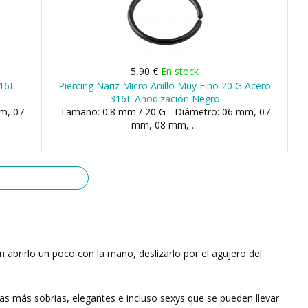
5,90 €
En stock
316L
Piercing Nariz Micro Anillo Muy Fino 20 G Acero
316L Anodización Negro
m, 07
Tamaño: 0.8 mm / 20 G - Diámetro: 06 mm, 07
mm, 08 mm, ...
n abrirlo un poco con la mano, deslizarlo por el agujero del
s más sobrias, elegantes e incluso sexys que se pueden llevar