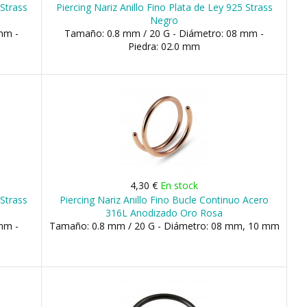
 Strass
Piercing Nariz Anillo Fino Plata de Ley 925 Strass
Negro
mm -
Tamaño: 0.8 mm / 20 G - Diámetro: 08 mm -
Piedra: 02.0 mm
4,30 €
En stock
 Strass
Piercing Nariz Anillo Fino Bucle Continuo Acero
316L Anodizado Oro Rosa
mm -
Tamaño: 0.8 mm / 20 G - Diámetro: 08 mm, 10 mm