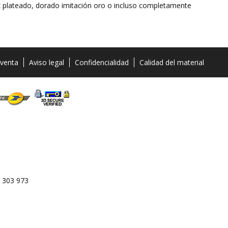
riz plateado, dorado imitación oro o incluso completamente
 venta
Aviso legal
Confidencialidad
Calidad del material
 303 973