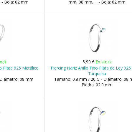
- Bola: 02 mm
mm, 08 mm, ... - Bola: 02 mm
tock
5,90 €
En stock
no Plata 925 Metálico
Piercing Nariz Anillo Fino Plata de Ley 925
Turquesa
 Diámetro: 08 mm
Tamaño: 0.8 mm / 20 G - Diámetro: 08 
Piedra: 02.0 mm