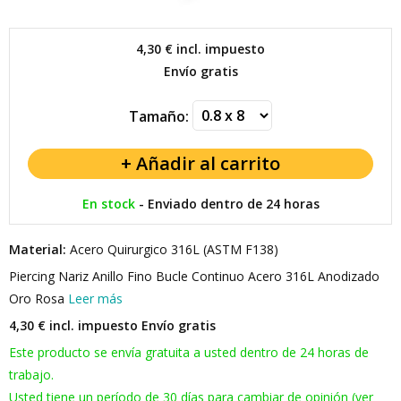
4,30 €
incl. impuesto
Envío gratis
Tamaño:
En stock
-
Enviado dentro de 24 horas
Material:
Acero Quirurgico 316L (ASTM F138)
Piercing Nariz Anillo Fino Bucle Continuo Acero 316L Anodizado
Oro Rosa
Leer más
4,30 € incl. impuesto
Envío gratis
Este producto se envía gratuita a usted dentro de 24 horas de
trabajo.
Usted tiene un período de 30 días para cambiar de opinión (ver