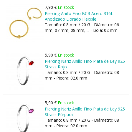
7,90 €
En stock
Piercing Anillo Fino BCR Acero 316L
Anodizado Dorado Flexible
Tamaño: 0.8 mm / 20 G - Diámetro: 06
mm, 07 mm, 08 mm, ... - Bola: 02 mm
5,90 €
En stock
Piercing Nariz Anillo Fino Plata de Ley 925
Strass Rojo
Tamaño: 0.8 mm / 20 G - Diámetro: 08
mm - Piedra: 02.0 mm
5,90 €
En stock
Piercing Nariz Anillo Fino Plata de Ley 925
Strass Púrpura
Tamaño: 0.8 mm / 20 G - Diámetro: 08
mm - Piedra: 02.0 mm