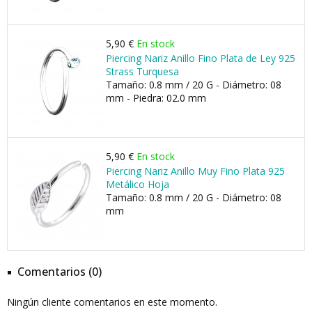
5,90 €
En stock
Piercing Nariz Anillo Fino Plata de Ley 925
Strass Turquesa
Tamaño: 0.8 mm / 20 G - Diámetro: 08
mm - Piedra: 02.0 mm
5,90 €
En stock
Piercing Nariz Anillo Muy Fino Plata 925
Metálico Hoja
Tamaño: 0.8 mm / 20 G - Diámetro: 08
mm
Comentarios (0)
Ningún cliente comentarios en este momento.