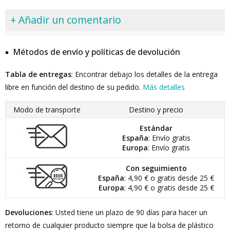
+ Añadir un comentario
Métodos de envío y políticas de devolución
Tabla de entregas
: Encontrar debajo los detalles de la entrega
libre en función del destino de su pedido.
Más detalles
Modo de transporte
Destino y precio
Estándar
España
: Envío gratis
Europa
: Envío gratis
Con seguimiento
España
: 4,90 € o gratis desde 25 €
Europa
: 4,90 € o gratis desde 25 €
Devoluciones
: Usted tiene un plazo de 90 días para hacer un
retorno de cualquier producto siempre que la bolsa de plástico