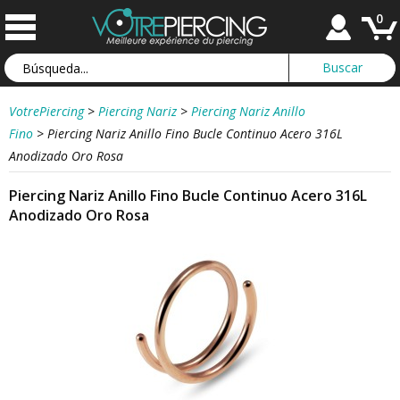
0
VotrePiercing
>
Piercing Nariz
>
Piercing Nariz Anillo
Fino
>
Piercing Nariz Anillo Fino Bucle Continuo Acero 316L
Anodizado Oro Rosa
Piercing Nariz Anillo Fino Bucle Continuo Acero 316L
Anodizado Oro Rosa