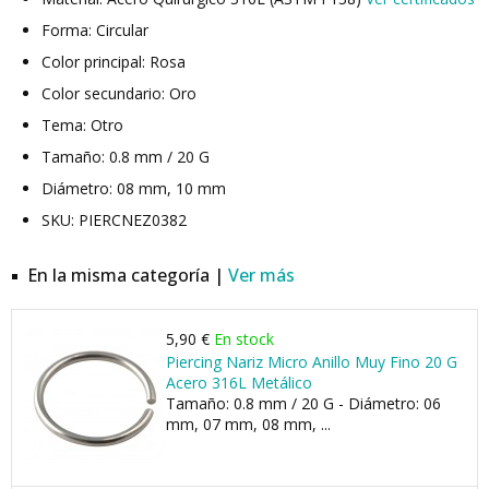
Forma: Circular
Color principal: Rosa
Color secundario: Oro
Tema: Otro
Tamaño: 0.8 mm / 20 G
Diámetro: 08 mm, 10 mm
SKU: PIERCNEZ0382
En la misma categoría |
Ver más
5,90 €
En stock
Piercing Nariz Micro Anillo Muy Fino 20 G
Acero 316L Metálico
Tamaño: 0.8 mm / 20 G - Diámetro: 06
mm, 07 mm, 08 mm, ...