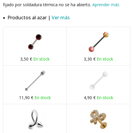
fijado por soldadura térmica no se ha abierto.
Aprender más
Productos al azar |
Ver más
3,50 €
En stock
3,30 €
En stock
11,90 €
En stock
4,90 €
En stock