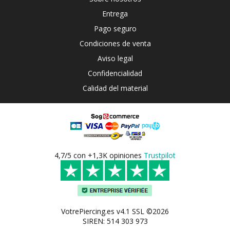
Entrega
Pago seguro
Condiciones de venta
Aviso legal
Confidencialidad
Calidad del material
4,7/5 con +1,3K opiniones
Trustpilot
VotrePiercing.es v4.1 SSL ©2026
SIREN: 514 303 973