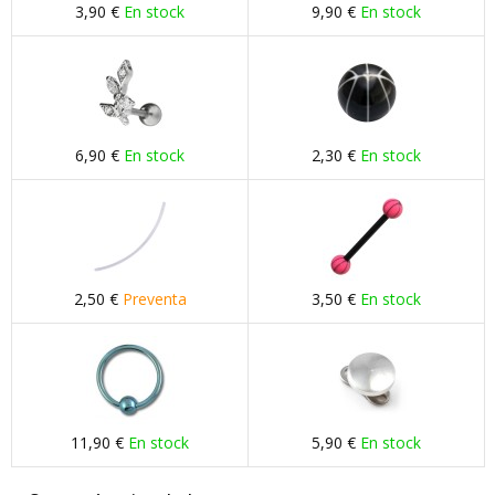
3,90 €
En stock
9,90 €
En stock
6,90 €
En stock
2,30 €
En stock
2,50 €
Preventa
3,50 €
En stock
11,90 €
En stock
5,90 €
En stock