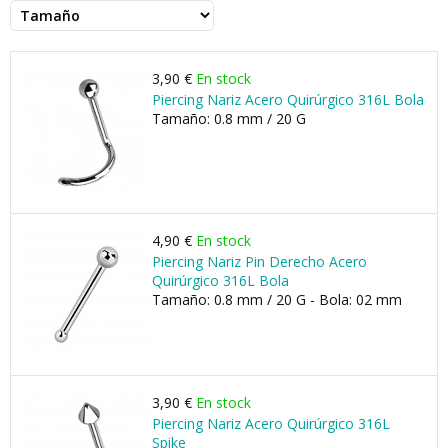
3,90 €
En stock
Piercing Nariz Acero Quirúrgico 316L Bola
Tamaño: 0.8 mm / 20 G
4,90 €
En stock
Piercing Nariz Pin Derecho Acero
Quirúrgico 316L Bola
Tamaño: 0.8 mm / 20 G - Bola: 02 mm
3,90 €
En stock
Piercing Nariz Acero Quirúrgico 316L
Spike