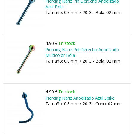
Piercing Nariz Pin Derecho Anodizado
Azul Bola
Tamaño: 0.8 mm / 20 G - Bola: 02 mm
4,90 €
En stock
Piercing Nariz Pin Derecho Anodizado
Multicolor Bola
Tamaño: 0.8 mm / 20 G - Bola: 02 mm
4,90 €
En stock
Piercing Nariz Anodizado Azul Spike
Tamaño: 0.8 mm / 20 G - Cono: 02 mm