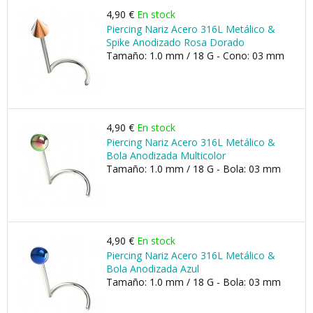
4,90 €
En stock
Piercing Nariz Acero 316L Metálico &
Spike Anodizado Rosa Dorado
Tamaño: 1.0 mm / 18 G - Cono: 03 mm
4,90 €
En stock
Piercing Nariz Acero 316L Metálico &
Bola Anodizada Multicolor
Tamaño: 1.0 mm / 18 G - Bola: 03 mm
4,90 €
En stock
Piercing Nariz Acero 316L Metálico &
Bola Anodizada Azul
Tamaño: 1.0 mm / 18 G - Bola: 03 mm