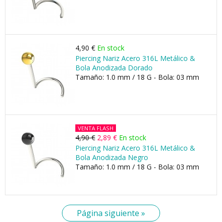
4,90 €
En stock
Piercing Nariz Acero 316L Metálico &
Bola Anodizada Dorado
Tamaño: 1.0 mm / 18 G - Bola: 03 mm
VENTA FLASH
4,90 €
2,89 €
En stock
Piercing Nariz Acero 316L Metálico &
Bola Anodizada Negro
Tamaño: 1.0 mm / 18 G - Bola: 03 mm
Página siguiente »