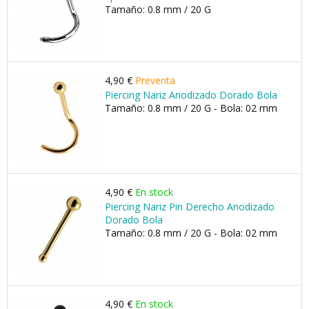
Tamaño: 0.8 mm / 20 G
4,90 €
Preventa
Piercing Nariz Anodizado Dorado Bola
Tamaño: 0.8 mm / 20 G - Bola: 02 mm
4,90 €
En stock
Piercing Nariz Pin Derecho Anodizado
Dorado Bola
Tamaño: 0.8 mm / 20 G - Bola: 02 mm
4,90 €
En stock