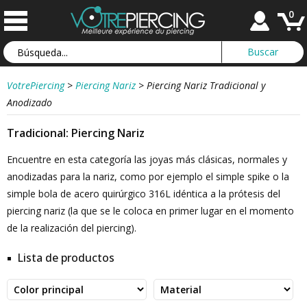
0
VotrePiercing
>
Piercing Nariz
>
Piercing Nariz Tradicional y
Anodizado
Tradicional: Piercing Nariz
Encuentre en esta categoría las joyas más clásicas, normales y
anodizadas para la nariz, como por ejemplo el simple spike o la
simple bola de acero quirúrgico 316L idéntica a la prótesis del
piercing nariz (la que se le coloca en primer lugar en el momento
de la realización del piercing).
Lista de productos