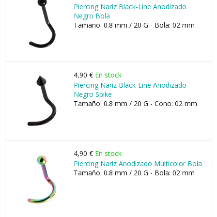
Piercing Nariz Black-Line Anodizado
Negro Bola
Tamaño: 0.8 mm / 20 G - Bola: 02 mm
4,90 €
En stock
Piercing Nariz Black-Line Anodizado
Negro Spike
Tamaño: 0.8 mm / 20 G - Cono: 02 mm
4,90 €
En stock
Piercing Nariz Anodizado Multicolor Bola
Tamaño: 0.8 mm / 20 G - Bola: 02 mm