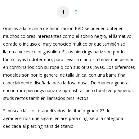
1
2
Gracias a la técnica de anodización PVD se pueden obtener
muchos colores interesantes como el sobrio negro, el llamativo
dorado o incluso el muy conocido multicolor que también se
llama a veces color gasolina. Estos piercings nariz son por lo
tanto joyas todoterreno, para llevar a diario sin tener que pensar
en combinarlos con su ropa o con sus otras joyas. Los diferentes
modelos son por lo general de talla única, con una barra fina
especialmente diseñada para la fosa nasal. De manera general,
encontrará piercings nariz de tipo fishtail pero también pequeños
studs rectos también llamados pins rectos.
Si busca clásicos o anodizados de titanio grado 23, le
agradecemos que siga el enlace para dirigirse a la categoría
dedicada al piercing nariz de titanio.