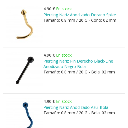
4,90 €
En stock
Piercing Nariz Anodizado Dorado Spike
Tamaño: 0.8 mm / 20 G - Cono: 02 mm
4,90 €
En stock
Piercing Nariz Pin Derecho Black-Line
Anodizado Negro Bola
Tamaño: 0.8 mm / 20 G - Bola: 02 mm
4,90 €
En stock
Piercing Nariz Anodizado Azul Bola
Tamaño: 0.8 mm / 20 G - Bola: 02 mm