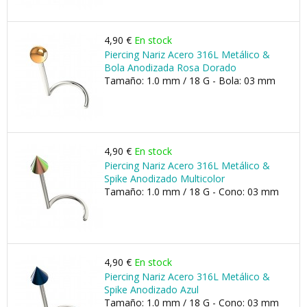
4,90 €
En stock
Piercing Nariz Acero 316L Metálico &
Bola Anodizada Rosa Dorado
Tamaño: 1.0 mm / 18 G - Bola: 03 mm
4,90 €
En stock
Piercing Nariz Acero 316L Metálico &
Spike Anodizado Multicolor
Tamaño: 1.0 mm / 18 G - Cono: 03 mm
4,90 €
En stock
Piercing Nariz Acero 316L Metálico &
Spike Anodizado Azul
Tamaño: 1.0 mm / 18 G - Cono: 03 mm