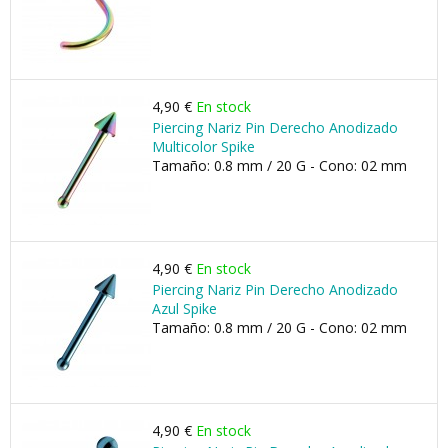
4,90 €
En stock
Piercing Nariz Pin Derecho Anodizado
Multicolor Spike
Tamaño: 0.8 mm / 20 G - Cono: 02 mm
4,90 €
En stock
Piercing Nariz Pin Derecho Anodizado
Azul Spike
Tamaño: 0.8 mm / 20 G - Cono: 02 mm
4,90 €
En stock