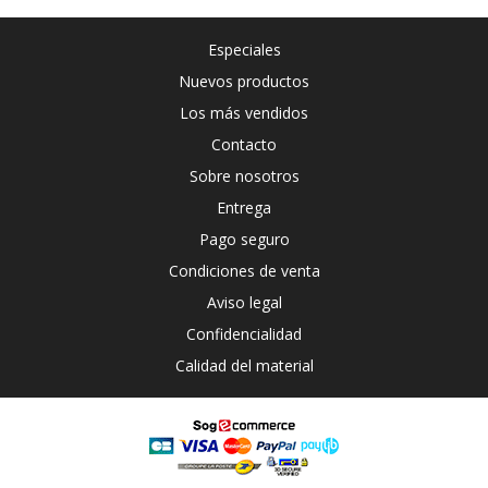
Especiales
Nuevos productos
Los más vendidos
Contacto
Sobre nosotros
Entrega
Pago seguro
Condiciones de venta
Aviso legal
Confidencialidad
Calidad del material