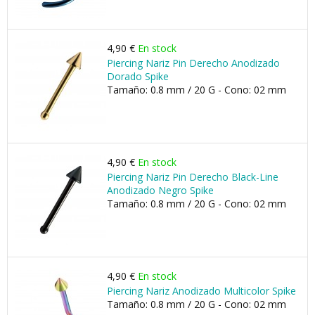
4,90 €
En stock
Piercing Nariz Pin Derecho Anodizado
Dorado Spike
Tamaño: 0.8 mm / 20 G - Cono: 02 mm
4,90 €
En stock
Piercing Nariz Pin Derecho Black-Line
Anodizado Negro Spike
Tamaño: 0.8 mm / 20 G - Cono: 02 mm
4,90 €
En stock
Piercing Nariz Anodizado Multicolor Spike
Tamaño: 0.8 mm / 20 G - Cono: 02 mm