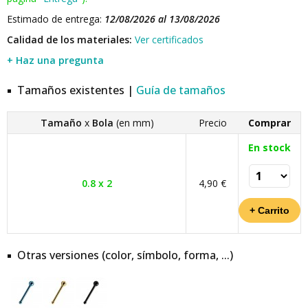
Estimado de entrega:
12/08/2026 al 13/08/2026
Calidad de los materiales:
Ver certificados
+ Haz una pregunta
Tamaños existentes |
Guía de tamaños
Tamaño
x
Bola
(en mm)
Precio
Comprar
En stock
0.8 x 2
4,90 €
Otras versiones (color, símbolo, forma, ...)