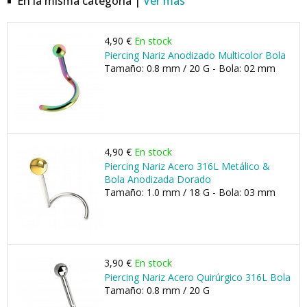
En la misma categoría |
Ver más
4,90 €
En stock
Piercing Nariz Anodizado Multicolor Bola
Tamaño: 0.8 mm / 20 G - Bola: 02 mm
4,90 €
En stock
Piercing Nariz Acero 316L Metálico &
Bola Anodizada Dorado
Tamaño: 1.0 mm / 18 G - Bola: 03 mm
3,90 €
En stock
Piercing Nariz Acero Quirúrgico 316L Bola
Tamaño: 0.8 mm / 20 G