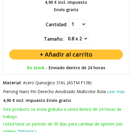
4,90 €
incl. impuesto
Envío gratis
Cantidad:
Tamaño:
En stock
-
Enviado dentro de 24 horas
Material:
Acero Quirurgico 316L (ASTM F138)
Piercing Nariz Pin Derecho Anodizado Multicolor Bola
Leer más
4,90 € incl. impuesto
Envío gratis
Este producto se envía gratuita a usted dentro de 24 horas de
trabajo.
Usted tiene un período de 30 días para cambiar de opinión (ver
página "
Entrega
").