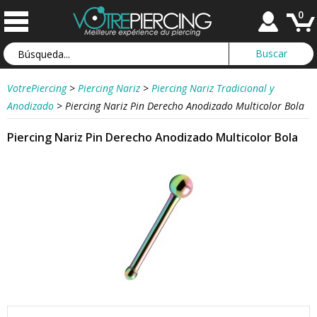
0
VotrePiercing
>
Piercing Nariz
>
Piercing Nariz Tradicional y
Anodizado
>
Piercing Nariz Pin Derecho Anodizado Multicolor Bola
Piercing Nariz Pin Derecho Anodizado Multicolor Bola