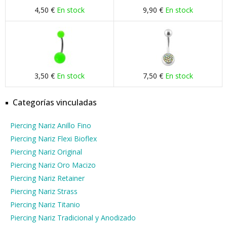
4,50 €
En stock
9,90 €
En stock
3,50 €
En stock
7,50 €
En stock
Categorías vinculadas
Piercing Nariz Anillo Fino
Piercing Nariz Flexi Bioflex
Piercing Nariz Original
Piercing Nariz Oro Macizo
Piercing Nariz Retainer
Piercing Nariz Strass
Piercing Nariz Titanio
Piercing Nariz Tradicional y Anodizado