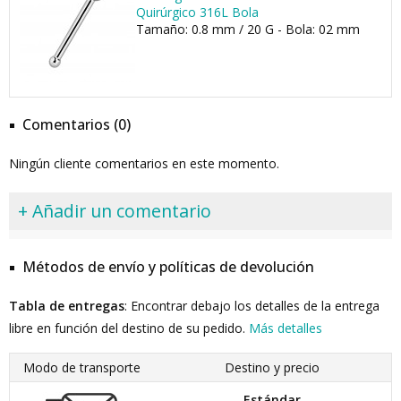
Quirúrgico 316L Bola
Tamaño: 0.8 mm / 20 G - Bola: 02 mm
Comentarios (0)
Ningún cliente comentarios en este momento.
+ Añadir un comentario
Métodos de envío y políticas de devolución
Tabla de entregas
: Encontrar debajo los detalles de la entrega
libre en función del destino de su pedido.
Más detalles
Modo de transporte
Destino y precio
Estándar