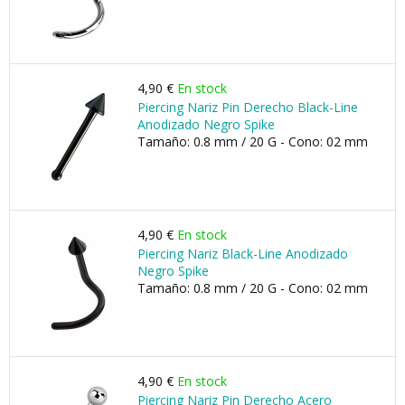
4,90 €
En stock
Piercing Nariz Pin Derecho Black-Line
Anodizado Negro Spike
Tamaño: 0.8 mm / 20 G - Cono: 02 mm
4,90 €
En stock
Piercing Nariz Black-Line Anodizado
Negro Spike
Tamaño: 0.8 mm / 20 G - Cono: 02 mm
4,90 €
En stock
Piercing Nariz Pin Derecho Acero