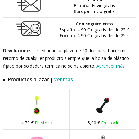
España
: Envío gratis
Europa
: Envío gratis
Con seguimiento
España
: 4,90 € o gratis desde 25 €
Europa
: 4,90 € o gratis desde 25 €
Devoluciones
: Usted tiene un plazo de 90 días para hacer un
retorno de cualquier producto siempre que la bolsa de plástico
fijado por soldadura térmica no se ha abierto.
Aprender más
Productos al azar |
Ver más
4,70 €
En stock
5,90 €
En stock