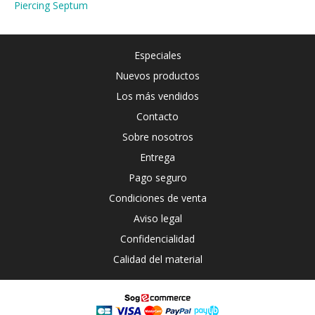
Piercing Septum
Especiales
Nuevos productos
Los más vendidos
Contacto
Sobre nosotros
Entrega
Pago seguro
Condiciones de venta
Aviso legal
Confidencialidad
Calidad del material