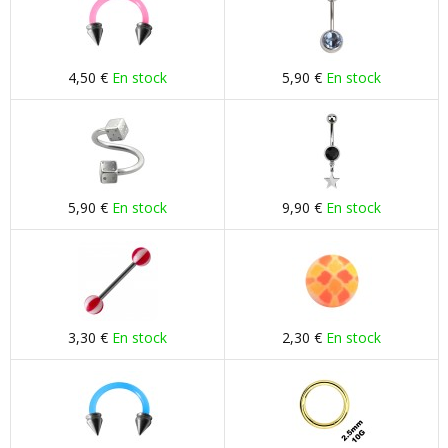
4,50 €
En stock
5,90 €
En stock
5,90 €
En stock
9,90 €
En stock
3,30 €
En stock
2,30 €
En stock