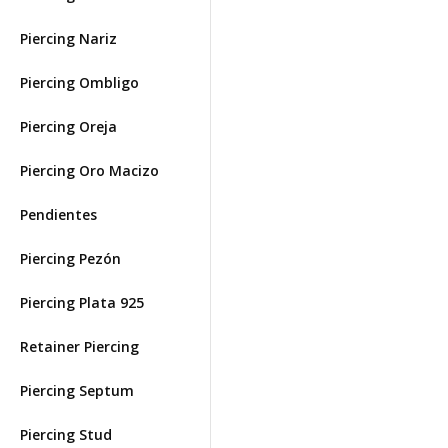
Piercing Nariz
Piercing Ombligo
Piercing Oreja
Piercing Oro Macizo
Pendientes
Piercing Pezón
Piercing Plata 925
Retainer Piercing
Piercing Septum
Piercing Stud