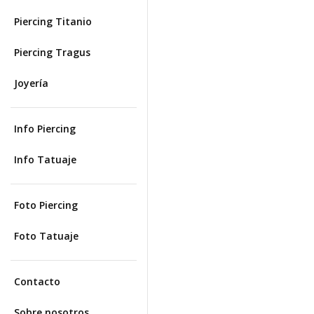
Piercing Titanio
Piercing Tragus
Joyería
Info Piercing
Info Tatuaje
Foto Piercing
Foto Tatuaje
Contacto
Sobre nosotros