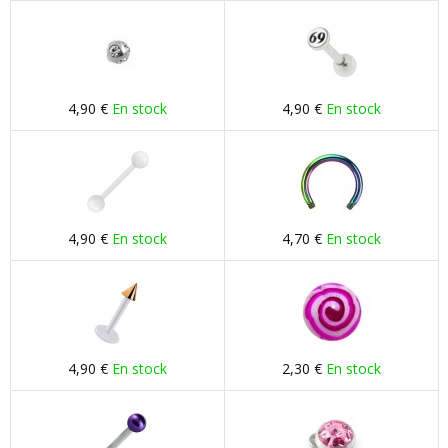
4,90 €
En stock
4,90 €
En stock
4,90 €
En stock
4,70 €
En stock
4,90 €
En stock
2,30 €
En stock