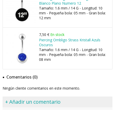
Blanco Plano Numero 12
Tamaño: 1.6 mm / 14 G - Longitud: 10
mm - Pequeña bola: 05 mm - Gran bola:
12 mm
7,50 €
En stock
Piercing Ombligo Strass Kristall Azuls
Oscuros
Tamaño: 1.6 mm / 14 G - Longitud: 10
mm - Pequeña bola: 05 mm - Gran bola:
08 mm
Comentarios (0)
Ningún cliente comentarios en este momento.
+ Añadir un comentario