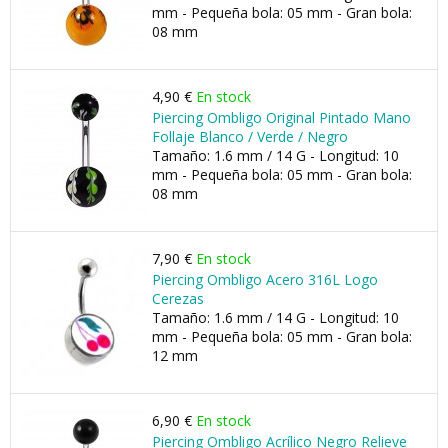
mm - Pequeña bola: 05 mm - Gran bola:
08 mm
4,90 €
En stock
Piercing Ombligo Original Pintado Mano
Follaje Blanco / Verde / Negro
Tamaño: 1.6 mm / 14 G - Longitud: 10
mm - Pequeña bola: 05 mm - Gran bola:
08 mm
7,90 €
En stock
Piercing Ombligo Acero 316L Logo
Cerezas
Tamaño: 1.6 mm / 14 G - Longitud: 10
mm - Pequeña bola: 05 mm - Gran bola:
12 mm
6,90 €
En stock
Piercing Ombligo Acrílico Negro Relieve