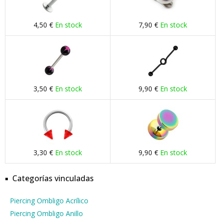
4,50 €
En stock
7,90 €
En stock
3,50 €
En stock
9,90 €
En stock
3,30 €
En stock
9,90 €
En stock
Categorías vinculadas
Piercing Ombligo Acrílico
Piercing Ombligo Anillo