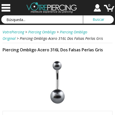
0
VotrePiercing
>
Piercing Ombligo
>
Piercing Ombligo
Original
>
Piercing Ombligo Acero 316L Dos Falsas Perlas Gris
Piercing Ombligo Acero 316L Dos Falsas Perlas Gris