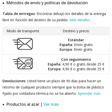
Métodos de envío y políticas de devolución
Tabla de entregas
: Encontrar debajo los detalles de la entrega
libre en función del destino de su pedido.
Más detalles
Modo de transporte
Destino y precio
Estándar
España
: Envío gratis
Europa
: Envío gratis
Con seguimiento
España
: 4,90 € o gratis desde 25 €
Europa
: 4,90 € o gratis desde 25 €
Devoluciones
: Usted tiene un plazo de 90 días para hacer un
retorno de cualquier producto siempre que la bolsa de plástico
fijado por soldadura térmica no se ha abierto.
Aprender más
Productos al azar |
Ver más