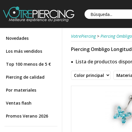
VotrePiercing
>
Piercing Ombligo
Novedades
Piercing Ombligo Longitud
Los más vendidos
Lista de productos dispon
Top 100 menos de 5 €
Piercing de calidad
Por materiales
Ventas flash
Promos Verano 2026