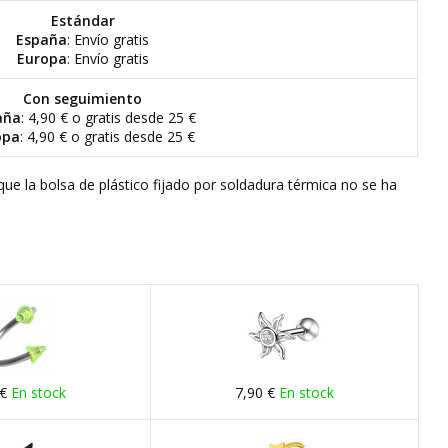
Estándar
España
: Envío gratis
Europa
: Envío gratis
Con seguimiento
aña
: 4,90 € o gratis desde 25 €
opa
: 4,90 € o gratis desde 25 €
que la bolsa de plástico fijado por soldadura térmica no se ha
 €
En stock
7,90 €
En stock