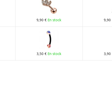
9,90 €
En stock
9,90
3,50 €
En stock
3,90