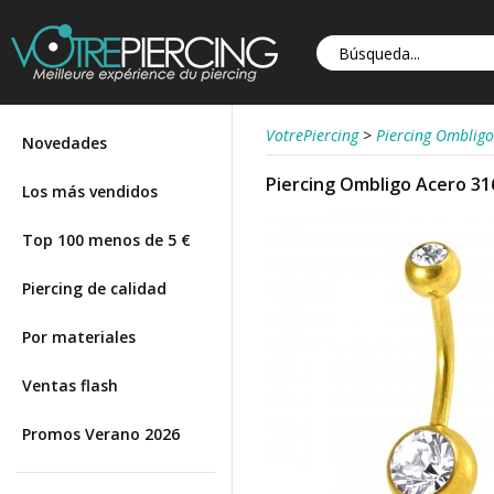
VotrePiercing
>
Piercing Ombligo
Novedades
Piercing Ombligo Acero 31
Los más vendidos
Top 100 menos de 5 €
Piercing de calidad
Por materiales
Ventas flash
Promos Verano 2026