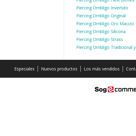
Piercing Ombligo Invertido
Piercing Ombligo Original
Piercing Ombligo Oro Macizo
Piercing Ombligo Silicona
Piercing Ombligo Strass
Piercing Ombligo Tradicional 
Especiales
Nuevos productos
Los más vendidos
Cont