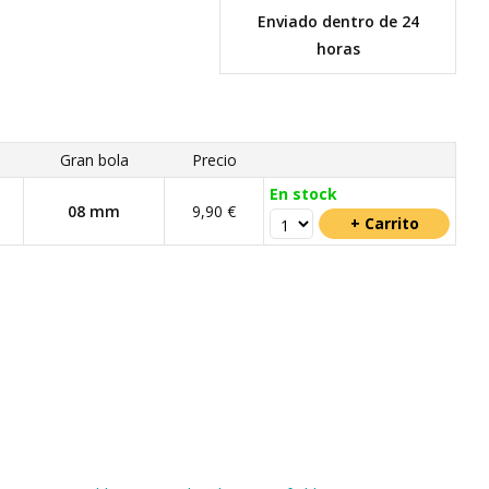
Enviado dentro de 24
horas
Gran bola
Precio
En stock
08 mm
9,90 €