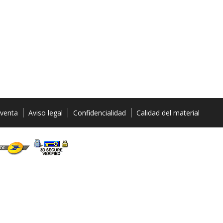
 venta
Aviso legal
Confidencialidad
Calidad del material