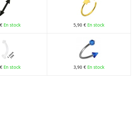
 €
En stock
5,90 €
En stock
 €
En stock
3,90 €
En stock