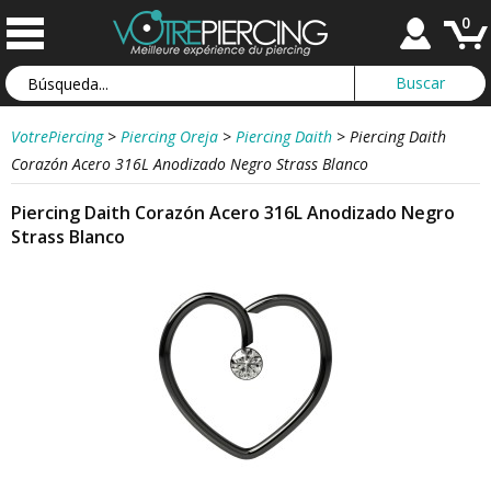
0
VotrePiercing
>
Piercing Oreja
>
Piercing Daith
>
Piercing Daith
Corazón Acero 316L Anodizado Negro Strass Blanco
Piercing Daith Corazón Acero 316L Anodizado Negro
Strass Blanco