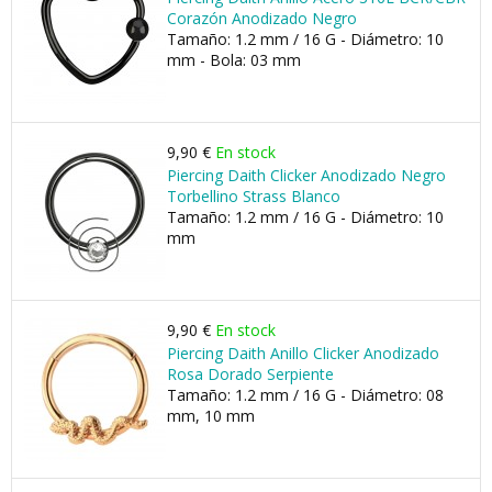
Corazón Anodizado Negro
Tamaño: 1.2 mm / 16 G - Diámetro: 10
mm - Bola: 03 mm
9,90 €
En stock
Piercing Daith Clicker Anodizado Negro
Torbellino Strass Blanco
Tamaño: 1.2 mm / 16 G - Diámetro: 10
mm
9,90 €
En stock
Piercing Daith Anillo Clicker Anodizado
Rosa Dorado Serpiente
Tamaño: 1.2 mm / 16 G - Diámetro: 08
mm, 10 mm