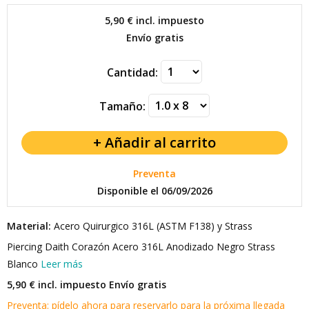
5,90 €
incl. impuesto
Envío gratis
Cantidad:
Tamaño:
Preventa
Disponible el 06/09/2026
Material:
Acero Quirurgico 316L (ASTM F138) y Strass
Piercing Daith Corazón Acero 316L Anodizado Negro Strass
Blanco
Leer más
5,90 € incl. impuesto
Envío gratis
Preventa: pídelo ahora para reservarlo para la próxima llegada