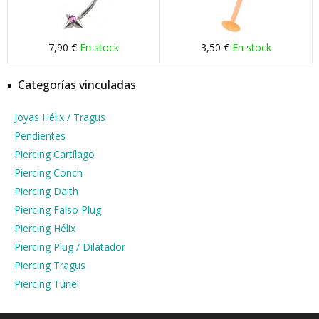
7,90 €
En stock
3,50 €
En stock
Categorías vinculadas
Joyas Hélix / Tragus
Pendientes
Piercing Cartílago
Piercing Conch
Piercing Daith
Piercing Falso Plug
Piercing Hélix
Piercing Plug / Dilatador
Piercing Tragus
Piercing Túnel