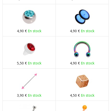
4,90 €
En stock
4,90 €
En stock
5,50 €
En stock
4,90 €
En stock
3,90 €
En stock
4,50 €
En stock