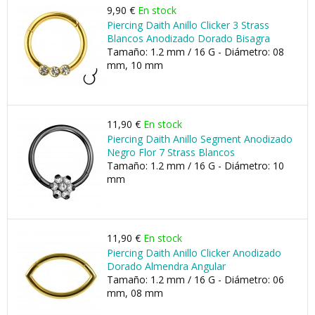
9,90 €
En stock
Piercing Daith Anillo Clicker 3 Strass
Blancos Anodizado Dorado Bisagra
Tamaño: 1.2 mm / 16 G - Diámetro: 08
mm, 10 mm
11,90 €
En stock
Piercing Daith Anillo Segment Anodizado
Negro Flor 7 Strass Blancos
Tamaño: 1.2 mm / 16 G - Diámetro: 10
mm
11,90 €
En stock
Piercing Daith Anillo Clicker Anodizado
Dorado Almendra Angular
Tamaño: 1.2 mm / 16 G - Diámetro: 06
mm, 08 mm