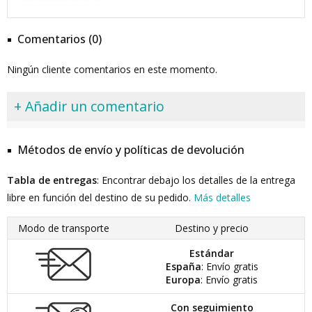
Comentarios (0)
Ningún cliente comentarios en este momento.
+ Añadir un comentario
Métodos de envío y políticas de devolución
Tabla de entregas
: Encontrar debajo los detalles de la entrega
libre en función del destino de su pedido.
Más detalles
Modo de transporte
Destino y precio
Estándar
España
: Envío gratis
Europa
: Envío gratis
Con seguimiento