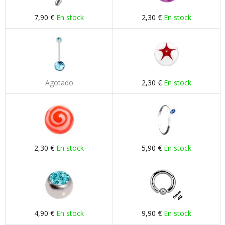
7,90 €
En stock
2,30 €
En stock
Agotado
2,30 €
En stock
2,30 €
En stock
5,90 €
En stock
4,90 €
En stock
9,90 €
En stock