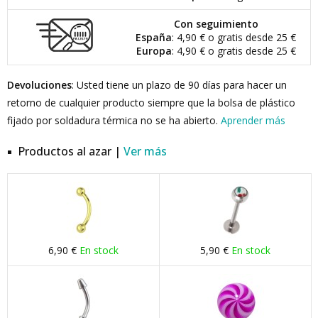
Con seguimiento
España
: 4,90 € o gratis desde 25 €
Europa
: 4,90 € o gratis desde 25 €
Devoluciones
: Usted tiene un plazo de 90 días para hacer un
retorno de cualquier producto siempre que la bolsa de plástico
fijado por soldadura térmica no se ha abierto.
Aprender más
Productos al azar |
Ver más
6,90 €
En stock
5,90 €
En stock