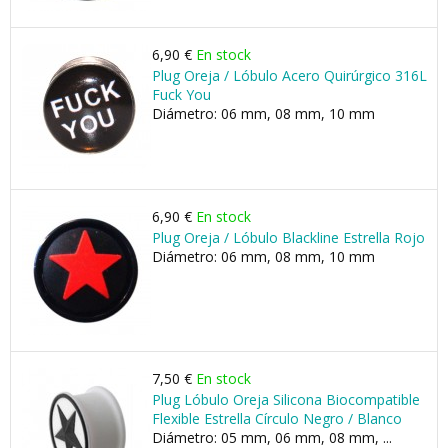
6,90 €
En stock
Plug Oreja / Lóbulo Acero Quirúrgico 316L
Fuck You
Diámetro: 06 mm, 08 mm, 10 mm
6,90 €
En stock
Plug Oreja / Lóbulo Blackline Estrella Rojo
Diámetro: 06 mm, 08 mm, 10 mm
7,50 €
En stock
Plug Lóbulo Oreja Silicona Biocompatible
Flexible Estrella Círculo Negro / Blanco
Diámetro: 05 mm, 06 mm, 08 mm, ...