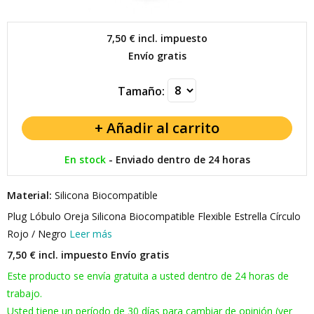
7,50 €
incl. impuesto
Envío gratis
Tamaño:
En stock
-
Enviado dentro de 24 horas
Material:
Silicona Biocompatible
Plug Lóbulo Oreja Silicona Biocompatible Flexible Estrella Círculo
Rojo / Negro
Leer más
7,50 € incl. impuesto
Envío gratis
Este producto se envía gratuita a usted dentro de 24 horas de
trabajo.
Usted tiene un período de 30 días para cambiar de opinión (ver