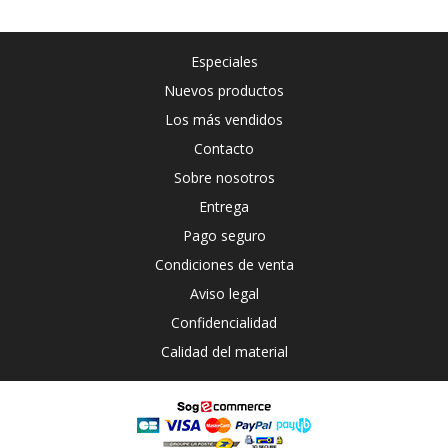
Especiales
Nuevos productos
Los más vendidos
Contacto
Sobre nosotros
Entrega
Pago seguro
Condiciones de venta
Aviso legal
Confidencialidad
Calidad del material