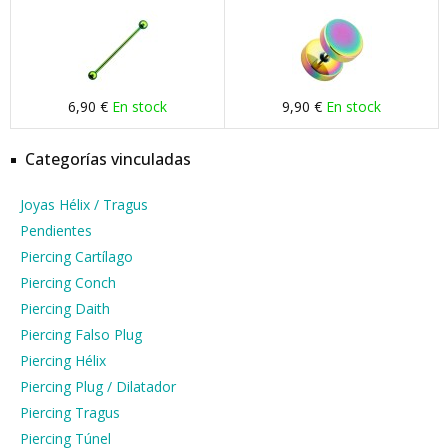
6,90 €
En stock
9,90 €
En stock
Categorías vinculadas
Joyas Hélix / Tragus
Pendientes
Piercing Cartílago
Piercing Conch
Piercing Daith
Piercing Falso Plug
Piercing Hélix
Piercing Plug / Dilatador
Piercing Tragus
Piercing Túnel