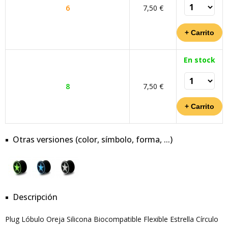
6
7,50 €
En stock
8
7,50 €
Otras versiones (color, símbolo, forma, ...)
Descripción
Plug Lóbulo Oreja Silicona Biocompatible Flexible Estrella Círculo