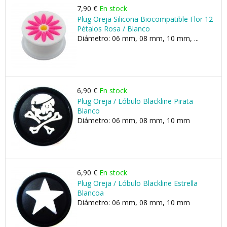
7,90 €
En stock
Plug Oreja Silicona Biocompatible Flor 12
Pétalos Rosa / Blanco
Diámetro: 06 mm, 08 mm, 10 mm, ...
6,90 €
En stock
Plug Oreja / Lóbulo Blackline Pirata
Blanco
Diámetro: 06 mm, 08 mm, 10 mm
6,90 €
En stock
Plug Oreja / Lóbulo Blackline Estrella
Blancoa
Diámetro: 06 mm, 08 mm, 10 mm