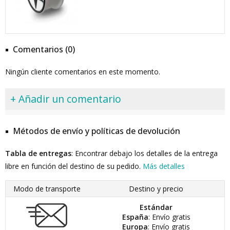
Comentarios (0)
Ningún cliente comentarios en este momento.
+ Añadir un comentario
Métodos de envío y políticas de devolución
Tabla de entregas
: Encontrar debajo los detalles de la entrega
libre en función del destino de su pedido.
Más detalles
Modo de transporte
Destino y precio
Estándar
España
: Envío gratis
Europa
: Envío gratis