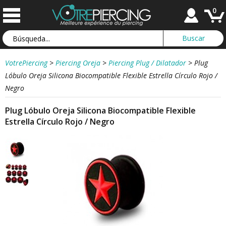
0
VotrePiercing
>
Piercing Oreja
>
Piercing Plug / Dilatador
>
Plug
Lóbulo Oreja Silicona Biocompatible Flexible Estrella Círculo Rojo /
Negro
Plug Lóbulo Oreja Silicona Biocompatible Flexible
Estrella Círculo Rojo / Negro