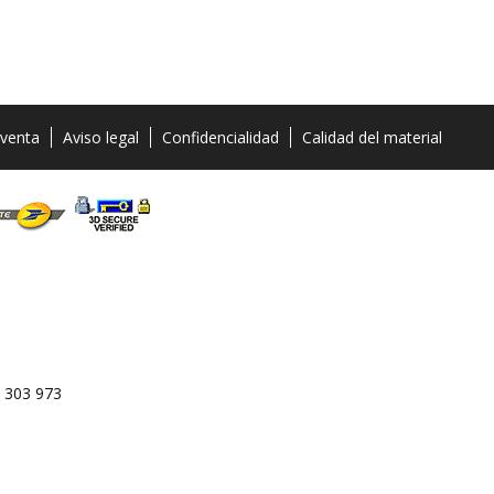
 venta
Aviso legal
Confidencialidad
Calidad del material
 303 973