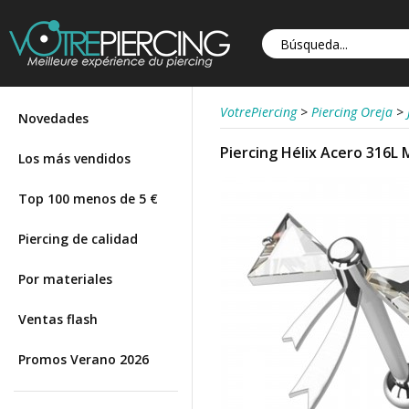
VotrePiercing
>
Piercing Oreja
>
Novedades
Piercing Hélix Acero 316L 
Los más vendidos
Top 100 menos de 5 €
Piercing de calidad
Por materiales
Ventas flash
Promos Verano 2026