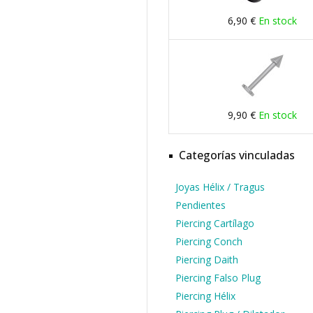
6,90 €
En stock
9,90 €
En stock
Categorías vinculadas
Joyas Hélix / Tragus
Pendientes
Piercing Cartílago
Piercing Conch
Piercing Daith
Piercing Falso Plug
Piercing Hélix