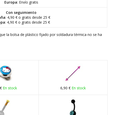
Europa
: Envío gratis
Con seguimiento
aña
: 4,90 € o gratis desde 25 €
opa
: 4,90 € o gratis desde 25 €
que la bolsa de plástico fijado por soldadura térmica no se ha
 €
En stock
6,90 €
En stock