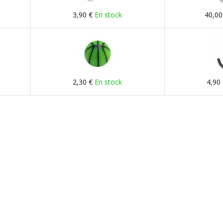
3,90 €
En stock
40,00
2,30 €
En stock
4,90