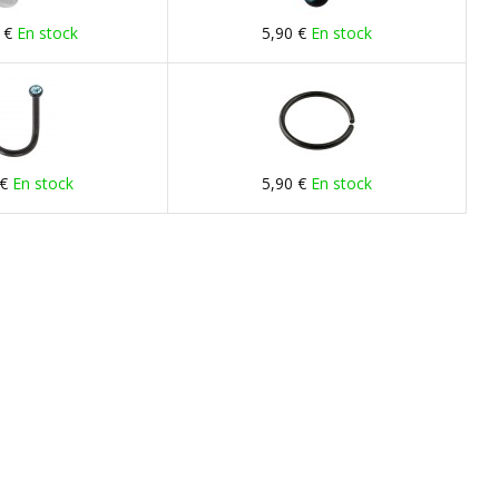
 €
En stock
5,90 €
En stock
 €
En stock
5,90 €
En stock