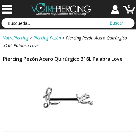
0
VotrePiercing
>
Piercing Pezón
>
Piercing Pezón Acero Quirúrgico
316L Palabra Love
Piercing Pezón Acero Quirúrgico 316L Palabra Love