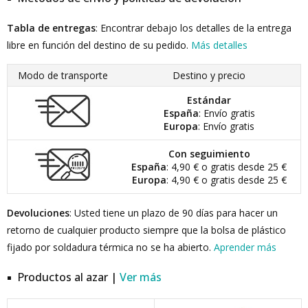
Tabla de entregas
: Encontrar debajo los detalles de la entrega
libre en función del destino de su pedido.
Más detalles
Modo de transporte
Destino y precio
Estándar
España
: Envío gratis
Europa
: Envío gratis
Con seguimiento
España
: 4,90 € o gratis desde 25 €
Europa
: 4,90 € o gratis desde 25 €
Devoluciones
: Usted tiene un plazo de 90 días para hacer un
retorno de cualquier producto siempre que la bolsa de plástico
fijado por soldadura térmica no se ha abierto.
Aprender más
Productos al azar |
Ver más