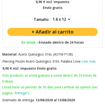
9,90 €
incl. impuesto
Envío gratis
Tamaño:
En stock
-
Enviado dentro de 24 horas
Material:
Acero Quirurgico 316L (ASTM F138)
Piercing Pezón Acero Quirúrgico 316L Palabra Love
Leer más
9,90 € incl. impuesto
Envío gratis
Este producto se envía gratuita a usted dentro de 24 horas de
trabajo.
Usted tiene un período de 30 días para cambiar de opinión (ver
página "
Entrega
").
Estimado de entrega:
12/08/2026 al 13/08/2026