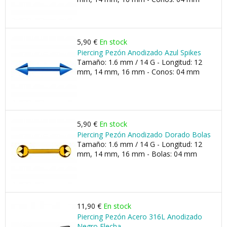
5,90 €
En stock
Piercing Pezón Anodizado Azul Spikes
Tamaño: 1.6 mm / 14 G - Longitud: 12
mm, 14 mm, 16 mm - Conos: 04 mm
5,90 €
En stock
Piercing Pezón Anodizado Dorado Bolas
Tamaño: 1.6 mm / 14 G - Longitud: 12
mm, 14 mm, 16 mm - Bolas: 04 mm
11,90 €
En stock
Piercing Pezón Acero 316L Anodizado
Negro Flecha