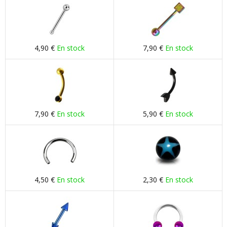
4,90 €
En stock
7,90 €
En stock
7,90 €
En stock
5,90 €
En stock
4,50 €
En stock
2,30 €
En stock