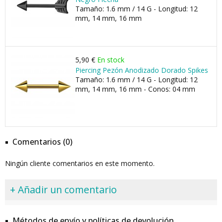
Tamaño: 1.6 mm / 14 G - Longitud: 12
mm, 14 mm, 16 mm
5,90 €
En stock
Piercing Pezón Anodizado Dorado Spikes
Tamaño: 1.6 mm / 14 G - Longitud: 12
mm, 14 mm, 16 mm - Conos: 04 mm
Comentarios (0)
Ningún cliente comentarios en este momento.
+ Añadir un comentario
Métodos de envío y políticas de devolución