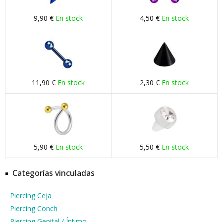
9,90 €
En stock
4,50 €
En stock
11,90 €
En stock
2,30 €
En stock
5,90 €
En stock
5,50 €
En stock
Categorías vinculadas
Piercing Ceja
Piercing Conch
Piercing Genital / Íntimo