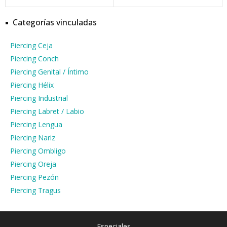
Categorías vinculadas
Piercing Ceja
Piercing Conch
Piercing Genital / Íntimo
Piercing Hélix
Piercing Industrial
Piercing Labret / Labio
Piercing Lengua
Piercing Nariz
Piercing Ombligo
Piercing Oreja
Piercing Pezón
Piercing Tragus
Especiales