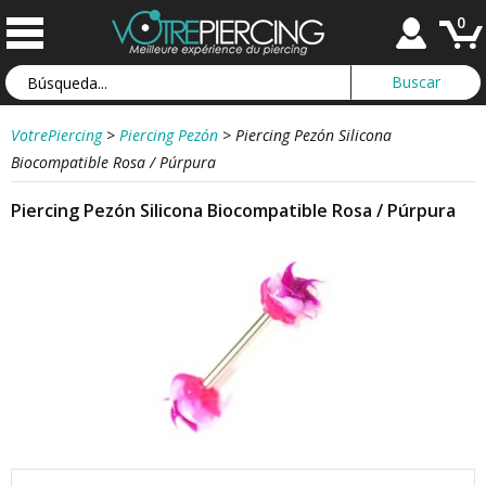
0
VotrePiercing
>
Piercing Pezón
>
Piercing Pezón Silicona
Biocompatible Rosa / Púrpura
Piercing Pezón Silicona Biocompatible Rosa / Púrpura