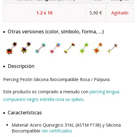
1.2 x 10
5,90 €
Agotado
Otras versiones (color, símbolo, forma, ...)
Descripción
Piercing Pezón Silicona Biocompatible Rosa / Púrpura.
Este producto es comprado a menudo con
piercing lengua
compuesto negro estrella rosa uv spikes
.
Características
Material: Acero Quirurgico 316L (ASTM F138) y Silicona
Biocompatible
Ver certificados