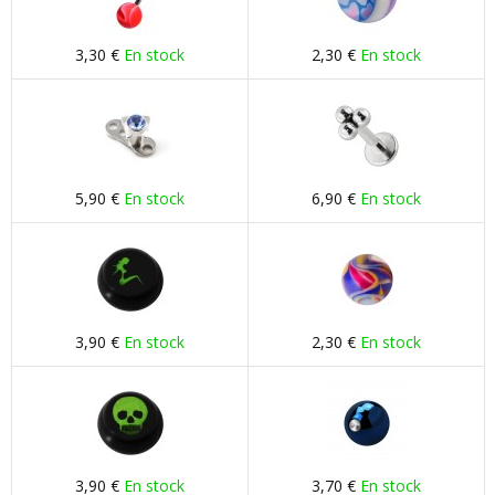
3,30 €
En stock
2,30 €
En stock
5,90 €
En stock
6,90 €
En stock
3,90 €
En stock
2,30 €
En stock
3,90 €
En stock
3,70 €
En stock