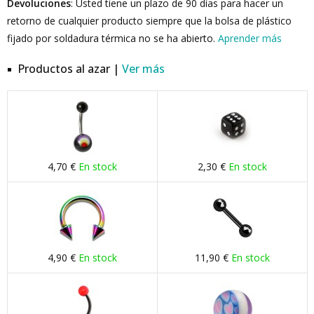
Devoluciones
: Usted tiene un plazo de 90 días para hacer un
retorno de cualquier producto siempre que la bolsa de plástico
fijado por soldadura térmica no se ha abierto.
Aprender más
Productos al azar |
Ver más
4,70 €
En stock
2,30 €
En stock
4,90 €
En stock
11,90 €
En stock