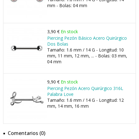
mm - Bolas: 04 mm
3,90 €
En stock
Piercing Pezón Básico Acero Quirúrgico
Dos Bolas
Tamaño: 1.6 mm / 14 G - Longitud: 10
mm, 11 mm, 12 mm, ... - Bolas: 03 mm,
04 mm
9,90 €
En stock
Piercing Pezón Acero Quirúrgico 316L
Palabra Love
Tamaño: 1.6 mm / 14 G - Longitud: 12
mm, 14 mm, 16 mm
Comentarios (0)