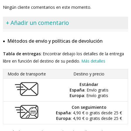
Ningún cliente comentarios en este momento.
+ Añadir un comentario
Métodos de envío y políticas de devolución
Tabla de entregas
: Encontrar debajo los detalles de la entrega
libre en función del destino de su pedido.
Más detalles
Modo de transporte
Destino y precio
Estándar
España
: Envío gratis
Europa
: Envío gratis
Con seguimiento
España
: 4,90 € o gratis desde 25 €
Europa
: 4,90 € o gratis desde 25 €