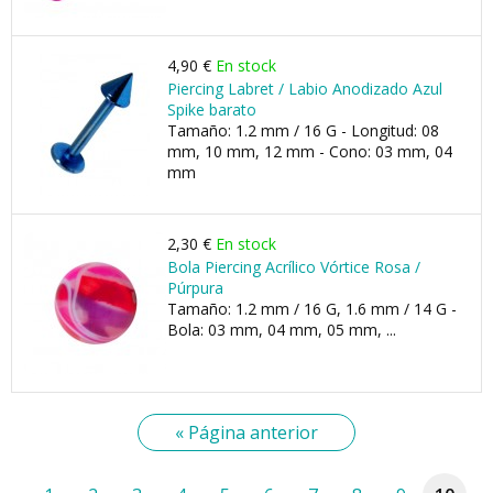
4,90 €
En stock
Piercing Labret / Labio Anodizado Azul
Spike barato
Tamaño: 1.2 mm / 16 G - Longitud: 08
mm, 10 mm, 12 mm - Cono: 03 mm, 04
mm
2,30 €
En stock
Bola Piercing Acrílico Vórtice Rosa /
Púrpura
Tamaño: 1.2 mm / 16 G, 1.6 mm / 14 G -
Bola: 03 mm, 04 mm, 05 mm, ...
« Página anterior