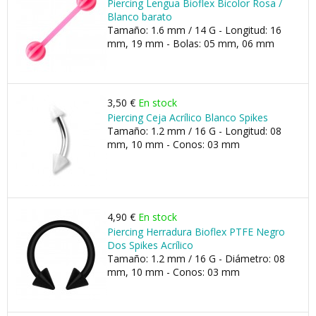
Piercing Lengua Bioflex Bicolor Rosa /
Blanco barato
Tamaño: 1.6 mm / 14 G - Longitud: 16
mm, 19 mm - Bolas: 05 mm, 06 mm
3,50 €
En stock
Piercing Ceja Acrílico Blanco Spikes
Tamaño: 1.2 mm / 16 G - Longitud: 08
mm, 10 mm - Conos: 03 mm
4,90 €
En stock
Piercing Herradura Bioflex PTFE Negro
Dos Spikes Acrílico
Tamaño: 1.2 mm / 16 G - Diámetro: 08
mm, 10 mm - Conos: 03 mm