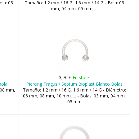
ola: 03
Tamaño: 1.2 mm / 16 G, 1.6 mm / 14 G - Bola: 03
mm, 04 mm, 05 mm, ...
3,70 €
En stock
Bola
Piercing Tragus / Septum Bioplast Blanco Bolas
 08 mm,
Tamaño: 1.2 mm / 16 G, 1.6 mm / 14 G - Diámetro:
06 mm, 08 mm, 10 mm, ... - Bolas: 03 mm, 04 mm,
05 mm