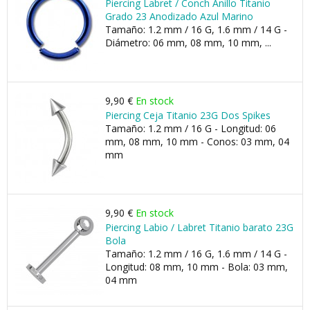
Piercing Labret / Conch Anillo Titanio
Grado 23 Anodizado Azul Marino
Tamaño: 1.2 mm / 16 G, 1.6 mm / 14 G -
Diámetro: 06 mm, 08 mm, 10 mm, ...
9,90 €
En stock
Piercing Ceja Titanio 23G Dos Spikes
Tamaño: 1.2 mm / 16 G - Longitud: 06
mm, 08 mm, 10 mm - Conos: 03 mm, 04
mm
9,90 €
En stock
Piercing Labio / Labret Titanio barato 23G
Bola
Tamaño: 1.2 mm / 16 G, 1.6 mm / 14 G -
Longitud: 08 mm, 10 mm - Bola: 03 mm,
04 mm