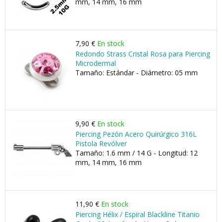
mm, 14 mm, 16 mm
7,90 €
En stock
Redondo Strass Cristal Rosa para Piercing
Microdermal
Tamaño: Estándar - Diámetro: 05 mm
9,90 €
En stock
Piercing Pezón Acero Quirúrgico 316L
Pistola Revólver
Tamaño: 1.6 mm / 14 G - Longitud: 12
mm, 14 mm, 16 mm
11,90 €
En stock
Piercing Hélix / Espiral Blackline Titanio