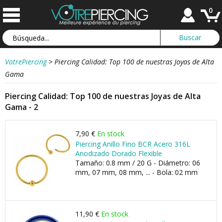
0
VotrePiercing
>
Piercing Calidad: Top 100 de nuestras Joyas de Alta
Gama
Piercing Calidad: Top 100 de nuestras Joyas de Alta
Gama - 2
7,90 €
En stock
Piercing Anillo Fino BCR Acero 316L
Anodizado Dorado Flexible
Tamaño: 0.8 mm / 20 G - Diámetro: 06
mm, 07 mm, 08 mm, ... - Bola: 02 mm
11,90 €
En stock