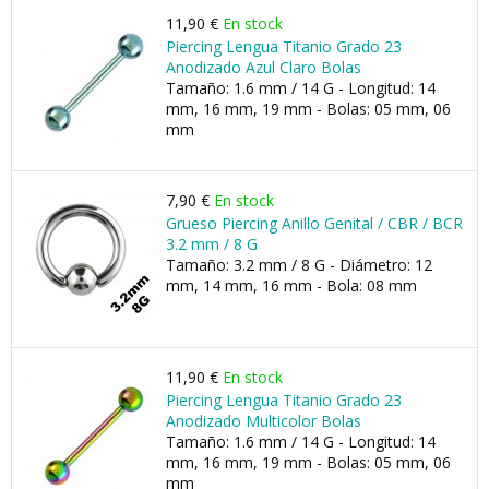
11,90 €
En stock
Piercing Lengua Titanio Grado 23
Anodizado Azul Claro Bolas
Tamaño: 1.6 mm / 14 G - Longitud: 14
mm, 16 mm, 19 mm - Bolas: 05 mm, 06
mm
7,90 €
En stock
Grueso Piercing Anillo Genital / CBR / BCR
3.2 mm / 8 G
Tamaño: 3.2 mm / 8 G - Diámetro: 12
mm, 14 mm, 16 mm - Bola: 08 mm
11,90 €
En stock
Piercing Lengua Titanio Grado 23
Anodizado Multicolor Bolas
Tamaño: 1.6 mm / 14 G - Longitud: 14
mm, 16 mm, 19 mm - Bolas: 05 mm, 06
mm