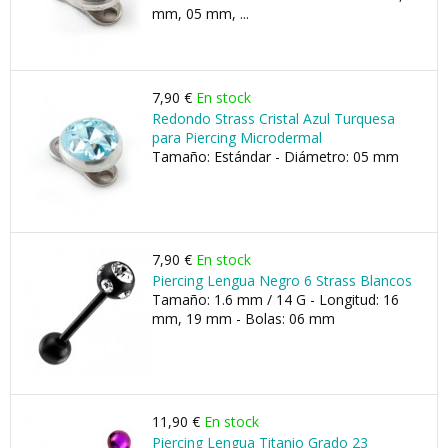
mm, 05 mm, ...
7,90 €
En stock
Redondo Strass Cristal Azul Turquesa
para Piercing Microdermal
Tamaño: Estándar - Diámetro: 05 mm
7,90 €
En stock
Piercing Lengua Negro 6 Strass Blancos
Tamaño: 1.6 mm / 14 G - Longitud: 16
mm, 19 mm - Bolas: 06 mm
11,90 €
En stock
Piercing Lengua Titanio Grado 23