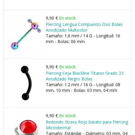
9,90 €
En stock
Piercing Lengua Compuesto Dos Bolas
Anodizado Multicolor
Tamaño: 1.6 mm / 14 G - Longitud: 16
mm - Bolas: 06 mm
9,90 €
En stock
Piercing Ceja Blackline Titanio Grado 23
Anodizado Negro Bolas
Tamaño: 1.2 mm / 16 G - Longitud: 08
mm, 10 mm - Bolas: 03 mm, 04 mm
9,90 €
En stock
Redondo Strass Rojo barato para Piercing
Microdermal
Tamaño: Estándar - Diámetro: 03 mm, 04