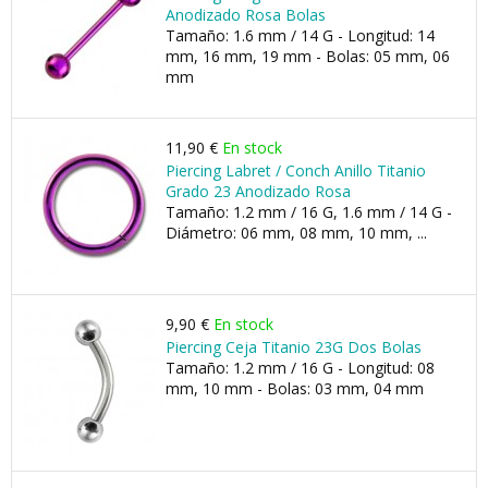
Anodizado Rosa Bolas
Tamaño: 1.6 mm / 14 G - Longitud: 14
mm, 16 mm, 19 mm - Bolas: 05 mm, 06
mm
11,90 €
En stock
Piercing Labret / Conch Anillo Titanio
Grado 23 Anodizado Rosa
Tamaño: 1.2 mm / 16 G, 1.6 mm / 14 G -
Diámetro: 06 mm, 08 mm, 10 mm, ...
9,90 €
En stock
Piercing Ceja Titanio 23G Dos Bolas
Tamaño: 1.2 mm / 16 G - Longitud: 08
mm, 10 mm - Bolas: 03 mm, 04 mm