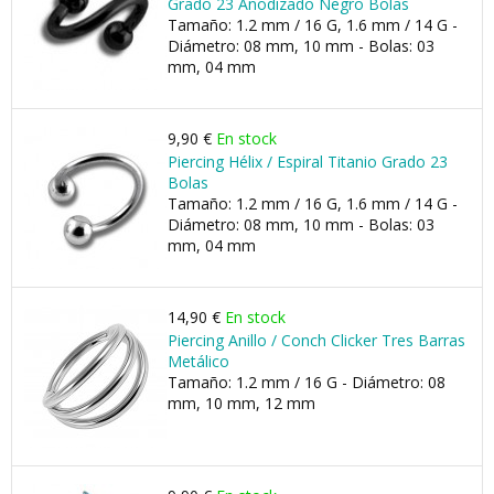
Grado 23 Anodizado Negro Bolas
Tamaño: 1.2 mm / 16 G, 1.6 mm / 14 G -
Diámetro: 08 mm, 10 mm - Bolas: 03
mm, 04 mm
9,90 €
En stock
Piercing Hélix / Espiral Titanio Grado 23
Bolas
Tamaño: 1.2 mm / 16 G, 1.6 mm / 14 G -
Diámetro: 08 mm, 10 mm - Bolas: 03
mm, 04 mm
14,90 €
En stock
Piercing Anillo / Conch Clicker Tres Barras
Metálico
Tamaño: 1.2 mm / 16 G - Diámetro: 08
mm, 10 mm, 12 mm