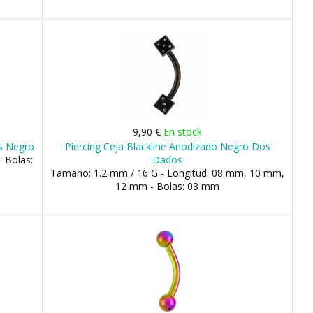
9,90 €
En stock
ss Negro
Piercing Ceja Blackline Anodizado Negro Dos
 Bolas:
Dados
Tamaño: 1.2 mm / 16 G - Longitud: 08 mm, 10 mm,
12 mm - Bolas: 03 mm