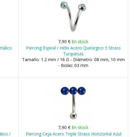
7,90 €
En stock
tálico
Piercing Espiral / Hélix Acero Quirúrgico 5 Strass
Turquesas
Tamaño: 1.2 mm / 16 G - Diámetro: 08 mm, 10 mm
- Bolas: 03 mm
7,90 €
En stock
lico /
Piercing Ceja Acero Triple Strass Horizontal Azul