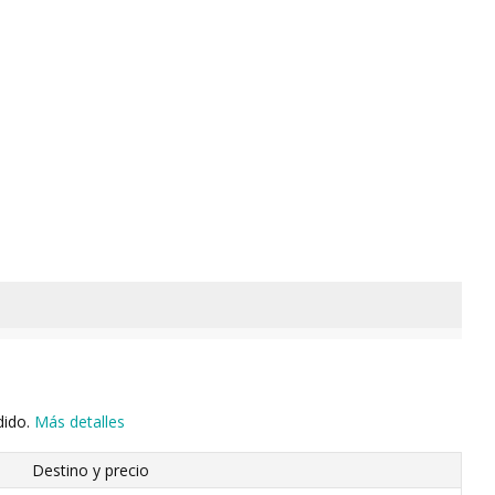
dido.
Más detalles
Destino y precio