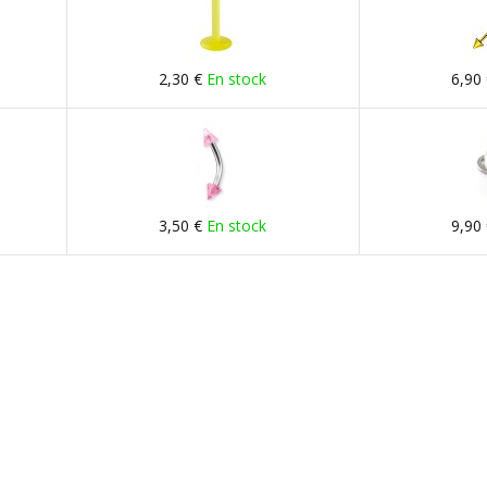
2,30 €
En stock
6,90
3,50 €
En stock
9,90