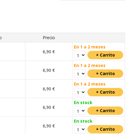
o
Precio
En 1 a 2 meses
6,90 €
En 1 a 2 meses
6,90 €
En 1 a 2 meses
6,90 €
En stock
6,90 €
En stock
6,90 €