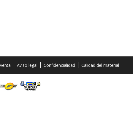
 venta
Aviso legal
Confidencialidad
Calidad del material