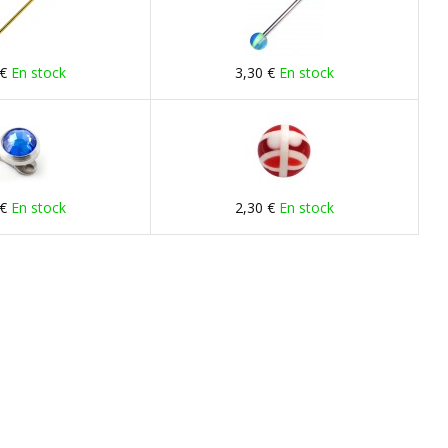
 €
En stock
3,30 €
En stock
 €
En stock
2,30 €
En stock