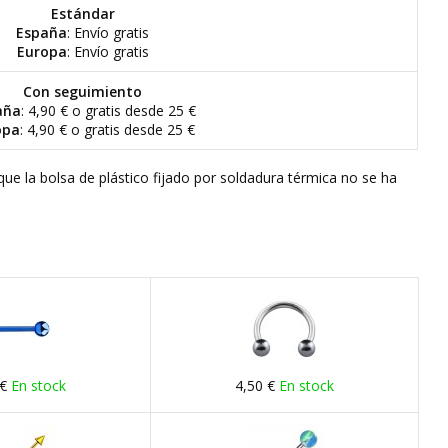
Estándar
España
: Envío gratis
Europa
: Envío gratis
Con seguimiento
aña
: 4,90 € o gratis desde 25 €
opa
: 4,90 € o gratis desde 25 €
que la bolsa de plástico fijado por soldadura térmica no se ha
 €
En stock
4,50 €
En stock