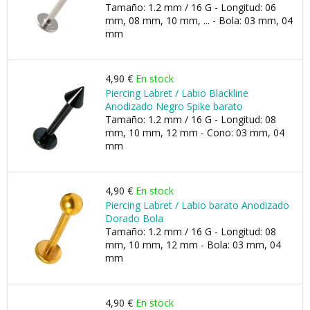
Tamaño: 1.2 mm / 16 G - Longitud: 06
mm, 08 mm, 10 mm, ... - Bola: 03 mm, 04
mm
4,90 €
En stock
Piercing Labret / Labio Blackline
Anodizado Negro Spike barato
Tamaño: 1.2 mm / 16 G - Longitud: 08
mm, 10 mm, 12 mm - Cono: 03 mm, 04
mm
4,90 €
En stock
Piercing Labret / Labio barato Anodizado
Dorado Bola
Tamaño: 1.2 mm / 16 G - Longitud: 08
mm, 10 mm, 12 mm - Bola: 03 mm, 04
mm
4,90 €
En stock