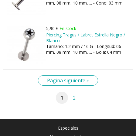
mm, 08 mm, 10 mm, ... - Cono: 03 mm
5,90 €
En stock
Piercing Tragus / Labret Estrella Negro /
Blanco
Tamaño: 1.2 mm / 16 G - Longitud: 06
mm, 08 mm, 10 mm, ... - Bola: 04 mm
Página siguiente »
1
2
Especiales