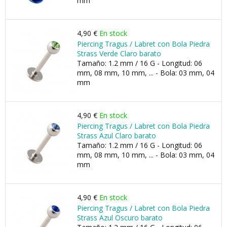
mm
4,90 €
En stock
Piercing Tragus / Labret con Bola Piedra
Strass Verde Claro barato
Tamaño: 1.2 mm / 16 G - Longitud: 06
mm, 08 mm, 10 mm, ... - Bola: 03 mm, 04
mm
4,90 €
En stock
Piercing Tragus / Labret con Bola Piedra
Strass Azul Claro barato
Tamaño: 1.2 mm / 16 G - Longitud: 06
mm, 08 mm, 10 mm, ... - Bola: 03 mm, 04
mm
4,90 €
En stock
Piercing Tragus / Labret con Bola Piedra
Strass Azul Oscuro barato