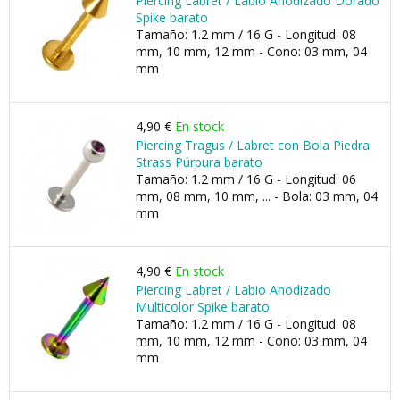
Piercing Labret / Labio Anodizado Dorado
Spike barato
Tamaño: 1.2 mm / 16 G - Longitud: 08
mm, 10 mm, 12 mm - Cono: 03 mm, 04
mm
4,90 €
En stock
Piercing Tragus / Labret con Bola Piedra
Strass Púrpura barato
Tamaño: 1.2 mm / 16 G - Longitud: 06
mm, 08 mm, 10 mm, ... - Bola: 03 mm, 04
mm
4,90 €
En stock
Piercing Labret / Labio Anodizado
Multicolor Spike barato
Tamaño: 1.2 mm / 16 G - Longitud: 08
mm, 10 mm, 12 mm - Cono: 03 mm, 04
mm