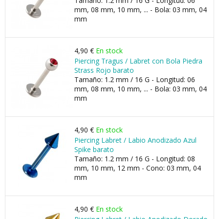
Tamaño: 1.2 mm / 16 G - Longitud: 06
mm, 08 mm, 10 mm, ... - Bola: 03 mm, 04
mm
4,90 €
En stock
Piercing Tragus / Labret con Bola Piedra
Strass Rojo barato
Tamaño: 1.2 mm / 16 G - Longitud: 06
mm, 08 mm, 10 mm, ... - Bola: 03 mm, 04
mm
4,90 €
En stock
Piercing Labret / Labio Anodizado Azul
Spike barato
Tamaño: 1.2 mm / 16 G - Longitud: 08
mm, 10 mm, 12 mm - Cono: 03 mm, 04
mm
4,90 €
En stock