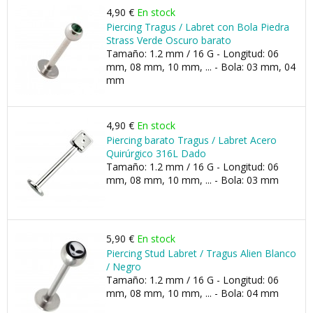
4,90 €
En stock
Piercing Tragus / Labret con Bola Piedra
Strass Verde Oscuro barato
Tamaño: 1.2 mm / 16 G - Longitud: 06
mm, 08 mm, 10 mm, ... - Bola: 03 mm, 04
mm
4,90 €
En stock
Piercing barato Tragus / Labret Acero
Quirúrgico 316L Dado
Tamaño: 1.2 mm / 16 G - Longitud: 06
mm, 08 mm, 10 mm, ... - Bola: 03 mm
5,90 €
En stock
Piercing Stud Labret / Tragus Alien Blanco
/ Negro
Tamaño: 1.2 mm / 16 G - Longitud: 06
mm, 08 mm, 10 mm, ... - Bola: 04 mm