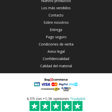
Nuevos productos
Los más vendidos
Contacto
Sobre nosotros
Entrega
Pago seguro
Condiciones de venta
Aviso legal
Confidencialidad
Calidad del material
4,7/5 con +1,3K opiniones
Trustpilot