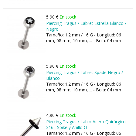
5,90 €
En stock
Piercing Tragus / Labret Estrella Blanco /
Negro
Tamaño: 1.2 mm / 16 G - Longitud: 06
mm, 08 mm, 10 mm, ... - Bola: 04 mm
5,90 €
En stock
Piercing Tragus / Labret Spade Negro /
Blanco
Tamaño: 1.2 mm / 16 G - Longitud: 06
mm, 08 mm, 10 mm, ... - Bola: 04 mm
4,90 €
En stock
Piercing Tragus / Labio Acero Quirúrgico
316L Spike y Anillo O
Tamaño: 1.2 mm / 16 G - Longitud: 06