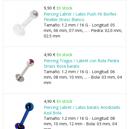
9,90 €
En stock
Piercing Labret / Labio Push-Fit Bioflex
Flexible Strass Blanco
Tamaño: 1.2 mm / 16 G - Longitud: 05
mm, 06 mm, 07 mm, ... - Piedra: 02.0 mm,
02.5 mm
4,90 €
En stock
Piercing Tragus / Labret con Bola Piedra
Strass Rosa barato
Tamaño: 1.2 mm / 16 G - Longitud: 06
mm, 08 mm, 10 mm, ... - Bola: 03 mm, 04
mm
4,90 €
En stock
Piercing Labret / Labio barato Anodizado
Azul Bola
Tamaño: 1.2 mm / 16 G - Longitud: 08
mm, 10 mm, 12 mm - Bola: 03 mm, 04