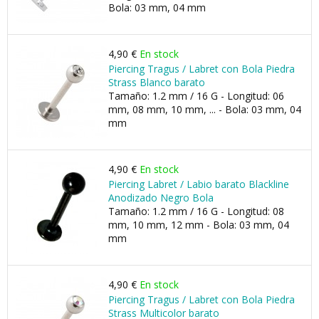
Bola: 03 mm, 04 mm
4,90 €
En stock
Piercing Tragus / Labret con Bola Piedra
Strass Blanco barato
Tamaño: 1.2 mm / 16 G - Longitud: 06
mm, 08 mm, 10 mm, ... - Bola: 03 mm, 04
mm
4,90 €
En stock
Piercing Labret / Labio barato Blackline
Anodizado Negro Bola
Tamaño: 1.2 mm / 16 G - Longitud: 08
mm, 10 mm, 12 mm - Bola: 03 mm, 04
mm
4,90 €
En stock
Piercing Tragus / Labret con Bola Piedra
Strass Multicolor barato