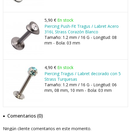
5,90 €
En stock
Piercing Push-Fit Tragus / Labret Acero
316L Strass Corazón Blanco
Tamaño: 1.2 mm / 16 G - Longitud: 08
mm - Bola: 03 mm
4,90 €
En stock
Piercing Tragus / Labret decorado con 5
Strass Turquesas
Tamaño: 1.2 mm / 16 G - Longitud: 06
mm, 08 mm, 10 mm - Bola: 03 mm
Comentarios (0)
Ningún cliente comentarios en este momento.