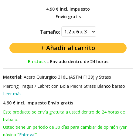
4,90 €
incl. impuesto
Envío gratis
Tamaño:
En stock
-
Enviado dentro de 24 horas
Material:
Acero Quirurgico 316L (ASTM F138) y Strass
Piercing Tragus / Labret con Bola Piedra Strass Blanco barato
Leer más
4,90 € incl. impuesto
Envío gratis
Este producto se envía gratuita a usted dentro de 24 horas de
trabajo.
Usted tiene un período de 30 días para cambiar de opinión (ver
página "
Entrega
").