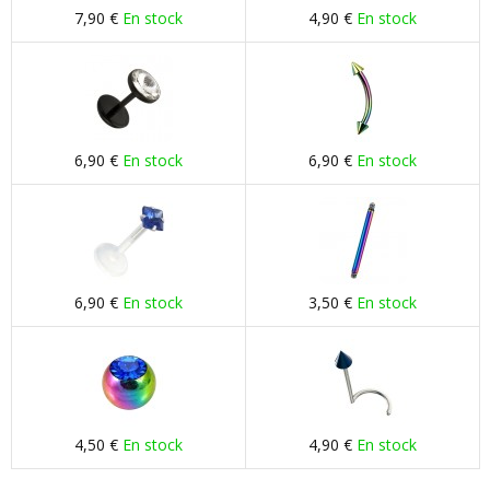
7,90 €
En stock
4,90 €
En stock
6,90 €
En stock
6,90 €
En stock
6,90 €
En stock
3,50 €
En stock
4,50 €
En stock
4,90 €
En stock