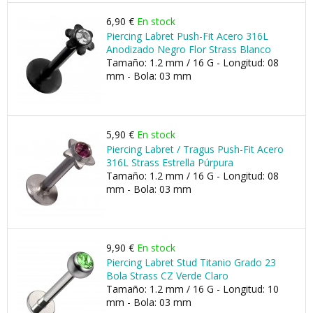
6,90 €
En stock
Piercing Labret Push-Fit Acero 316L
Anodizado Negro Flor Strass Blanco
Tamaño: 1.2 mm / 16 G - Longitud: 08
mm - Bola: 03 mm
5,90 €
En stock
Piercing Labret / Tragus Push-Fit Acero
316L Strass Estrella Púrpura
Tamaño: 1.2 mm / 16 G - Longitud: 08
mm - Bola: 03 mm
9,90 €
En stock
Piercing Labret Stud Titanio Grado 23
Bola Strass CZ Verde Claro
Tamaño: 1.2 mm / 16 G - Longitud: 10
mm - Bola: 03 mm