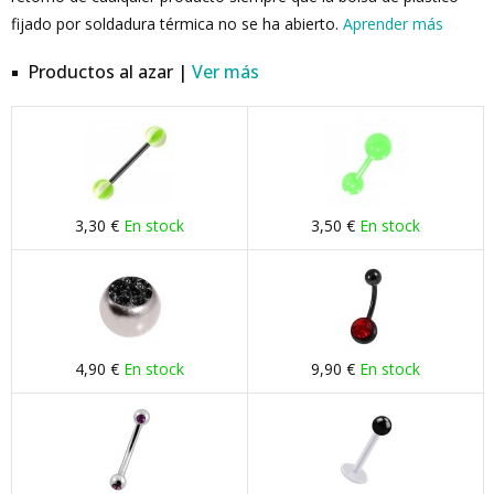
fijado por soldadura térmica no se ha abierto.
Aprender más
Productos al azar |
Ver más
3,30 €
En stock
3,50 €
En stock
4,90 €
En stock
9,90 €
En stock