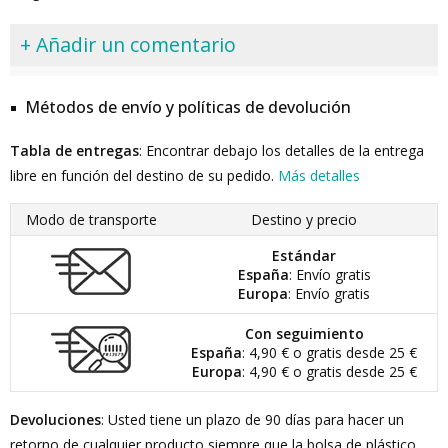
+ Añadir un comentario
Métodos de envío y políticas de devolución
Tabla de entregas
: Encontrar debajo los detalles de la entrega
libre en función del destino de su pedido.
Más detalles
Modo de transporte
Destino y precio
Estándar
España
: Envío gratis
Europa
: Envío gratis
Con seguimiento
España
: 4,90 € o gratis desde 25 €
Europa
: 4,90 € o gratis desde 25 €
Devoluciones
: Usted tiene un plazo de 90 días para hacer un
retorno de cualquier producto siempre que la bolsa de plástico