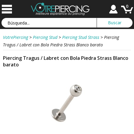
0
VotrePiercing
>
Piercing Stud
>
Piercing Stud Strass
>
Piercing
Tragus / Labret con Bola Piedra Strass Blanco barato
Piercing Tragus / Labret con Bola Piedra Strass Blanco
barato