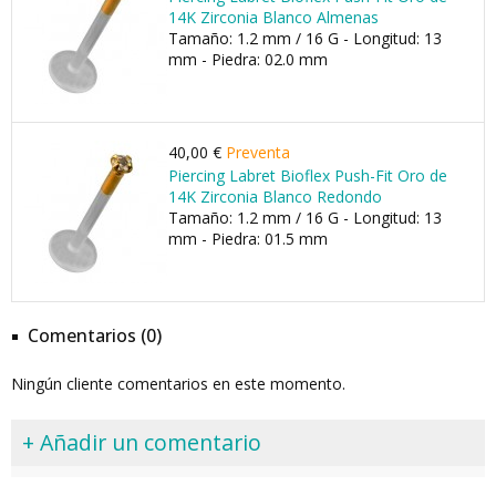
14K Zirconia Blanco Almenas
Tamaño: 1.2 mm / 16 G - Longitud: 13
mm - Piedra: 02.0 mm
40,00 €
Preventa
Piercing Labret Bioflex Push-Fit Oro de
14K Zirconia Blanco Redondo
Tamaño: 1.2 mm / 16 G - Longitud: 13
mm - Piedra: 01.5 mm
Comentarios (0)
Ningún cliente comentarios en este momento.
+ Añadir un comentario