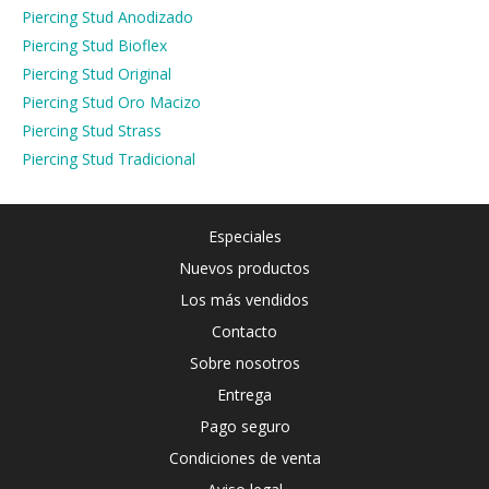
Piercing Stud Anodizado
Piercing Stud Bioflex
Piercing Stud Original
Piercing Stud Oro Macizo
Piercing Stud Strass
Piercing Stud Tradicional
Especiales
Nuevos productos
Los más vendidos
Contacto
Sobre nosotros
Entrega
Pago seguro
Condiciones de venta