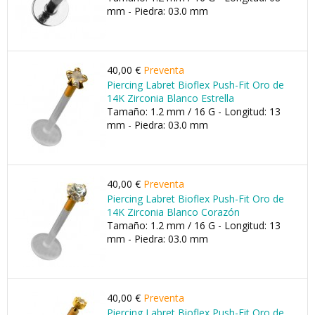
mm - Piedra: 03.0 mm
40,00 €
Preventa
Piercing Labret Bioflex Push-Fit Oro de
14K Zirconia Blanco Estrella
Tamaño: 1.2 mm / 16 G - Longitud: 13
mm - Piedra: 03.0 mm
40,00 €
Preventa
Piercing Labret Bioflex Push-Fit Oro de
14K Zirconia Blanco Corazón
Tamaño: 1.2 mm / 16 G - Longitud: 13
mm - Piedra: 03.0 mm
40,00 €
Preventa
Piercing Labret Bioflex Push-Fit Oro de