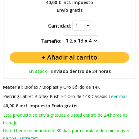
40,00 €
incl. impuesto
Envío gratis
Cantidad:
Tamaño:
En stock
-
Enviado dentro de 24 horas
Material:
Bioflex / Bioplast y Oro Sólido de 14K
Piercing Labret Bioflex Push-Fit Oro de 14K Canabis
Leer más
40,00 € incl. impuesto
Envío gratis
Este producto se envía gratuita a usted dentro de 24 horas de
trabajo.
Usted tiene un período de 30 días para cambiar de opinión (ver
página "
Entrega
").