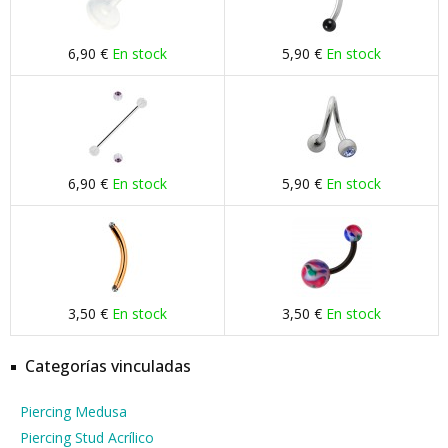
6,90 €
En stock
5,90 €
En stock
6,90 €
En stock
5,90 €
En stock
3,50 €
En stock
3,50 €
En stock
Categorías vinculadas
Piercing Medusa
Piercing Stud Acrílico