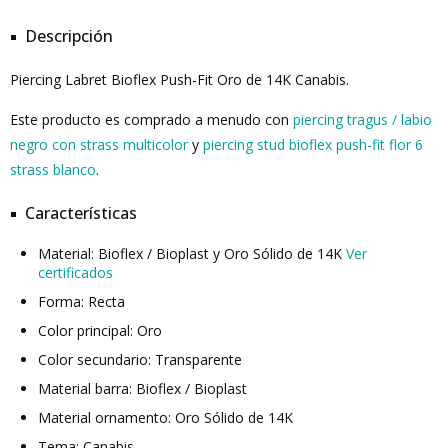
Descripción
Piercing Labret Bioflex Push-Fit Oro de 14K Canabis.
Este producto es comprado a menudo con
piercing tragus / labio
negro con strass multicolor
y
piercing stud bioflex push-fit flor 6
strass blanco
.
Características
Material: Bioflex / Bioplast y Oro Sólido de 14K
Ver
certificados
Forma: Recta
Color principal: Oro
Color secundario: Transparente
Material barra: Bioflex / Bioplast
Material ornamento: Oro Sólido de 14K
Tema: Canabis