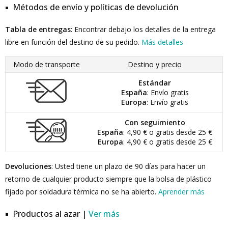
Métodos de envío y políticas de devolución
Tabla de entregas
: Encontrar debajo los detalles de la entrega
libre en función del destino de su pedido.
Más detalles
Modo de transporte
Destino y precio
Estándar
España
: Envío gratis
Europa
: Envío gratis
Con seguimiento
España
: 4,90 € o gratis desde 25 €
Europa
: 4,90 € o gratis desde 25 €
Devoluciones
: Usted tiene un plazo de 90 días para hacer un
retorno de cualquier producto siempre que la bolsa de plástico
fijado por soldadura térmica no se ha abierto.
Aprender más
Productos al azar |
Ver más