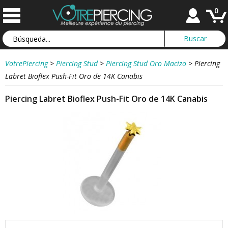
0
VotrePiercing
>
Piercing Stud
>
Piercing Stud Oro Macizo
>
Piercing
Labret Bioflex Push-Fit Oro de 14K Canabis
Piercing Labret Bioflex Push-Fit Oro de 14K Canabis