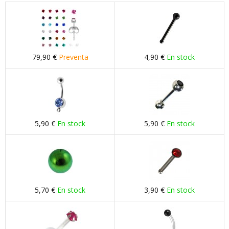
79,90 €
Preventa
4,90 €
En stock
5,90 €
En stock
5,90 €
En stock
5,70 €
En stock
3,90 €
En stock