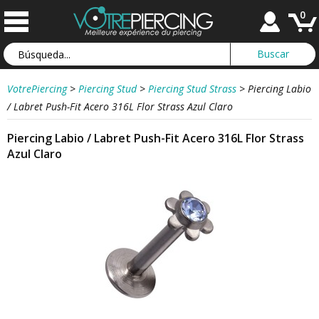
0
VotrePiercing
>
Piercing Stud
>
Piercing Stud Strass
>
Piercing Labio
/ Labret Push-Fit Acero 316L Flor Strass Azul Claro
Piercing Labio / Labret Push-Fit Acero 316L Flor Strass
Azul Claro