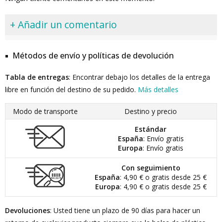
+ Añadir un comentario
Métodos de envío y políticas de devolución
Tabla de entregas
: Encontrar debajo los detalles de la entrega
libre en función del destino de su pedido.
Más detalles
Modo de transporte
Destino y precio
Estándar
España
: Envío gratis
Europa
: Envío gratis
Con seguimiento
España
: 4,90 € o gratis desde 25 €
Europa
: 4,90 € o gratis desde 25 €
Devoluciones
: Usted tiene un plazo de 90 días para hacer un