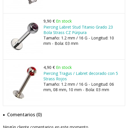
9,90 €
En stock
Piercing Labret Stud Titanio Grado 23
Bola Strass CZ Púrpura
Tamaño: 1.2 mm / 16 G - Longitud: 10
mm - Bola: 03 mm
4,90 €
En stock
Piercing Tragus / Labret decorado con 5
Strass Rojos
Tamaño: 1.2 mm / 16 G - Longitud: 06
mm, 08 mm, 10 mm - Bola: 03 mm
Comentarios (0)
Ningún cliente comentarios en este momento.