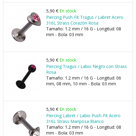
5,90 €
En stock
Piercing Push-Fit Tragus / Labret Acero
316L Strass Corazón Rosa
Tamaño: 1.2 mm / 16 G - Longitud: 08
mm - Bola: 03 mm
5,90 €
En stock
Piercing Tragus / Labio Negro con Strass
Rosa
Tamaño: 1.2 mm / 16 G - Longitud: 06
mm, 08 mm, 10 mm - Bola: 03 mm
5,90 €
En stock
Piercing Labret / Labio Push-Fit Acero
316L Strass Mariposa Blanco
Tamaño: 1.2 mm / 16 G - Longitud: 08
mm - Bola: 03 mm