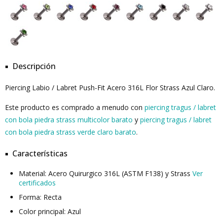
Descripción
Piercing Labio / Labret Push-Fit Acero 316L Flor Strass Azul Claro.
Este producto es comprado a menudo con
piercing tragus / labret
con bola piedra strass multicolor barato
y
piercing tragus / labret
con bola piedra strass verde claro barato
.
Características
Material: Acero Quirurgico 316L (ASTM F138) y Strass
Ver
certificados
Forma: Recta
Color principal: Azul