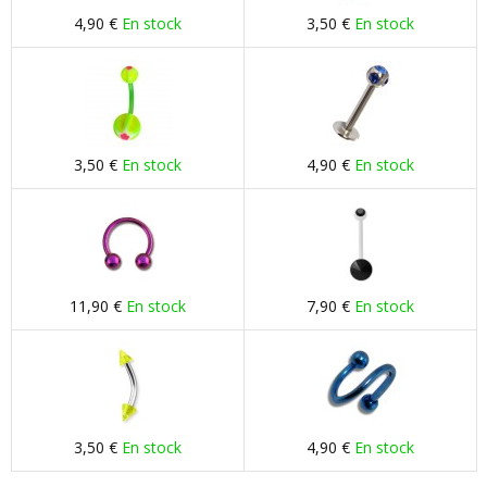
4,90 €
En stock
3,50 €
En stock
3,50 €
En stock
4,90 €
En stock
11,90 €
En stock
7,90 €
En stock
3,50 €
En stock
4,90 €
En stock