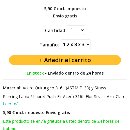
5,90 €
incl. impuesto
Envío gratis
Cantidad:
Tamaño:
En stock
-
Enviado dentro de 24 horas
Material:
Acero Quirurgico 316L (ASTM F138) y Strass
Piercing Labio / Labret Push-Fit Acero 316L Flor Strass Azul Claro
Leer más
5,90 € incl. impuesto
Envío gratis
Este producto se envía gratuita a usted dentro de 24 horas de
trabajo.