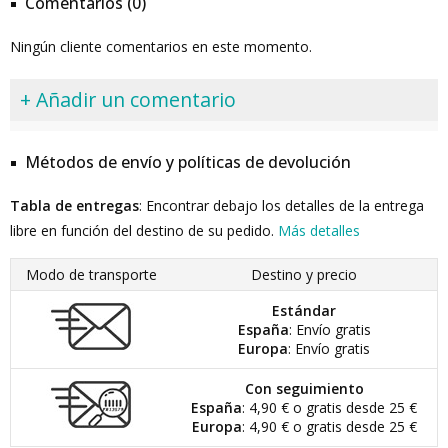
Comentarios (0)
Ningún cliente comentarios en este momento.
+ Añadir un comentario
Métodos de envío y políticas de devolución
Tabla de entregas
: Encontrar debajo los detalles de la entrega
libre en función del destino de su pedido.
Más detalles
Modo de transporte
Destino y precio
Estándar
España
: Envío gratis
Europa
: Envío gratis
Con seguimiento
España
: 4,90 € o gratis desde 25 €
Europa
: 4,90 € o gratis desde 25 €