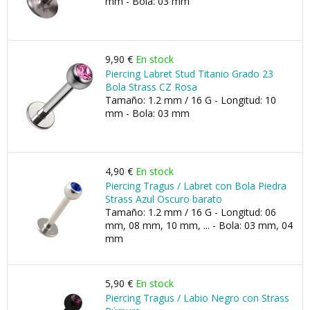
mm - Bola: 03 mm
9,90 €
En stock
Piercing Labret Stud Titanio Grado 23
Bola Strass CZ Rosa
Tamaño: 1.2 mm / 16 G - Longitud: 10
mm - Bola: 03 mm
4,90 €
En stock
Piercing Tragus / Labret con Bola Piedra
Strass Azul Oscuro barato
Tamaño: 1.2 mm / 16 G - Longitud: 06
mm, 08 mm, 10 mm, ... - Bola: 03 mm, 04
mm
5,90 €
En stock
Piercing Tragus / Labio Negro con Strass