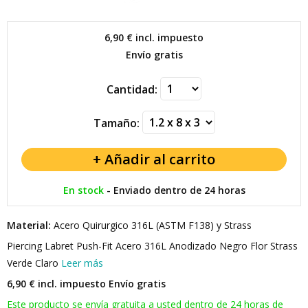
6,90 €
incl. impuesto
Envío gratis
Cantidad:
Tamaño:
En stock
-
Enviado dentro de 24 horas
Material:
Acero Quirurgico 316L (ASTM F138) y Strass
Piercing Labret Push-Fit Acero 316L Anodizado Negro Flor Strass
Verde Claro
Leer más
6,90 € incl. impuesto
Envío gratis
Este producto se envía gratuita a usted dentro de 24 horas de