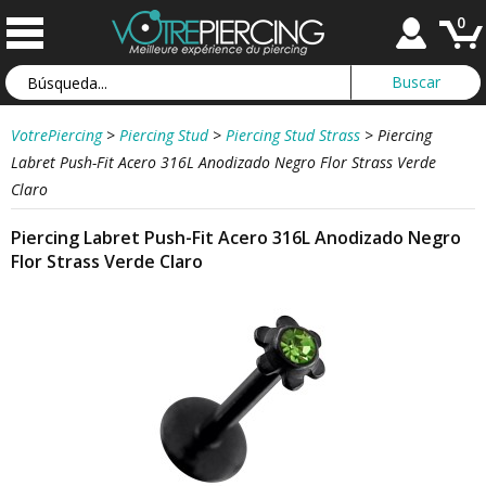
0
VotrePiercing
>
Piercing Stud
>
Piercing Stud Strass
>
Piercing
Labret Push-Fit Acero 316L Anodizado Negro Flor Strass Verde
Claro
Piercing Labret Push-Fit Acero 316L Anodizado Negro
Flor Strass Verde Claro