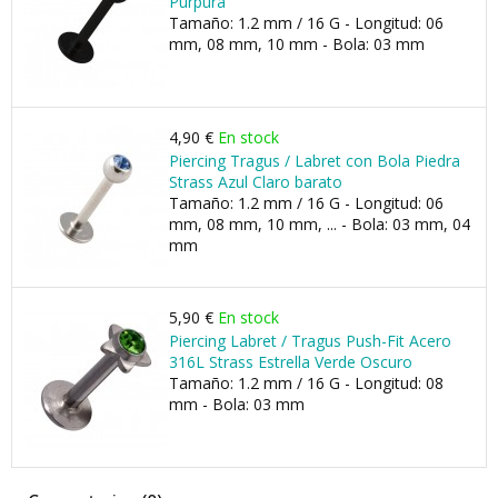
Púrpura
Tamaño: 1.2 mm / 16 G - Longitud: 06
mm, 08 mm, 10 mm - Bola: 03 mm
4,90 €
En stock
Piercing Tragus / Labret con Bola Piedra
Strass Azul Claro barato
Tamaño: 1.2 mm / 16 G - Longitud: 06
mm, 08 mm, 10 mm, ... - Bola: 03 mm, 04
mm
5,90 €
En stock
Piercing Labret / Tragus Push-Fit Acero
316L Strass Estrella Verde Oscuro
Tamaño: 1.2 mm / 16 G - Longitud: 08
mm - Bola: 03 mm