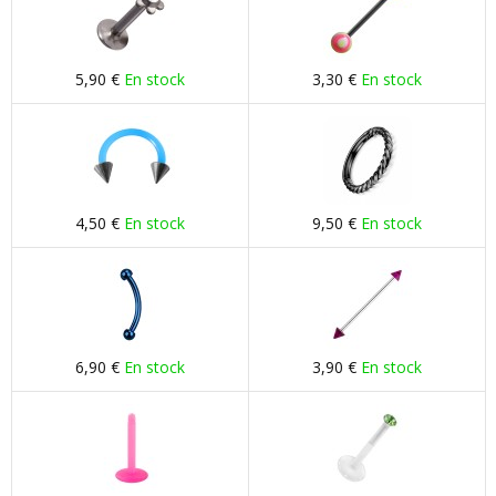
5,90 €
En stock
3,30 €
En stock
4,50 €
En stock
9,50 €
En stock
6,90 €
En stock
3,90 €
En stock