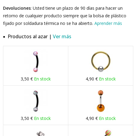
Devoluciones
: Usted tiene un plazo de 90 días para hacer un
retorno de cualquier producto siempre que la bolsa de plástico
fijado por soldadura térmica no se ha abierto.
Aprender más
Productos al azar |
Ver más
3,50 €
En stock
4,90 €
En stock
3,50 €
En stock
4,90 €
En stock