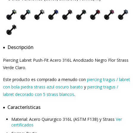
Descripción
Piercing Labret Push-Fit Acero 316L Anodizado Negro Flor Strass
Verde Claro.
Este producto es comprado a menudo con
piercing tragus / labret
con bola piedra strass azul oscuro barato
y
piercing tragus /
labret decorado con 5 strass blancos
.
Características
Material: Acero Quirurgico 316L (ASTM F138) y Strass
Ver
certificados