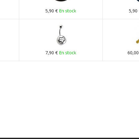
5,90 €
En stock
5,90
7,90 €
En stock
60,00