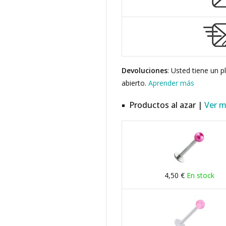
Devoluciones
: Usted tiene un 
abierto.
Aprender más
Productos al azar |
Ver 
4,50 €
En stock