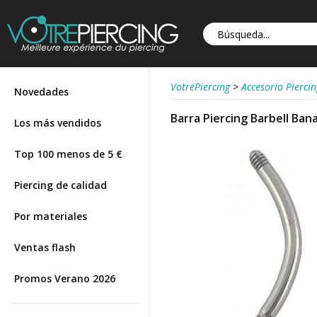
VotrePiercing
>
Accesorio Piercin
Novedades
Barra Piercing Barbell Ban
Los más vendidos
Top 100 menos de 5 €
Piercing de calidad
Por materiales
Ventas flash
Promos Verano 2026