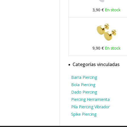
3,90 €
En stock
9,90 €
En stock
Categorías vinculadas
Barra Piercing
Bola Piercing
Dado Piercing
Piercing Herramienta
Pila Piercing Vibrador
Spike Piercing