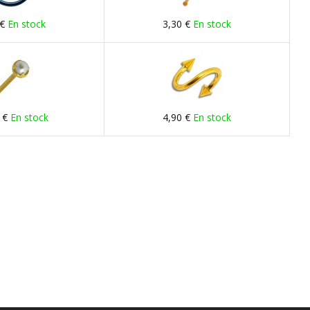
 €
En stock
3,30 €
En stock
 €
En stock
4,90 €
En stock