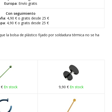
Europa
: Envío gratis
Con seguimiento
aña
: 4,90 € o gratis desde 25 €
opa
: 4,90 € o gratis desde 25 €
que la bolsa de plástico fijado por soldadura térmica no se ha
 €
En stock
9,90 €
En stock