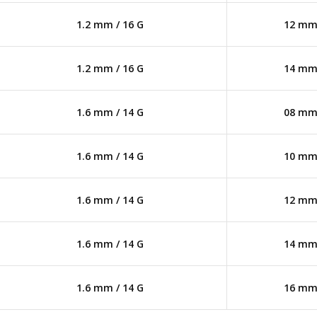
1.2 mm / 16 G
12 m
1.2 mm / 16 G
14 m
1.6 mm / 14 G
08 m
1.6 mm / 14 G
10 m
1.6 mm / 14 G
12 m
1.6 mm / 14 G
14 m
1.6 mm / 14 G
16 m