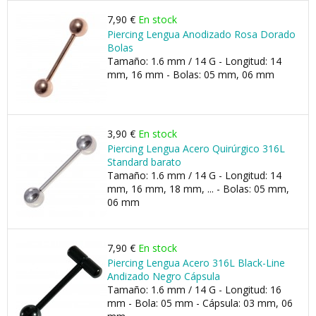
7,90 €
En stock
Piercing Lengua Anodizado Rosa Dorado
Bolas
Tamaño: 1.6 mm / 14 G - Longitud: 14
mm, 16 mm - Bolas: 05 mm, 06 mm
3,90 €
En stock
Piercing Lengua Acero Quirúrgico 316L
Standard barato
Tamaño: 1.6 mm / 14 G - Longitud: 14
mm, 16 mm, 18 mm, ... - Bolas: 05 mm,
06 mm
7,90 €
En stock
Piercing Lengua Acero 316L Black-Line
Andizado Negro Cápsula
Tamaño: 1.6 mm / 14 G - Longitud: 16
mm - Bola: 05 mm - Cápsula: 03 mm, 06