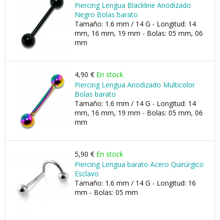
Piercing Lengua Blackline Anodizado
Negro Bolas barato
Tamaño: 1.6 mm / 14 G - Longitud: 14
mm, 16 mm, 19 mm - Bolas: 05 mm, 06
mm
4,90 €
En stock
Piercing Lengua Anodizado Multicolor
Bolas barato
Tamaño: 1.6 mm / 14 G - Longitud: 14
mm, 16 mm, 19 mm - Bolas: 05 mm, 06
mm
5,90 €
En stock
Piercing Lengua barato Acero Quirúrgico
Esclavo
Tamaño: 1.6 mm / 14 G - Longitud: 16
mm - Bolas: 05 mm