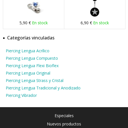
5,90 €
En stock
6,90 €
En stock
Categorías vinculadas
Piercing Lengua Acrílico
Piercing Lengua Compuesto
Piercing Lengua Flexi Bioflex
Piercing Lengua Original
Piercing Lengua Strass y Cristal
Piercing Lengua Tradicional y Anodizado
Piercing Vibrador
Especiales
Nuevos productos