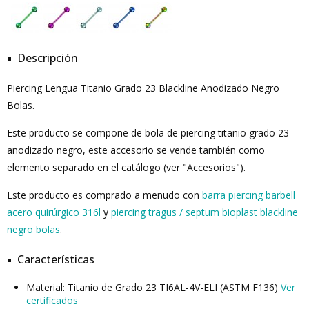
Descripción
Piercing Lengua Titanio Grado 23 Blackline Anodizado Negro
Bolas.
Este producto se compone de bola de piercing titanio grado 23
anodizado negro, este accesorio se vende también como
elemento separado en el catálogo (ver "Accesorios").
Este producto es comprado a menudo con
barra piercing barbell
acero quirúrgico 316l
y
piercing tragus / septum bioplast blackline
negro bolas
.
Características
Material: Titanio de Grado 23 TI6AL-4V-ELI (ASTM F136)
Ver
certificados