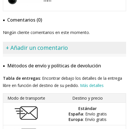
mm
Comentarios (0)
Ningún cliente comentarios en este momento.
+ Añadir un comentario
Métodos de envío y políticas de devolución
Tabla de entregas
: Encontrar debajo los detalles de la entrega
libre en función del destino de su pedido.
Más detalles
Modo de transporte
Destino y precio
Estándar
España
: Envío gratis
Europa
: Envío gratis