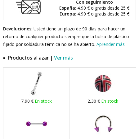
Con seguimiento
España
: 4,90 € o gratis desde 25 €
Europa
: 4,90 € o gratis desde 25 €
Devoluciones
: Usted tiene un plazo de 90 días para hacer un
retorno de cualquier producto siempre que la bolsa de plástico
fijado por soldadura térmica no se ha abierto.
Aprender más
Productos al azar |
Ver más
7,90 €
En stock
2,30 €
En stock