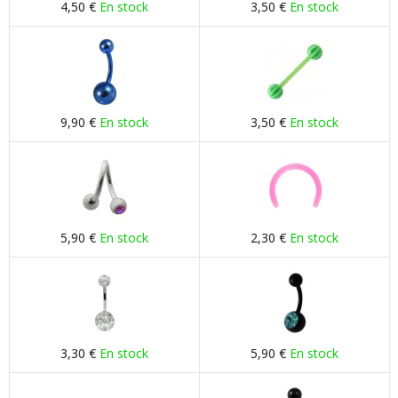
4,50 €
En stock
3,50 €
En stock
9,90 €
En stock
3,50 €
En stock
5,90 €
En stock
2,30 €
En stock
3,30 €
En stock
5,90 €
En stock