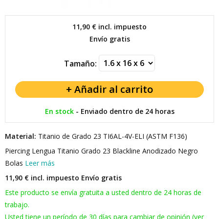
11,90 €
incl. impuesto
Envío gratis
Tamaño:
En stock
-
Enviado dentro de 24 horas
Material:
Titanio de Grado 23 TI6AL-4V-ELI (ASTM F136)
Piercing Lengua Titanio Grado 23 Blackline Anodizado Negro
Bolas
Leer más
11,90 € incl. impuesto
Envío gratis
Este producto se envía gratuita a usted dentro de 24 horas de
trabajo.
Usted tiene un período de 30 días para cambiar de opinión (ver