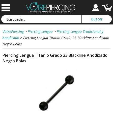
0
VotrePiercing
>
Piercing Lengua
>
Piercing Lengua Tradicional y
Anodizado
>
Piercing Lengua Titanio Grado 23 Blackline Anodizado
Negro Bolas
Piercing Lengua Titanio Grado 23 Blackline Anodizado
Negro Bolas