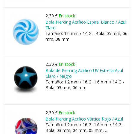
2,30 €
En stock
Bola Piercing Acrílico Espiral Blanco / Azul
Claro
Tamaño: 1.6 mm / 14 G - Bola: 05 mm, 06
mm, 08 mm
2,30 €
En stock
Bola de Piercing Acrílico UV Estrella Azul
Claro / Negro
Tamaño: 1.2 mm / 16 G, 1.6 mm / 14 G -
Bola: 03 mm, 06 mm
2,30 €
En stock
Bola Piercing Acrílico Vórtice Rojo / Azul
Tamaño: 1.2 mm / 16 G, 1.6 mm / 14 G -
Bola: 03 mm, 04 mm, 05 mm, ...