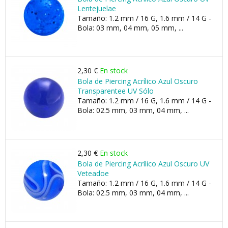
Lentejuelae
Tamaño: 1.2 mm / 16 G, 1.6 mm / 14 G -
Bola: 03 mm, 04 mm, 05 mm, ...
2,30 €
En stock
Bola de Piercing Acrílico Azul Oscuro
Transparentee UV Sólo
Tamaño: 1.2 mm / 16 G, 1.6 mm / 14 G -
Bola: 02.5 mm, 03 mm, 04 mm, ...
2,30 €
En stock
Bola de Piercing Acrílico Azul Oscuro UV
Veteadoe
Tamaño: 1.2 mm / 16 G, 1.6 mm / 14 G -
Bola: 02.5 mm, 03 mm, 04 mm, ...