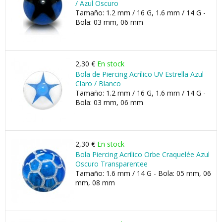
/ Azul Oscuro
Tamaño: 1.2 mm / 16 G, 1.6 mm / 14 G -
Bola: 03 mm, 06 mm
2,30 €
En stock
Bola de Piercing Acrílico UV Estrella Azul
Claro / Blanco
Tamaño: 1.2 mm / 16 G, 1.6 mm / 14 G -
Bola: 03 mm, 06 mm
2,30 €
En stock
Bola Piercing Acrílico Orbe Craquelée Azul
Oscuro Transparentee
Tamaño: 1.6 mm / 14 G - Bola: 05 mm, 06
mm, 08 mm