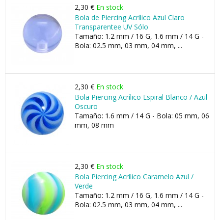
2,30 €
En stock
Bola de Piercing Acrílico Azul Claro
Transparentee UV Sólo
Tamaño: 1.2 mm / 16 G, 1.6 mm / 14 G -
Bola: 02.5 mm, 03 mm, 04 mm, ...
2,30 €
En stock
Bola Piercing Acrílico Espiral Blanco / Azul
Oscuro
Tamaño: 1.6 mm / 14 G - Bola: 05 mm, 06
mm, 08 mm
2,30 €
En stock
Bola Piercing Acrílico Caramelo Azul /
Verde
Tamaño: 1.2 mm / 16 G, 1.6 mm / 14 G -
Bola: 02.5 mm, 03 mm, 04 mm, ...