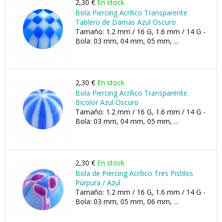
2,30 €
En stock
Bola Piercing Acrílico Transparente
Tablero de Damas Azul Oscuro
Tamaño: 1.2 mm / 16 G, 1.6 mm / 14 G -
Bola: 03 mm, 04 mm, 05 mm, ...
2,30 €
En stock
Bola Piercing Acrílico Transparente
Bicolor Azul Oscuro
Tamaño: 1.2 mm / 16 G, 1.6 mm / 14 G -
Bola: 03 mm, 04 mm, 05 mm, ...
2,30 €
En stock
Bola de Piercing Acrílico Tres Pistilos
Púrpura / Azul
Tamaño: 1.2 mm / 16 G, 1.6 mm / 14 G -
Bola: 03 mm, 05 mm, 06 mm, ...