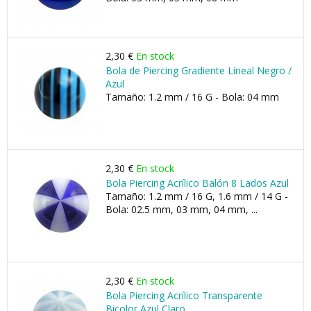
2,30 €
En stock
Bola de Piercing Gradiente Lineal Negro /
Azul
Tamaño: 1.2 mm / 16 G - Bola: 04 mm
2,30 €
En stock
Bola Piercing Acrílico Balón 8 Lados Azul
Tamaño: 1.2 mm / 16 G, 1.6 mm / 14 G -
Bola: 02.5 mm, 03 mm, 04 mm, ...
2,30 €
En stock
Bola Piercing Acrílico Transparente
Bicolor Azul Claro