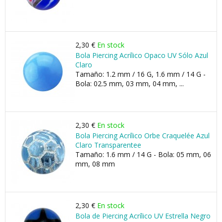
2,30 €
En stock
Bola Piercing Acrílico Opaco UV Sólo Azul
Claro
Tamaño: 1.2 mm / 16 G, 1.6 mm / 14 G -
Bola: 02.5 mm, 03 mm, 04 mm, ...
2,30 €
En stock
Bola Piercing Acrílico Orbe Craquelée Azul
Claro Transparentee
Tamaño: 1.6 mm / 14 G - Bola: 05 mm, 06
mm, 08 mm
2,30 €
En stock
Bola de Piercing Acrílico UV Estrella Negro