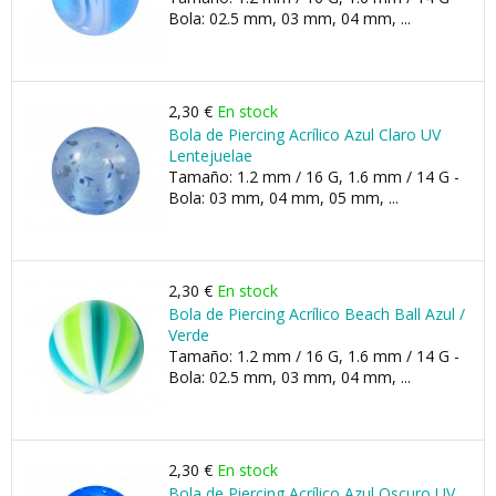
Bola: 02.5 mm, 03 mm, 04 mm, ...
2,30 €
En stock
Bola de Piercing Acrílico Azul Claro UV
Lentejuelae
Tamaño: 1.2 mm / 16 G, 1.6 mm / 14 G -
Bola: 03 mm, 04 mm, 05 mm, ...
2,30 €
En stock
Bola de Piercing Acrílico Beach Ball Azul /
Verde
Tamaño: 1.2 mm / 16 G, 1.6 mm / 14 G -
Bola: 02.5 mm, 03 mm, 04 mm, ...
2,30 €
En stock
Bola de Piercing Acrílico Azul Oscuro UV