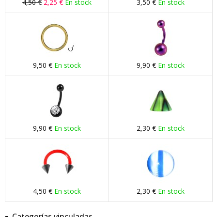
4,50 €
2,25 €
En stock
3,50 €
En stock
9,50 €
En stock
9,90 €
En stock
9,90 €
En stock
2,30 €
En stock
4,50 €
En stock
2,30 €
En stock
Categorías vinculadas