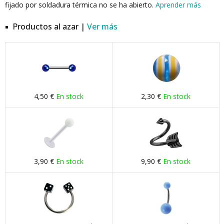
fijado por soldadura térmica no se ha abierto.
Aprender más
Productos al azar |
Ver más
4,50 €
En stock
2,30 €
En stock
3,90 €
En stock
9,90 €
En stock