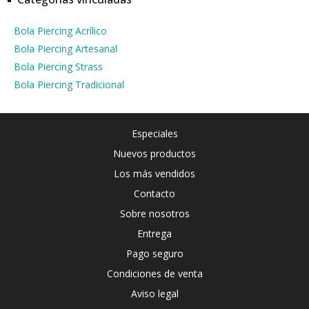
Bola Piercing Acrílico
Bola Piercing Artesanal
Bola Piercing Strass
Bola Piercing Tradicional
Especiales
Nuevos productos
Los más vendidos
Contacto
Sobre nosotros
Entrega
Pago seguro
Condiciones de venta
Aviso legal