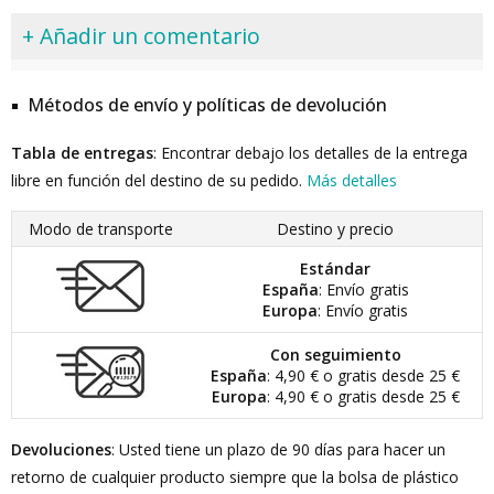
+ Añadir un comentario
Métodos de envío y políticas de devolución
Tabla de entregas
: Encontrar debajo los detalles de la entrega
libre en función del destino de su pedido.
Más detalles
Modo de transporte
Destino y precio
Estándar
España
: Envío gratis
Europa
: Envío gratis
Con seguimiento
España
: 4,90 € o gratis desde 25 €
Europa
: 4,90 € o gratis desde 25 €
Devoluciones
: Usted tiene un plazo de 90 días para hacer un
retorno de cualquier producto siempre que la bolsa de plástico