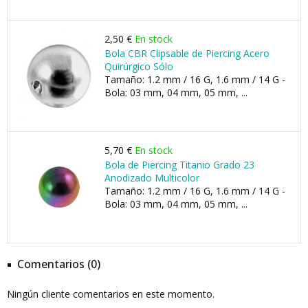
2,50 €
En stock
Bola CBR Clipsable de Piercing Acero
Quirúrgico Sólo
Tamaño: 1.2 mm / 16 G, 1.6 mm / 14 G -
Bola: 03 mm, 04 mm, 05 mm, ...
5,70 €
En stock
Bola de Piercing Titanio Grado 23
Anodizado Multicolor
Tamaño: 1.2 mm / 16 G, 1.6 mm / 14 G -
Bola: 03 mm, 04 mm, 05 mm, ...
Comentarios (0)
Ningún cliente comentarios en este momento.