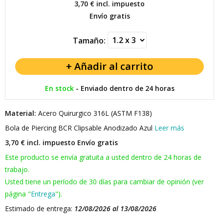
3,70 €
incl. impuesto
Envío gratis
Tamaño:
En stock
-
Enviado dentro de 24 horas
Material:
Acero Quirurgico 316L (ASTM F138)
Bola de Piercing BCR Clipsable Anodizado Azul
Leer más
3,70 € incl. impuesto
Envío gratis
Este producto se envía gratuita a usted dentro de 24 horas de
trabajo.
Usted tiene un período de 30 días para cambiar de opinión (ver
página "
Entrega
").
Estimado de entrega:
12/08/2026 al 13/08/2026