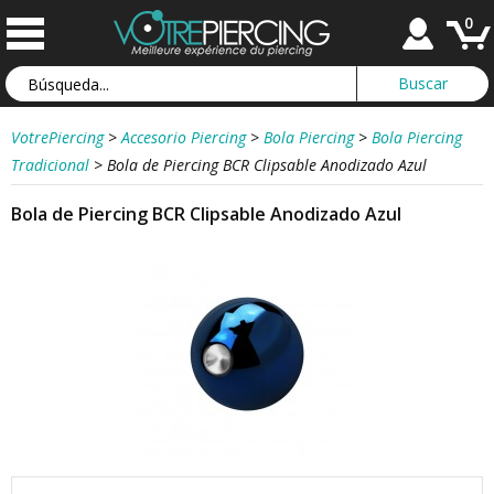
0
VotrePiercing
>
Accesorio Piercing
>
Bola Piercing
>
Bola Piercing
Tradicional
>
Bola de Piercing BCR Clipsable Anodizado Azul
Bola de Piercing BCR Clipsable Anodizado Azul