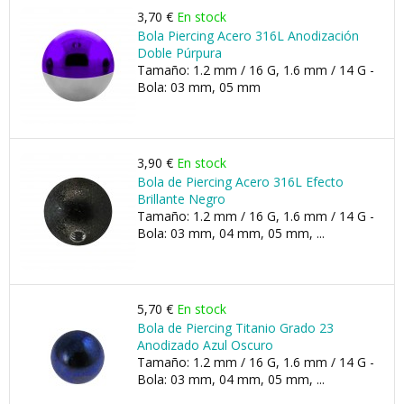
3,70 €
En stock
Bola Piercing Acero 316L Anodización
Doble Púrpura
Tamaño: 1.2 mm / 16 G, 1.6 mm / 14 G -
Bola: 03 mm, 05 mm
3,90 €
En stock
Bola de Piercing Acero 316L Efecto
Brillante Negro
Tamaño: 1.2 mm / 16 G, 1.6 mm / 14 G -
Bola: 03 mm, 04 mm, 05 mm, ...
5,70 €
En stock
Bola de Piercing Titanio Grado 23
Anodizado Azul Oscuro
Tamaño: 1.2 mm / 16 G, 1.6 mm / 14 G -
Bola: 03 mm, 04 mm, 05 mm, ...