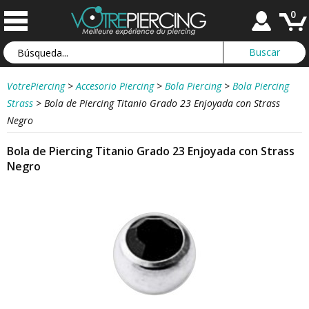
0
VotrePiercing
>
Accesorio Piercing
>
Bola Piercing
>
Bola Piercing
Strass
>
Bola de Piercing Titanio Grado 23 Enjoyada con Strass
Negro
Bola de Piercing Titanio Grado 23 Enjoyada con Strass
Negro