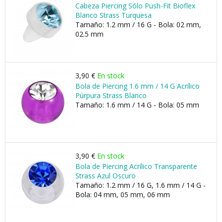
Cabeza Piercing Sólo Push-Fit Bioflex
Blanco Strass Turquesa
Tamaño: 1.2 mm / 16 G - Bola: 02 mm,
02.5 mm
3,90 €
En stock
Bola de Piercing 1.6 mm / 14 G Acrílico
Púrpura Strass Blanco
Tamaño: 1.6 mm / 14 G - Bola: 05 mm
3,90 €
En stock
Bola de Piercing Acrílico Transparente
Strass Azul Oscuro
Tamaño: 1.2 mm / 16 G, 1.6 mm / 14 G -
Bola: 04 mm, 05 mm, 06 mm