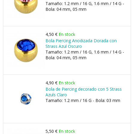
Tamaño: 1.2 mm / 16 G, 1.6 mm / 14 G -
Bola: 04 mm, 05 mm
4,50 €
En stock
Bola Piercing Anodizada Dorada con
Strass Azul Oscuro
Tamaño: 1.2 mm / 16 G, 1.6 mm / 14 G -
Bola: 04 mm, 05 mm
4,90 €
En stock
Bola de Piercing decorado con 5 Strass
Azuls Claro
Tamaño: 1.2 mm / 16 G - Bola: 03 mm
5,50 €
En stock