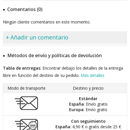
Comentarios (0)
Ningún cliente comentarios en este momento.
+ Añadir un comentario
Métodos de envío y políticas de devolución
Tabla de entregas
: Encontrar debajo los detalles de la entrega
libre en función del destino de su pedido.
Más detalles
Modo de transporte
Destino y precio
Estándar
España
: Envío gratis
Europa
: Envío gratis
Con seguimiento
España
: 4,90 € o gratis desde 25 €