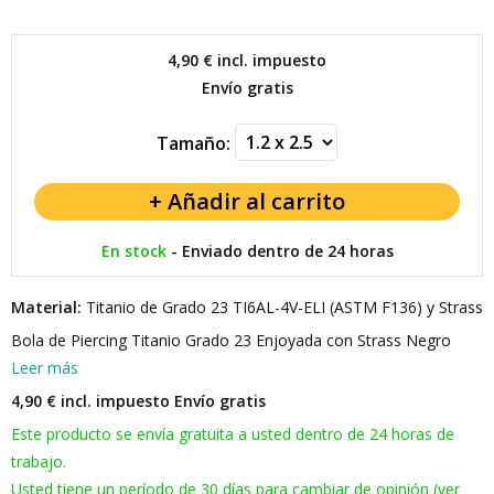
4,90 €
incl. impuesto
Envío gratis
Tamaño:
En stock
-
Enviado dentro de 24 horas
Material:
Titanio de Grado 23 TI6AL-4V-ELI (ASTM F136) y Strass
Bola de Piercing Titanio Grado 23 Enjoyada con Strass Negro
Leer más
4,90 € incl. impuesto
Envío gratis
Este producto se envía gratuita a usted dentro de 24 horas de
trabajo.
Usted tiene un período de 30 días para cambiar de opinión (ver