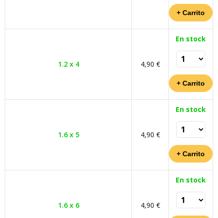
En stock
1.2 x 4
4,90 €
En stock
1.6 x 5
4,90 €
En stock
1.6 x 6
4,90 €