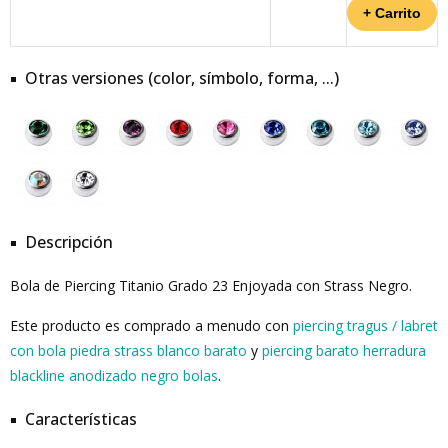
Otras versiones (color, símbolo, forma, ...)
Descripción
Bola de Piercing Titanio Grado 23 Enjoyada con Strass Negro.
Este producto es comprado a menudo con
piercing tragus / labret
con bola piedra strass blanco barato
y
piercing barato herradura
blackline anodizado negro bolas
.
Características