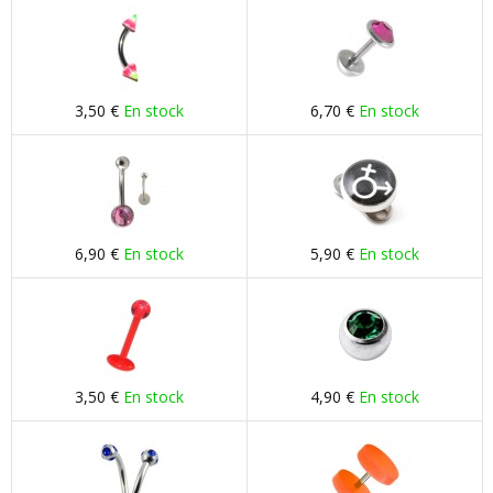
3,50 €
En stock
6,70 €
En stock
6,90 €
En stock
5,90 €
En stock
3,50 €
En stock
4,90 €
En stock