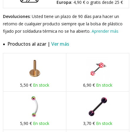
Europa
: 4,90 € o gratis desde 25 €
Devoluciones
: Usted tiene un plazo de 90 días para hacer un
retorno de cualquier producto siempre que la bolsa de plástico
fijado por soldadura térmica no se ha abierto.
Aprender más
Productos al azar |
Ver más
5,50 €
En stock
6,90 €
En stock
5,90 €
En stock
3,70 €
En stock