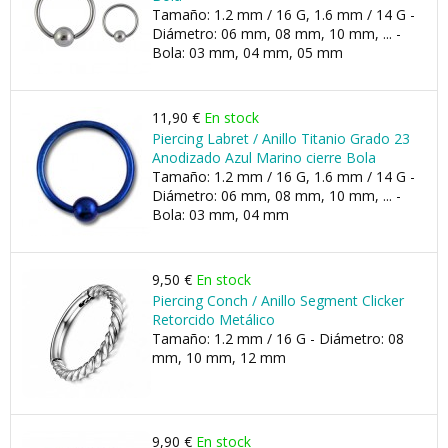
Tamaño: 1.2 mm / 16 G, 1.6 mm / 14 G -
Diámetro: 06 mm, 08 mm, 10 mm, ... -
Bola: 03 mm, 04 mm, 05 mm
11,90 €
En stock
Piercing Labret / Anillo Titanio Grado 23
Anodizado Azul Marino cierre Bola
Tamaño: 1.2 mm / 16 G, 1.6 mm / 14 G -
Diámetro: 06 mm, 08 mm, 10 mm, ... -
Bola: 03 mm, 04 mm
9,50 €
En stock
Piercing Conch / Anillo Segment Clicker
Retorcido Metálico
Tamaño: 1.2 mm / 16 G - Diámetro: 08
mm, 10 mm, 12 mm
9,90 €
En stock