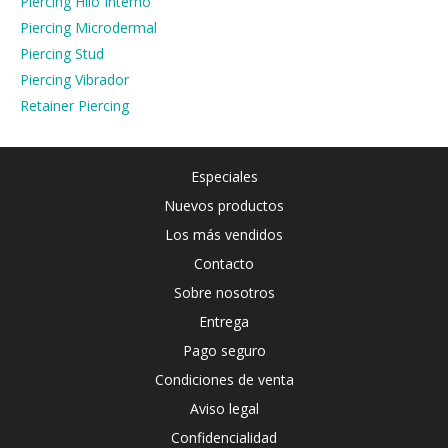
Piercing Hilo Interno
Piercing Microdermal
Piercing Stud
Piercing Vibrador
Retainer Piercing
Especiales
Nuevos productos
Los más vendidos
Contacto
Sobre nosotros
Entrega
Pago seguro
Condiciones de venta
Aviso legal
Confidencialidad