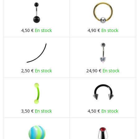
4,50 €
En stock
4,90 €
En stock
2,50 €
En stock
24,90 €
En stock
3,50 €
En stock
4,50 €
En stock