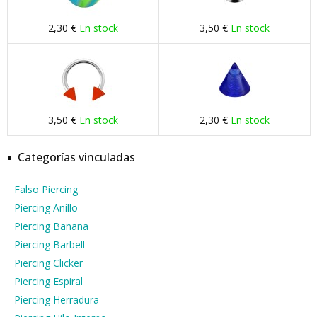
2,30 €
En stock
3,50 €
En stock
3,50 €
En stock
2,30 €
En stock
Categorías vinculadas
Falso Piercing
Piercing Anillo
Piercing Banana
Piercing Barbell
Piercing Clicker
Piercing Espiral
Piercing Herradura