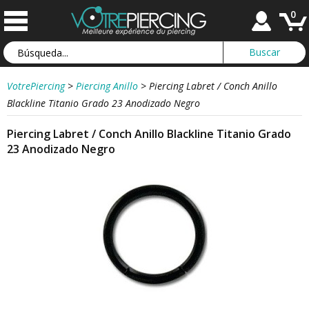
0
VotrePiercing
>
Piercing Anillo
>
Piercing Labret / Conch Anillo
Blackline Titanio Grado 23 Anodizado Negro
Piercing Labret / Conch Anillo Blackline Titanio Grado
23 Anodizado Negro