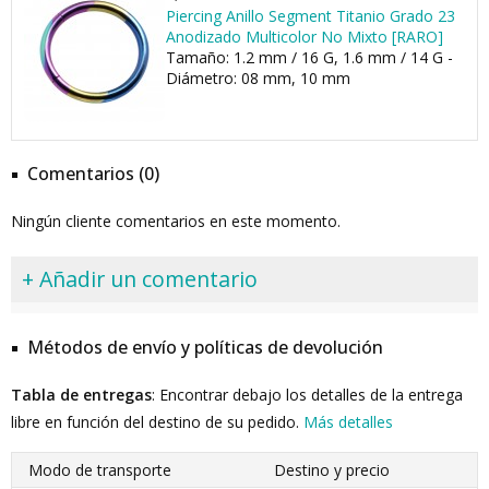
Piercing Anillo Segment Titanio Grado 23
Anodizado Multicolor No Mixto [RARO]
Tamaño: 1.2 mm / 16 G, 1.6 mm / 14 G -
Diámetro: 08 mm, 10 mm
Comentarios (0)
Ningún cliente comentarios en este momento.
+ Añadir un comentario
Métodos de envío y políticas de devolución
Tabla de entregas
: Encontrar debajo los detalles de la entrega
libre en función del destino de su pedido.
Más detalles
Modo de transporte
Destino y precio