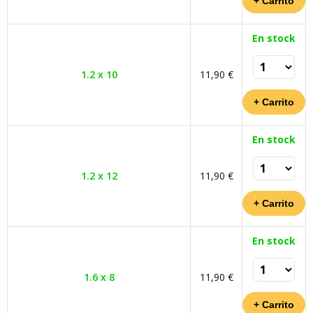
En stock
1.2 x 10
11,90 €
En stock
1.2 x 12
11,90 €
En stock
1.6 x 8
11,90 €