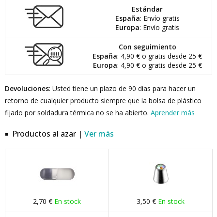
Estándar
España
: Envío gratis
Europa
: Envío gratis
Con seguimiento
España
: 4,90 € o gratis desde 25 €
Europa
: 4,90 € o gratis desde 25 €
Devoluciones
: Usted tiene un plazo de 90 días para hacer un
retorno de cualquier producto siempre que la bolsa de plástico
fijado por soldadura térmica no se ha abierto.
Aprender más
Productos al azar |
Ver más
2,70 €
En stock
3,50 €
En stock