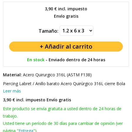
3,90 €
incl. impuesto
Envío gratis
Tamaño:
En stock
-
Enviado dentro de 24 horas
Material:
Acero Quirurgico 316L (ASTM F138)
Piercing Labret / Anillo barato Acero Quirúrgico 316L cierre Bola
Leer más
3,90 € incl. impuesto
Envío gratis
Este producto se envía gratuita a usted dentro de 24 horas de
trabajo.
Usted tiene un período de 30 días para cambiar de opinión (ver
página "
Entrega
").