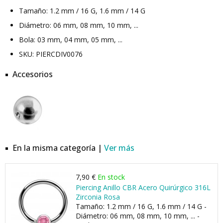
Tamaño: 1.2 mm / 16 G, 1.6 mm / 14 G
Diámetro: 06 mm, 08 mm, 10 mm, ...
Bola: 03 mm, 04 mm, 05 mm, ...
SKU: PIERCDIV0076
Accesorios
En la misma categoría |
Ver más
7,90 €
En stock
Piercing Anillo CBR Acero Quirúrgico 316L
Zirconia Rosa
Tamaño: 1.2 mm / 16 G, 1.6 mm / 14 G -
Diámetro: 06 mm, 08 mm, 10 mm, ... -