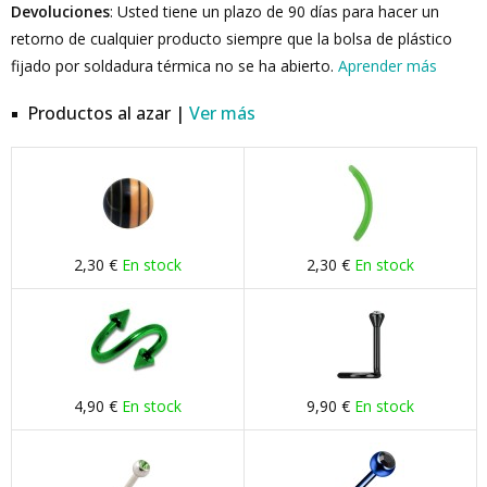
Devoluciones
: Usted tiene un plazo de 90 días para hacer un
retorno de cualquier producto siempre que la bolsa de plástico
fijado por soldadura térmica no se ha abierto.
Aprender más
Productos al azar |
Ver más
2,30 €
En stock
2,30 €
En stock
4,90 €
En stock
9,90 €
En stock