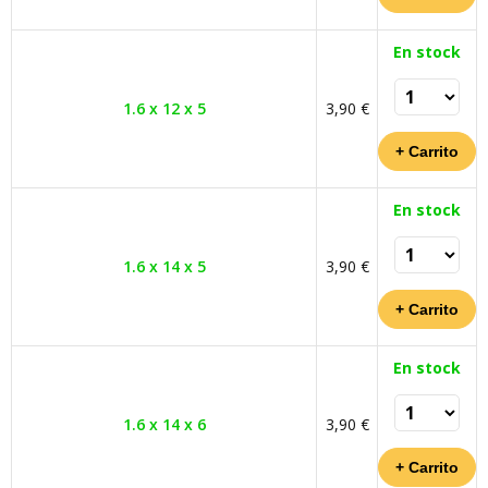
En stock
1.6 x 12 x 5
3,90 €
En stock
1.6 x 14 x 5
3,90 €
En stock
1.6 x 14 x 6
3,90 €