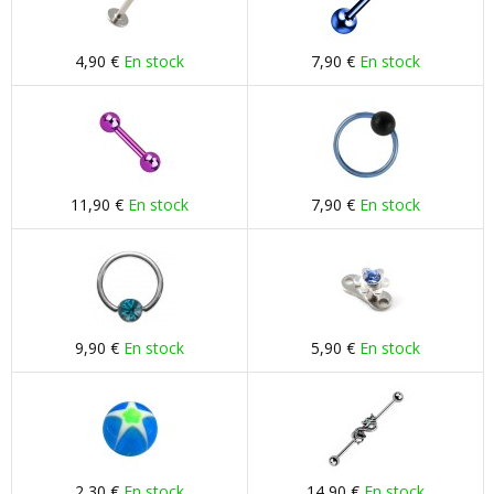
4,90 €
En stock
7,90 €
En stock
11,90 €
En stock
7,90 €
En stock
9,90 €
En stock
5,90 €
En stock
2,30 €
En stock
14,90 €
En stock