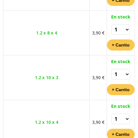
En stock
1.2 x 8 x 4
3,90 €
En stock
1.2 x 10 x 3
3,90 €
En stock
1.2 x 10 x 4
3,90 €