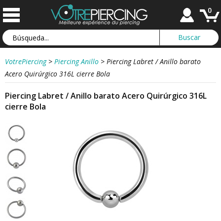
0
VotrePiercing
>
Piercing Anillo
>
Piercing Labret / Anillo barato
Acero Quirúrgico 316L cierre Bola
Piercing Labret / Anillo barato Acero Quirúrgico 316L
cierre Bola