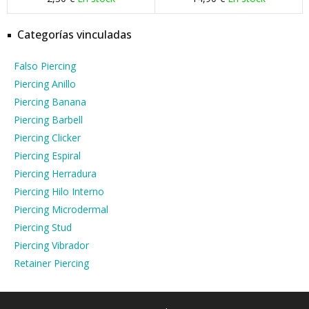
Categorías vinculadas
Falso Piercing
Piercing Anillo
Piercing Banana
Piercing Barbell
Piercing Clicker
Piercing Espiral
Piercing Herradura
Piercing Hilo Interno
Piercing Microdermal
Piercing Stud
Piercing Vibrador
Retainer Piercing