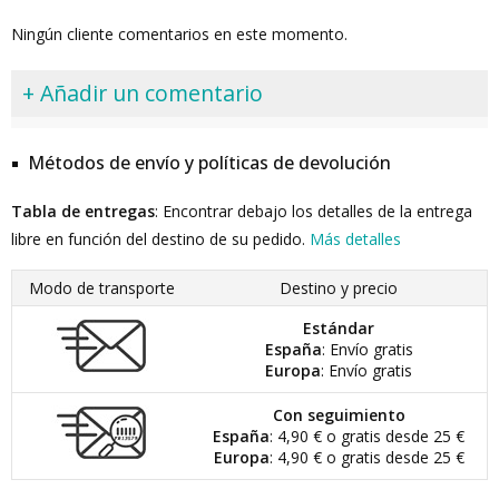
Ningún cliente comentarios en este momento.
+ Añadir un comentario
Métodos de envío y políticas de devolución
Tabla de entregas
: Encontrar debajo los detalles de la entrega
libre en función del destino de su pedido.
Más detalles
Modo de transporte
Destino y precio
Estándar
España
: Envío gratis
Europa
: Envío gratis
Con seguimiento
España
: 4,90 € o gratis desde 25 €
Europa
: 4,90 € o gratis desde 25 €