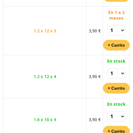
En 1 a 2
meses
1.2 x 12 x 3
3,90 €
En stock
1.2 x 12 x 4
3,90 €
En stock
1.6 x 10 x 4
3,90 €