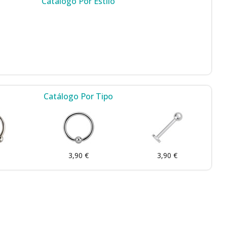
Catálogo Por Estilo
Catálogo Por Tipo
3,90 €
3,90 €