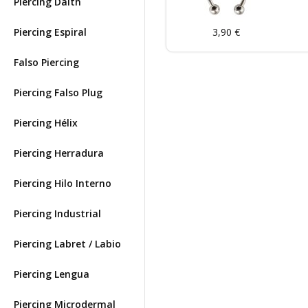
Piercing Daith
Piercing Espiral
3,90 €
Falso Piercing
Piercing Falso Plug
Piercing Hélix
Piercing Herradura
Piercing Hilo Interno
Piercing Industrial
Piercing Labret / Labio
Piercing Lengua
Piercing Microdermal