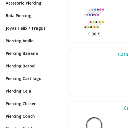
Accesorio Piercing
Bola Piercing
Joyas Hélix / Tragus
9,90 €
Piercing Anillo
Piercing Banana
Catá
Piercing Barbell
Piercing Cartílago
Piercing Ceja
Piercing Clicker
C
Piercing Conch