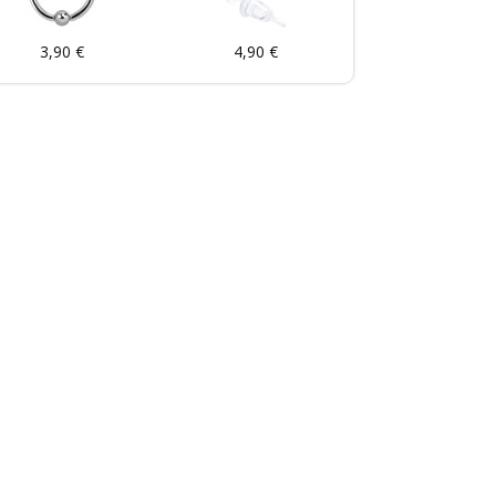
3,90 €
4,90 €