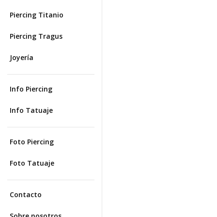
Piercing Titanio
Piercing Tragus
Joyería
Info Piercing
Info Tatuaje
Foto Piercing
Foto Tatuaje
Contacto
Sobre nosotros