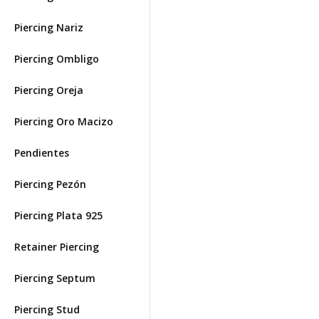
Piercing Nariz
Piercing Ombligo
Piercing Oreja
Piercing Oro Macizo
Pendientes
Piercing Pezón
Piercing Plata 925
Retainer Piercing
Piercing Septum
Piercing Stud