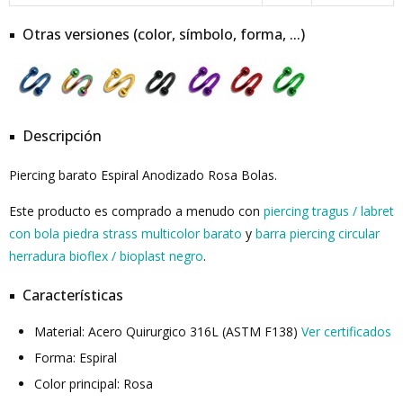
Otras versiones (color, símbolo, forma, ...)
Descripción
Piercing barato Espiral Anodizado Rosa Bolas.
Este producto es comprado a menudo con
piercing tragus / labret
con bola piedra strass multicolor barato
y
barra piercing circular
herradura bioflex / bioplast negro
.
Características
Material: Acero Quirurgico 316L (ASTM F138)
Ver certificados
Forma: Espiral
Color principal: Rosa