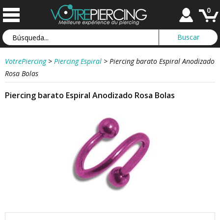
0
VotrePiercing
>
Piercing Espiral
>
Piercing barato Espiral Anodizado
Rosa Bolas
Piercing barato Espiral Anodizado Rosa Bolas