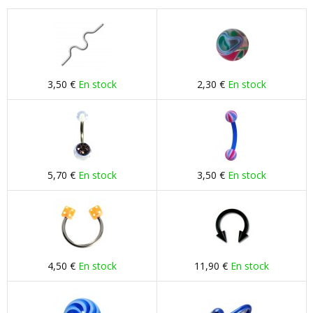
3,50 €
En stock
2,30 €
En stock
5,70 €
En stock
3,50 €
En stock
4,50 €
En stock
11,90 €
En stock