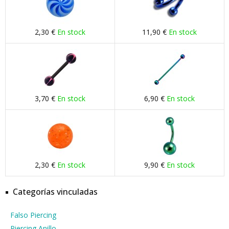
2,30 €
En stock
11,90 €
En stock
3,70 €
En stock
6,90 €
En stock
2,30 €
En stock
9,90 €
En stock
Categorías vinculadas
Falso Piercing
Piercing Anillo