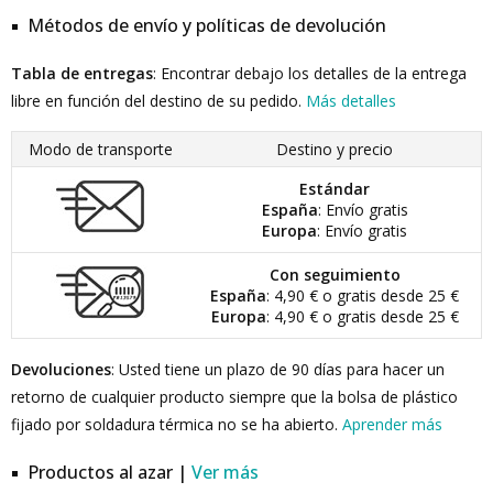
Métodos de envío y políticas de devolución
Tabla de entregas
: Encontrar debajo los detalles de la entrega
libre en función del destino de su pedido.
Más detalles
Modo de transporte
Destino y precio
Estándar
España
: Envío gratis
Europa
: Envío gratis
Con seguimiento
España
: 4,90 € o gratis desde 25 €
Europa
: 4,90 € o gratis desde 25 €
Devoluciones
: Usted tiene un plazo de 90 días para hacer un
retorno de cualquier producto siempre que la bolsa de plástico
fijado por soldadura térmica no se ha abierto.
Aprender más
Productos al azar |
Ver más