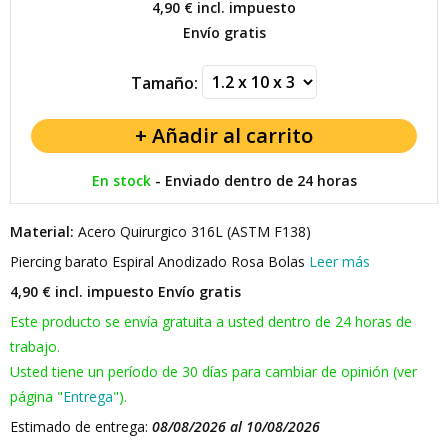
4,90 €
incl. impuesto
Envío gratis
Tamaño:
En stock
-
Enviado dentro de 24 horas
Material:
Acero Quirurgico 316L (ASTM F138)
Piercing barato Espiral Anodizado Rosa Bolas
Leer más
4,90 € incl. impuesto
Envío gratis
Este producto se envía gratuita a usted dentro de 24 horas de
trabajo.
Usted tiene un período de 30 días para cambiar de opinión (ver
página "
Entrega
").
Estimado de entrega:
08/08/2026 al 10/08/2026