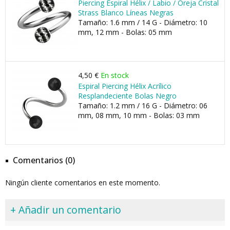
Piercing Espiral Hélix / Labio / Oreja Cristal
Strass Blanco Líneas Negras
Tamaño: 1.6 mm / 14 G - Diámetro: 10
mm, 12 mm - Bolas: 05 mm
4,50 €
En stock
Espiral Piercing Hélix Acrílico
Resplandeciente Bolas Negro
Tamaño: 1.2 mm / 16 G - Diámetro: 06
mm, 08 mm, 10 mm - Bolas: 03 mm
Comentarios (0)
Ningún cliente comentarios en este momento.
+ Añadir un comentario