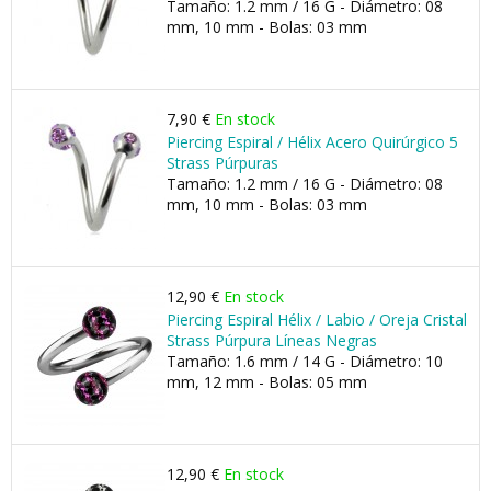
Tamaño: 1.2 mm / 16 G - Diámetro: 08
mm, 10 mm - Bolas: 03 mm
7,90 €
En stock
Piercing Espiral / Hélix Acero Quirúrgico 5
Strass Púrpuras
Tamaño: 1.2 mm / 16 G - Diámetro: 08
mm, 10 mm - Bolas: 03 mm
12,90 €
En stock
Piercing Espiral Hélix / Labio / Oreja Cristal
Strass Púrpura Líneas Negras
Tamaño: 1.6 mm / 14 G - Diámetro: 10
mm, 12 mm - Bolas: 05 mm
12,90 €
En stock