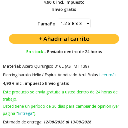
4,90 €
incl. impuesto
Envío gratis
Tamaño:
En stock
-
Enviado dentro de 24 horas
Material:
Acero Quirurgico 316L (ASTM F138)
Piercing barato Hélix / Espiral Anodizado Azul Bolas
Leer más
4,90 € incl. impuesto
Envío gratis
Este producto se envía gratuita a usted dentro de 24 horas de
trabajo.
Usted tiene un período de 30 días para cambiar de opinión (ver
página "
Entrega
").
Estimado de entrega:
12/08/2026 al 13/08/2026