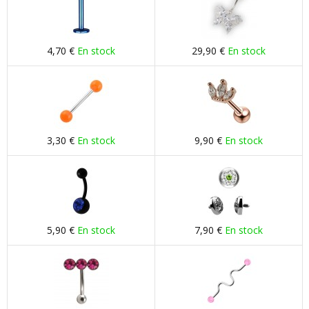
4,70 €
En stock
29,90 €
En stock
3,30 €
En stock
9,90 €
En stock
5,90 €
En stock
7,90 €
En stock