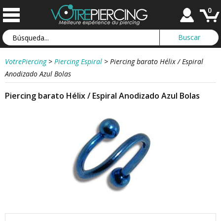
0
VotrePiercing
>
Piercing Espiral
>
Piercing barato Hélix / Espiral
Anodizado Azul Bolas
Piercing barato Hélix / Espiral Anodizado Azul Bolas