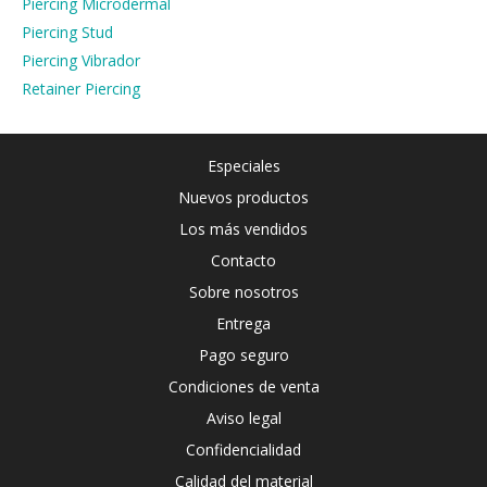
Piercing Microdermal
Piercing Stud
Piercing Vibrador
Retainer Piercing
Especiales
Nuevos productos
Los más vendidos
Contacto
Sobre nosotros
Entrega
Pago seguro
Condiciones de venta
Aviso legal
Confidencialidad
Calidad del material