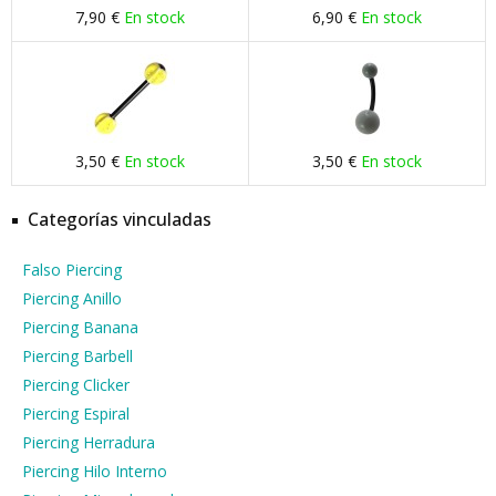
7,90 €
En stock
6,90 €
En stock
3,50 €
En stock
3,50 €
En stock
Categorías vinculadas
Falso Piercing
Piercing Anillo
Piercing Banana
Piercing Barbell
Piercing Clicker
Piercing Espiral
Piercing Herradura
Piercing Hilo Interno