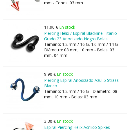
mm - Conos: 03 mm
11,90 €
En stock
Piercing Hélix / Espiral Blackline Titanio
Grado 23 Anodizado Negro Bolas
Tamaño: 1.2 mm / 16 G, 1.6 mm / 14 G -
Diámetro: 08 mm, 10 mm - Bolas: 03
mm, 04 mm
9,90 €
En stock
Piercing Espiral Anodizado Azul 5 Strass
Blanco
Tamaño: 1.2 mm / 16 G - Diámetro: 08
mm, 10 mm - Bolas: 03 mm
3,30 €
En stock
Espiral Piercing Hélix Acrílico Spikes