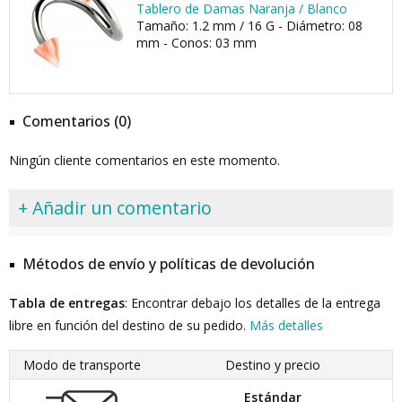
Tablero de Damas Naranja / Blanco
Tamaño: 1.2 mm / 16 G - Diámetro: 08
mm - Conos: 03 mm
Comentarios (0)
Ningún cliente comentarios en este momento.
+ Añadir un comentario
Métodos de envío y políticas de devolución
Tabla de entregas
: Encontrar debajo los detalles de la entrega
libre en función del destino de su pedido.
Más detalles
Modo de transporte
Destino y precio
Estándar