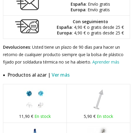
España
: Envío gratis
Europa
: Envío gratis
Con seguimiento
España
: 4,90 € o gratis desde 25 €
Europa
: 4,90 € o gratis desde 25 €
Devoluciones
: Usted tiene un plazo de 90 días para hacer un
retorno de cualquier producto siempre que la bolsa de plástico
fijado por soldadura térmica no se ha abierto.
Aprender más
Productos al azar |
Ver más
11,90 €
En stock
5,90 €
En stock