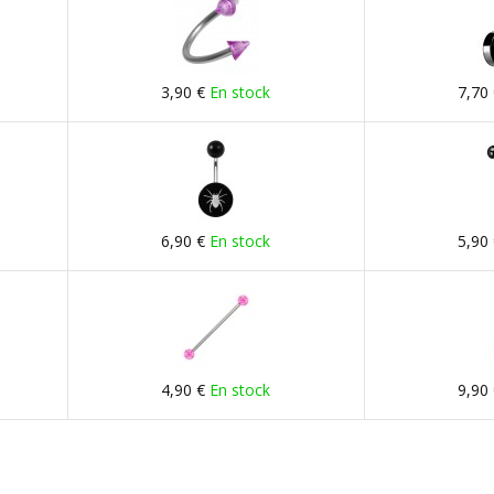
3,90 €
En stock
7,70
6,90 €
En stock
5,90
4,90 €
En stock
9,90