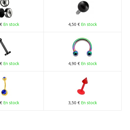
 €
En stock
4,50 €
En stock
 €
En stock
4,90 €
En stock
 €
En stock
3,50 €
En stock