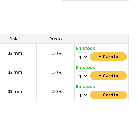
Bolas
Precio
En stock
03 mm
3,30 €
En stock
03 mm
3,30 €
En stock
03 mm
3,30 €