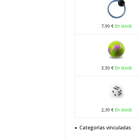
7,90 €
En stock
3,50 €
En stock
2,30 €
En stock
Categorías vinculadas