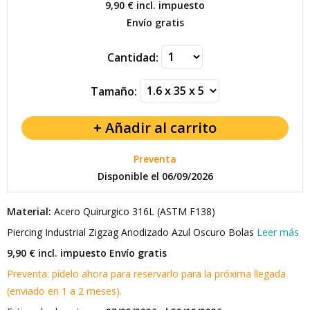
9,90 €
incl. impuesto
Envío gratis
Cantidad:
Tamaño:
Preventa
Disponible el 06/09/2026
Material:
Acero Quirurgico 316L (ASTM F138)
Piercing Industrial Zigzag Anodizado Azul Oscuro Bolas
Leer más
9,90 € incl. impuesto
Envío gratis
Preventa: pídelo ahora para reservarlo para la próxima llegada
(enviado en 1 a 2 meses).