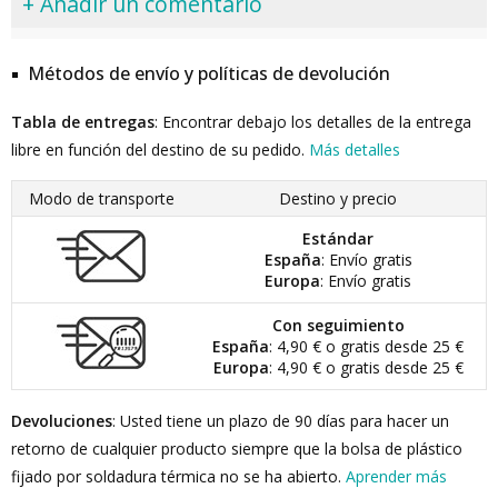
+ Añadir un comentario
Métodos de envío y políticas de devolución
Tabla de entregas
: Encontrar debajo los detalles de la entrega
libre en función del destino de su pedido.
Más detalles
Modo de transporte
Destino y precio
Estándar
España
: Envío gratis
Europa
: Envío gratis
Con seguimiento
España
: 4,90 € o gratis desde 25 €
Europa
: 4,90 € o gratis desde 25 €
Devoluciones
: Usted tiene un plazo de 90 días para hacer un
retorno de cualquier producto siempre que la bolsa de plástico
fijado por soldadura térmica no se ha abierto.
Aprender más