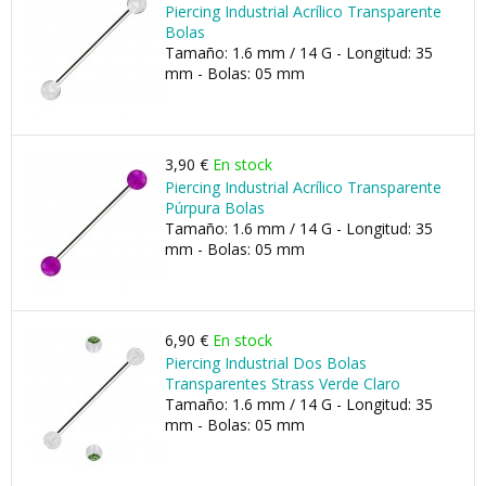
Piercing Industrial Acrílico Transparente
Bolas
Tamaño: 1.6 mm / 14 G - Longitud: 35
mm - Bolas: 05 mm
3,90 €
En stock
Piercing Industrial Acrílico Transparente
Púrpura Bolas
Tamaño: 1.6 mm / 14 G - Longitud: 35
mm - Bolas: 05 mm
6,90 €
En stock
Piercing Industrial Dos Bolas
Transparentes Strass Verde Claro
Tamaño: 1.6 mm / 14 G - Longitud: 35
mm - Bolas: 05 mm