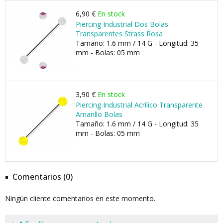
6,90 €
En stock
Piercing Industrial Dos Bolas
Transparentes Strass Rosa
Tamaño: 1.6 mm / 14 G - Longitud: 35
mm - Bolas: 05 mm
3,90 €
En stock
Piercing Industrial Acrílico Transparente
Amarillo Bolas
Tamaño: 1.6 mm / 14 G - Longitud: 35
mm - Bolas: 05 mm
Comentarios (0)
Ningún cliente comentarios en este momento.