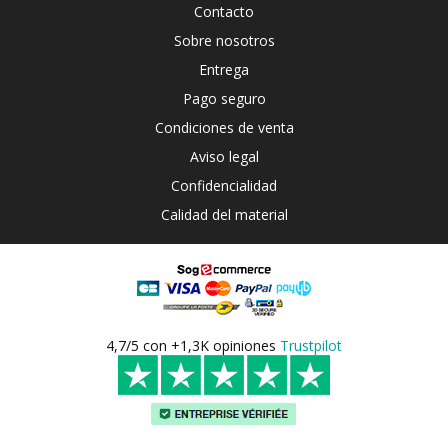
Contacto
Sobre nosotros
Entrega
Pago seguro
Condiciones de venta
Aviso legal
Confidencialidad
Calidad del material
4,7/5 con +1,3K opiniones
Trustpilot