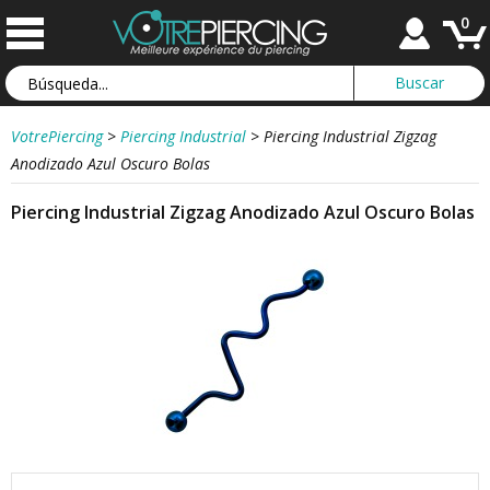
0
VotrePiercing
>
Piercing Industrial
>
Piercing Industrial Zigzag
Anodizado Azul Oscuro Bolas
Piercing Industrial Zigzag Anodizado Azul Oscuro Bolas