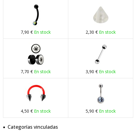
7,90 €
En stock
2,30 €
En stock
7,70 €
En stock
3,90 €
En stock
4,50 €
En stock
5,90 €
En stock
Categorías vinculadas