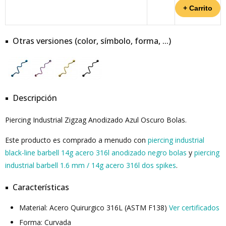
Otras versiones (color, símbolo, forma, ...)
Descripción
Piercing Industrial Zigzag Anodizado Azul Oscuro Bolas.
Este producto es comprado a menudo con
piercing industrial
black-line barbell 14g acero 316l anodizado negro bolas
y
piercing
industrial barbell 1.6 mm / 14g acero 316l dos spikes
.
Características
Material: Acero Quirurgico 316L (ASTM F138)
Ver certificados
Forma: Curvada