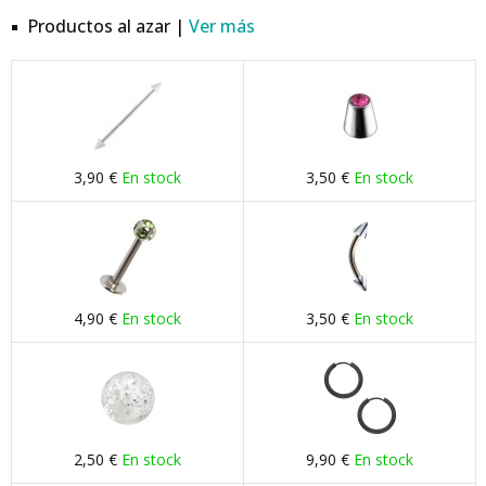
Productos al azar |
Ver más
3,90 €
En stock
3,50 €
En stock
4,90 €
En stock
3,50 €
En stock
2,50 €
En stock
9,90 €
En stock