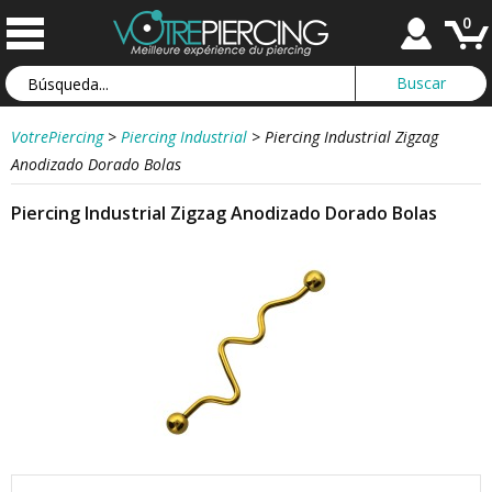
0
VotrePiercing
>
Piercing Industrial
>
Piercing Industrial Zigzag
Anodizado Dorado Bolas
Piercing Industrial Zigzag Anodizado Dorado Bolas