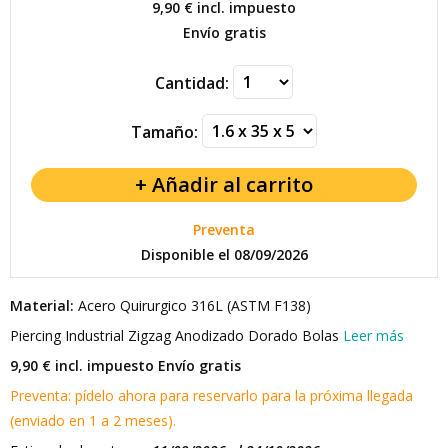
9,90 €
incl. impuesto
Envío gratis
Cantidad:
Tamaño:
Preventa
Disponible el 08/09/2026
Material:
Acero Quirurgico 316L (ASTM F138)
Piercing Industrial Zigzag Anodizado Dorado Bolas
Leer más
9,90 € incl. impuesto
Envío gratis
Preventa: pídelo ahora para reservarlo para la próxima llegada
(enviado en 1 a 2 meses).