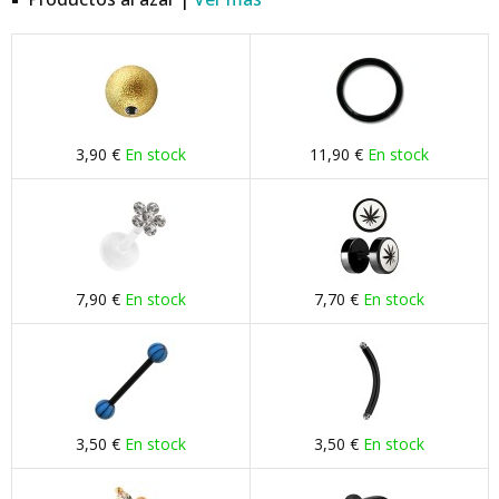
3,90 €
En stock
11,90 €
En stock
7,90 €
En stock
7,70 €
En stock
3,50 €
En stock
3,50 €
En stock