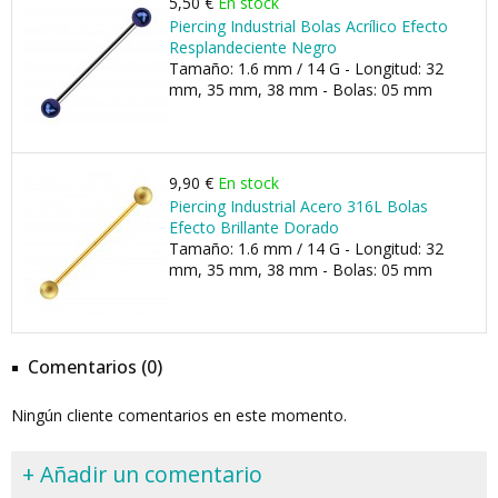
5,50 €
En stock
Piercing Industrial Bolas Acrílico Efecto
Resplandeciente Negro
Tamaño: 1.6 mm / 14 G - Longitud: 32
mm, 35 mm, 38 mm - Bolas: 05 mm
9,90 €
En stock
Piercing Industrial Acero 316L Bolas
Efecto Brillante Dorado
Tamaño: 1.6 mm / 14 G - Longitud: 32
mm, 35 mm, 38 mm - Bolas: 05 mm
Comentarios (0)
Ningún cliente comentarios en este momento.
+ Añadir un comentario