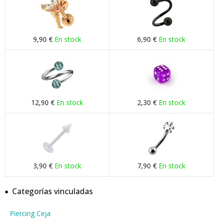
9,90 €
En stock
6,90 €
En stock
12,90 €
En stock
2,30 €
En stock
3,90 €
En stock
7,90 €
En stock
Categorías vinculadas
Piercing Ceja