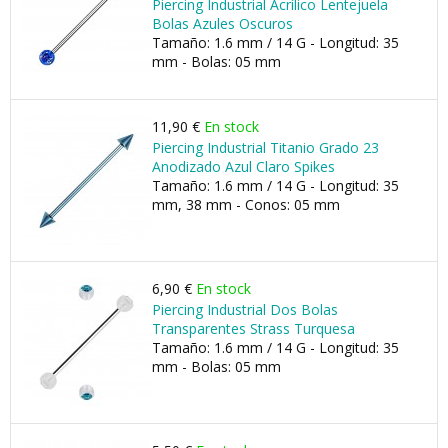
Piercing Industrial Acrílico Lentejuela
Bolas Azules Oscuros
Tamaño: 1.6 mm / 14 G - Longitud: 35
mm - Bolas: 05 mm
11,90 €
En stock
Piercing Industrial Titanio Grado 23
Anodizado Azul Claro Spikes
Tamaño: 1.6 mm / 14 G - Longitud: 35
mm, 38 mm - Conos: 05 mm
6,90 €
En stock
Piercing Industrial Dos Bolas
Transparentes Strass Turquesa
Tamaño: 1.6 mm / 14 G - Longitud: 35
mm - Bolas: 05 mm