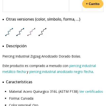
Otras versiones (color, símbolo, forma, ...)
Descripción
Piercing Industrial Zigzag Anodizado Dorado Bolas.
Este producto es comprado a menudo con
piercing industrial
metálico flecha
y
piercing industrial anodizado negro flecha
.
Características
Material: Acero Quirurgico 316L (ASTM F138)
Ver certificados
Forma: Curvada
Color principal: Oro