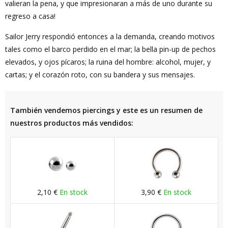
valieran la pena, y que impresionaran a más de uno durante su
regreso a casa!
Sailor Jerry respondió entonces a la demanda, creando motivos
tales como el barco perdido en el mar; la bella pin-up de pechos
elevados, y ojos pícaros; la ruina del hombre: alcohol, mujer, y
cartas; y el corazón roto, con su bandera y sus mensajes.
También vendemos piercings y este es un resumen de
nuestros productos más vendidos:
2,10 €
En stock
3,90 €
En stock