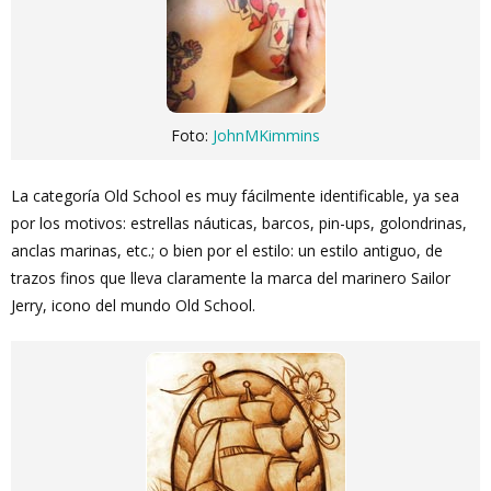
Foto:
JohnMKimmins
La categoría Old School es muy fácilmente identificable, ya sea
por los motivos: estrellas náuticas, barcos, pin-ups, golondrinas,
anclas marinas, etc.; o bien por el estilo: un estilo antiguo, de
trazos finos que lleva claramente la marca del marinero Sailor
Jerry, icono del mundo Old School.