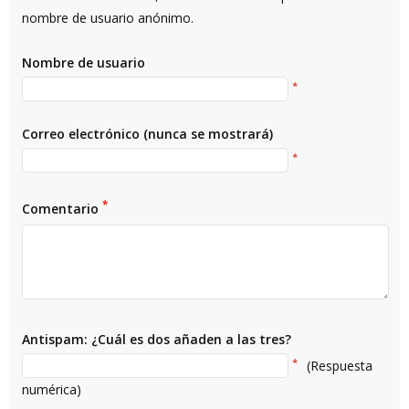
nombre de usuario anónimo.
Nombre de usuario
*
Correo electrónico (nunca se mostrará)
*
*
Comentario
Antispam: ¿Cuál es dos añaden a las tres?
*
(Respuesta
numérica)