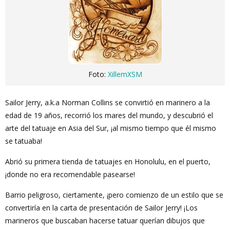
Foto:
XillemXSM
Sailor Jerry, a.k.a Norman Collins se convirtió en marinero a la
edad de 19 años, recorrió los mares del mundo, y descubrió el
arte del tatuaje en Asia del Sur, ¡al mismo tiempo que él mismo
se tatuaba!
Abrió su primera tienda de tatuajes en Honolulu, en el puerto,
¡donde no era recomendable pasearse!
Barrio peligroso, ciertamente, ¡pero comienzo de un estilo que se
convertiría en la carta de presentación de Sailor Jerry! ¡Los
marineros que buscaban hacerse tatuar querían dibujos que