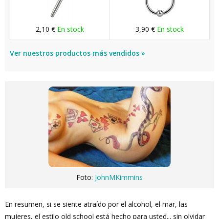
2,10 €
En stock
3,90 €
En stock
Ver nuestros productos más vendidos »
Foto:
JohnMKimmins
En resumen, si se siente atraído por el alcohol, el mar, las
mujeres, el estilo old school está hecho para usted... sin olvidar