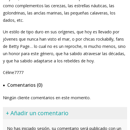
como complementos las cerezas, las estrellas náuticas, las
golondrinas, las anclas marinas, las pequeñas calaveras, los
dados, etc.
Un estilo de tipo duro en sus orígenes, que hoy es llevado por
jóvenes que nunca han visto el mar, o por chicas rockabilly, fans
de Betty Page… lo cual no es un reproche, ni mucho menos, sino
un honor para este género, que ha sabido atravesar las décadas,
y que ha sabido adaptarse a los rebeldes de hoy.
Céline7777
Comentarios (0)
Ningún cliente comentarios en este momento.
+ Añadir un comentario
No has iniciado sesión, su comentario será publicado con un