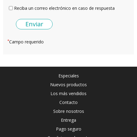
Reciba un correo electrónico en caso de respuesta
*
Campo requerido
Especiales
Nuevos productos
Los más vendidos
Contacto
Sobre nosotros
Entrega
Pago seguro